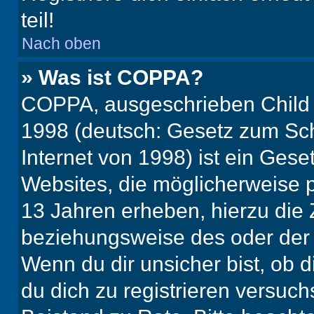
teil!
Nach oben
» Was ist COPPA?
COPPA, ausgeschrieben Child O
1998 (deutsch: Gesetz zum Sch
Internet von 1998) ist ein Gese
Websites, die möglicherweise 
13 Jahren erheben, hierzu die
beziehungsweise des oder der 
Wenn du dir unsicher bist, ob d
du dich zu registrieren versuchst