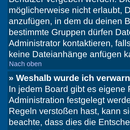
möglicherweise nicht erlaubt,
anzufügen, in dem du deinen B
bestimmte Gruppen dürfen Dat
Administrator kontaktieren, falls
keine Dateianhänge anfügen k
Nach oben
» Weshalb wurde ich verwarn
In jedem Board gibt es eigene 
Administration festgelegt wer
Regeln verstoßen hast, kann sie
beachte, dass dies die Entsche