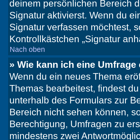
deinem persönlichen Bereich 
Signatur aktivierst. Wenn du e
Signatur verfassen möchtest, s
Kontrollkästchen „Signatur anh
Nach oben
» Wie kann ich eine Umfrage 
Wenn du ein neues Thema eröff
Themas bearbeitest, findest du
unterhalb des Formulars zur Bei
Bereich nicht sehen können, so
Berechtigung, Umfragen zu erste
mindestens zwei Antwortmöglic