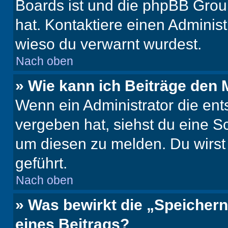
Boards ist und die phpBB Group
hat. Kontaktiere einen Administr
wieso du verwarnt wurdest.
Nach oben
» Wie kann ich Beiträge den
Wenn ein Administrator die en
vergeben hat, siehst du eine Sc
um diesen zu melden. Du wirst 
geführt.
Nach oben
» Was bewirkt die „Speicher
eines Beitrags?