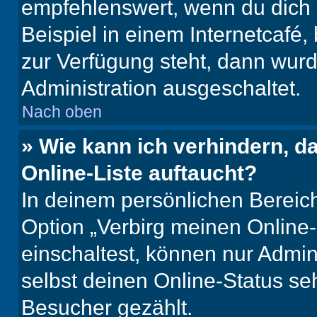
empfehlenswert, wenn du dich 
Beispiel in einem Internetcafé,
zur Verfügung steht, dann wurd
Administration ausgeschaltet.
Nach oben
» Wie kann ich verhindern, 
Online-Liste auftaucht?
In deinem persönlichen Bereich
Option „Verbirg meinen Online
einschaltest, können nur Admin
selbst deinen Online-Status se
Besucher gezählt.