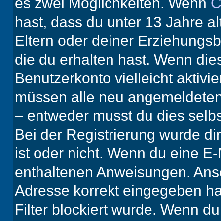
es zwei Möglichkeiten. Wenn
C
hast, dass du unter 13 Jahre al
Eltern oder deiner Erziehungs
die du erhalten hast. Wenn dies
Benutzerkonto vielleicht aktivi
müssen alle neu angemeldeten M
– entweder musst du dies selbst
Bei der Registrierung wurde dir 
ist oder nicht. Wenn du eine E-
enthaltenen Anweisungen. Anso
Adresse korrekt eingegeben ha
Filter blockiert wurde. Wenn du 