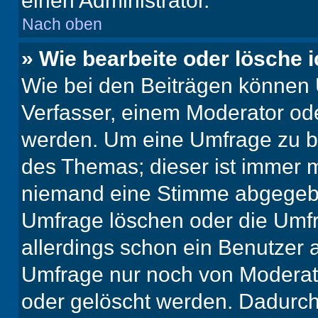
einen Administrator.
Nach oben
» Wie bearbeite oder lösche 
Wie bei den Beiträgen können
Verfasser, einem Moderator ode
werden. Um eine Umfrage zu be
des Themas; dieser ist immer 
niemand eine Stimme abgegebe
Umfrage löschen oder die Umfr
allerdings schon ein Benutzer
Umfrage nur noch von Moderat
oder gelöscht werden. Dadurch 