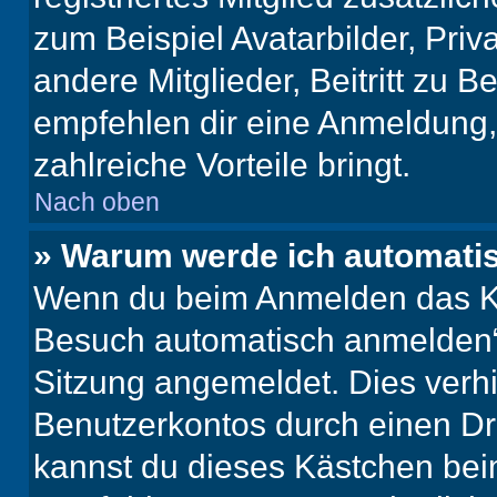
zum Beispiel Avatarbilder, Pri
andere Mitglieder, Beitritt zu 
empfehlen dir eine Anmeldung, d
zahlreiche Vorteile bringt.
Nach oben
» Warum werde ich automati
Wenn du beim Anmelden das Ko
Besuch automatisch anmelden“ n
Sitzung angemeldet. Dies verh
Benutzerkontos durch einen Dr
kannst du dieses Kästchen bei