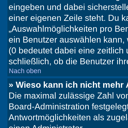
eingeben und dabei sicherstell
einer eigenen Zeile steht. Du 
„Auswahlmöglichkeiten pro Benu
ein Benutzer auswählen kann, we
(0 bedeutet dabei eine zeitlic
schließlich, ob die Benutzer i
Nach oben
» Wieso kann ich nicht mehr 
Die maximal zulässige Zahl von
Board-Administration festgeleg
Antwortmöglichkeiten als zugel