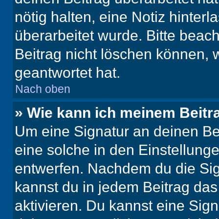
nötig halten, eine Notiz hinter
überarbeitet wurde. Bitte beac
Beitrag nicht löschen können, 
geantwortet hat.
Nach oben
» Wie kann ich meinem Beitr
Um eine Signatur an deinen Be
eine solche in den Einstellung
entwerfen. Nachdem du die Sign
kannst du in jedem Beitrag da
aktivieren. Du kannst eine Sig