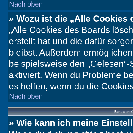
Nach oben
» Wozu ist die „Alle Cookies
„Alle Cookies des Boards lösch
erstellt hat und die dafür sor
bleibst. Außerdem ermöglichen 
beispielsweise den „Gelesen“-S
aktiviert. Wenn du Probleme b
es helfen, wenn du die Cookies
Nach oben
Benutzerprä
» Wie kann ich meine Einste