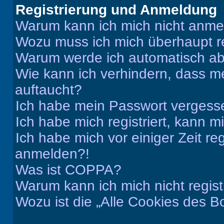
Registrierung und Anmeldung
Warum kann ich mich nicht anm
Wozu muss ich mich überhaupt re
Warum werde ich automatisch a
Wie kann ich verhindern, dass m
auftaucht?
Ich habe mein Passwort vergess
Ich habe mich registriert, kann 
Ich habe mich vor einiger Zeit re
anmelden?!
Was ist COPPA?
Warum kann ich mich nicht regist
Wozu ist die „Alle Cookies des B