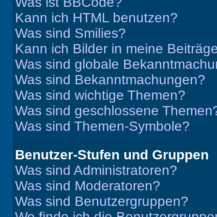
Was ist BBCode?
Kann ich HTML benutzen?
Was sind Smilies?
Kann ich Bilder in meine Beiträg
Was sind globale Bekanntmach
Was sind Bekanntmachungen?
Was sind wichtige Themen?
Was sind geschlossene Themen
Was sind Themen-Symbole?
Benutzer-Stufen und Gruppen
Was sind Administratoren?
Was sind Moderatoren?
Was sind Benutzergruppen?
Wo finde ich die Benutzergruppen