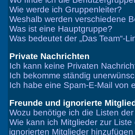
Wie werde ich Gruppenleiter?
Weshalb werden verschiedene Be
Was ist eine Hauptgruppe?
Was bedeutet der „Das Team“-Lin
Private Nachrichten
Ich kann keine Privaten Nachrich
Ich bekomme ständig unerwünsch
Ich habe eine Spam-E-Mail von e
Freunde und ignorierte Mitglie
Wozu benötige ich die Listen der
Wie kann ich Mitglieder zur Liste
ignorierten Mitglieder hinzufüge