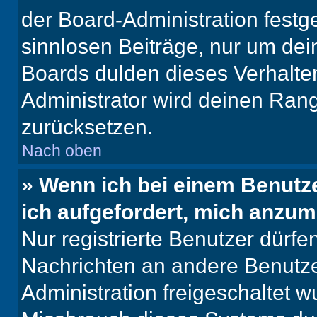
der Board-Administration festge
sinnlosen Beiträge, nur um de
Boards dulden dieses Verhalte
Administrator wird deinen Ran
zurücksetzen.
Nach oben
» Wenn ich bei einem Benutze
ich aufgefordert, mich anzum
Nur registrierte Benutzer dürfe
Nachrichten an andere Benutzer
Administration freigeschaltet