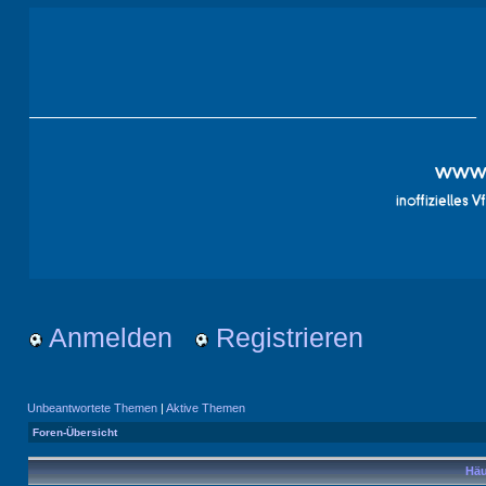
Anmelden
Registrieren
Unbeantwortete Themen
|
Aktive Themen
Foren-Übersicht
Häu