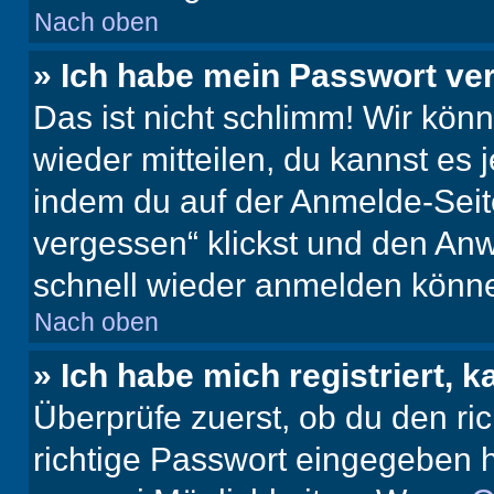
Nach oben
» Ich habe mein Passwort ve
Das ist nicht schlimm! Wir könn
wieder mitteilen, du kannst es
indem du auf der Anmelde-Seit
vergessen“ klickst und den Anwe
schnell wieder anmelden könn
Nach oben
» Ich habe mich registriert, 
Überprüfe zuerst, ob du den r
richtige Passwort eingegeben 