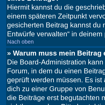
Hiermit kannst du die geschri
einem späteren Zeitpunkt verv
gesicherten Beitrag kannst du 
Entwürfe verwalten“ in deinem 
Nach oben
» Warum muss mein Beitrag 
Die Board-Administration kann
Forum, in dem du einen Beitrag 
geprüft werden müssen. Es ist 
dich zu einer Gruppe von Benut
die Beiträge erst begutachten m