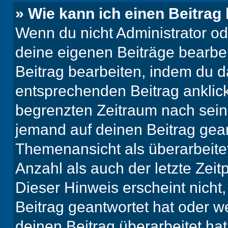
» Wie kann ich einen Beitrag
Wenn du nicht Administrator od
deine eigenen Beiträge bearbe
Beitrag bearbeiten, indem du d
entsprechenden Beitrag anklicks
begrenzten Zeitraum nach sein
jemand auf deinen Beitrag geant
Themenansicht als überarbeite
Anzahl als auch der letzte Zei
Dieser Hinweis erscheint nich
Beitrag geantwortet hat oder w
deinen Beitrag überarbeitet hat