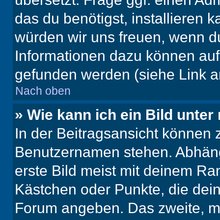
das du benötigst, installieren ka
würden wir uns freuen, wenn d
Informationen dazu können au
gefunden werden (siehe Link a
Nach oben
» Wie kann ich ein Bild unt
In der Beitragsansicht können 
Benutzernamen stehen. Abhäng
erste Bild meist mit deinem Ran
Kästchen oder Punkte, die dein
Forum angeben. Das zweite, mei