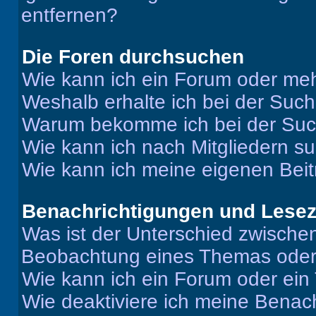
entfernen?
Die Foren durchsuchen
Wie kann ich ein Forum oder me
Weshalb erhalte ich bei der Suc
Warum bekomme ich bei der Such
Wie kann ich nach Mitgliedern s
Wie kann ich meine eigenen Bei
Benachrichtigungen und Lese
Was ist der Unterschied zwisch
Beobachtung eines Themas ode
Wie kann ich ein Forum oder ei
Wie deaktiviere ich meine Benac