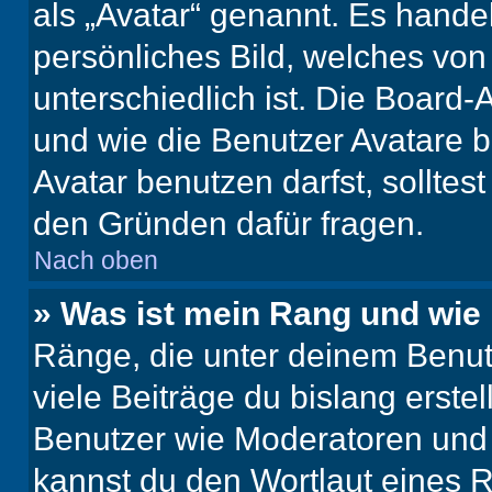
als „Avatar“ genannt. Es handel
persönliches Bild, welches vo
unterschiedlich ist. Die Board
und wie die Benutzer Avatare
Avatar benutzen darfst, solltes
den Gründen dafür fragen.
Nach oben
» Was ist mein Rang und wie 
Ränge, die unter deinem Benut
viele Beiträge du bislang erstel
Benutzer wie Moderatoren und
kannst du den Wortlaut eines R