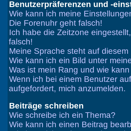
Benutzerpräferenzen und -eins
Wie kann ich meine Einstellung
Die Forenuhr geht falsch!
Ich habe die Zeitzone eingestell
falsch!
Meine Sprache steht auf diesem 
Wie kann ich ein Bild unter me
Was ist mein Rang und wie kann 
Wenn ich bei einem Benutzer auf 
aufgefordert, mich anzumelden.
Beiträge schreiben
Wie schreibe ich ein Thema?
Wie kann ich einen Beitrag bear