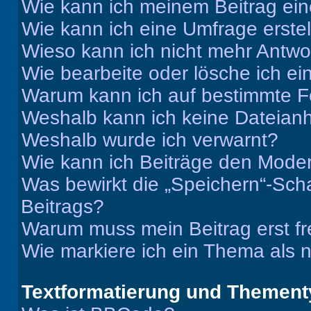
Wie kann ich meinem Beitrag ein
Wie kann ich eine Umfrage erste
Wieso kann ich nicht mehr Antwor
Wie bearbeite oder lösche ich e
Warum kann ich auf bestimmte Fo
Weshalb kann ich keine Dateia
Weshalb wurde ich verwarnt?
Wie kann ich Beiträge den Mode
Was bewirkt die „Speichern“-Sch
Beitrags?
Warum muss mein Beitrag erst f
Wie markiere ich ein Thema als 
Textformatierung und Themen