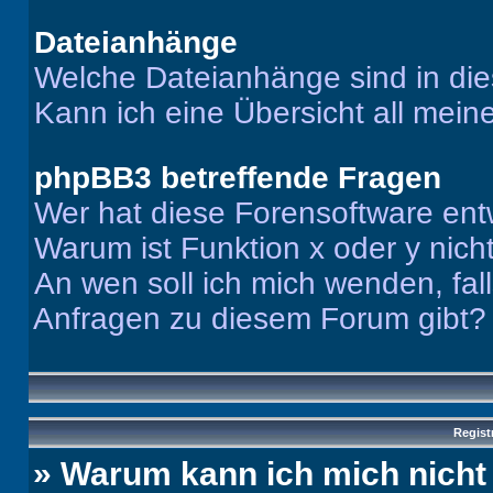
Dateianhänge
Welche Dateianhänge sind in di
Kann ich eine Übersicht all mei
phpBB3 betreffende Fragen
Wer hat diese Forensoftware ent
Warum ist Funktion x oder y nich
An wen soll ich mich wenden, fal
Anfragen zu diesem Forum gibt?
Regist
» Warum kann ich mich nich