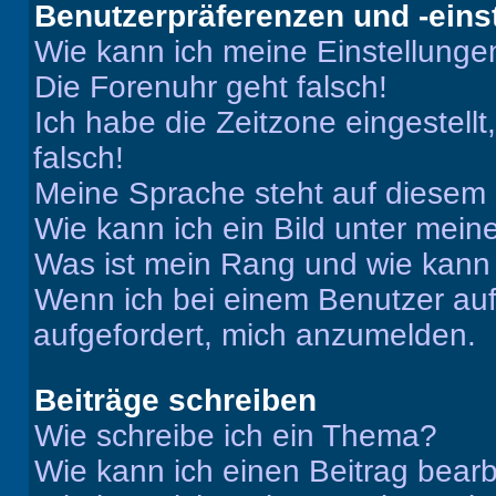
Benutzerpräferenzen und -eins
Wie kann ich meine Einstellung
Die Forenuhr geht falsch!
Ich habe die Zeitzone eingestell
falsch!
Meine Sprache steht auf diesem 
Wie kann ich ein Bild unter me
Was ist mein Rang und wie kann 
Wenn ich bei einem Benutzer auf 
aufgefordert, mich anzumelden.
Beiträge schreiben
Wie schreibe ich ein Thema?
Wie kann ich einen Beitrag bear