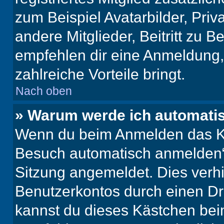
zum Beispiel Avatarbilder, Pri
andere Mitglieder, Beitritt zu 
empfehlen dir eine Anmeldung, d
zahlreiche Vorteile bringt.
Nach oben
» Warum werde ich automati
Wenn du beim Anmelden das Ko
Besuch automatisch anmelden“ n
Sitzung angemeldet. Dies verh
Benutzerkontos durch einen Dr
kannst du dieses Kästchen bei