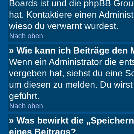
Boards ist und die phpBB Group
hat. Kontaktiere einen Administr
wieso du verwarnt wurdest.
Nach oben
» Wie kann ich Beiträge den
Wenn ein Administrator die en
vergeben hat, siehst du eine Sc
um diesen zu melden. Du wirst 
geführt.
Nach oben
» Was bewirkt die „Speicher
eines Beitrags?