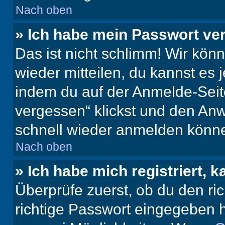
Nach oben
» Ich habe mein Passwort ve
Das ist nicht schlimm! Wir könn
wieder mitteilen, du kannst es
indem du auf der Anmelde-Seit
vergessen“ klickst und den Anwe
schnell wieder anmelden könn
Nach oben
» Ich habe mich registriert, 
Überprüfe zuerst, ob du den r
richtige Passwort eingegeben 