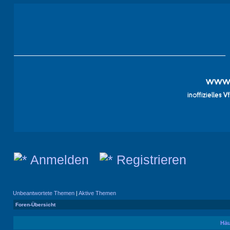
Anmelden
Registrieren
Unbeantwortete Themen
|
Aktive Themen
Foren-Übersicht
Häu