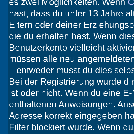
es zwei Möglichkeiten. Wenn
C
hast, dass du unter 13 Jahre al
Eltern oder deiner Erziehungs
die du erhalten hast. Wenn dies
Benutzerkonto vielleicht aktivi
müssen alle neu angemeldeten M
– entweder musst du dies selbst
Bei der Registrierung wurde dir 
ist oder nicht. Wenn du eine E-
enthaltenen Anweisungen. Anso
Adresse korrekt eingegeben ha
Filter blockiert wurde. Wenn du 