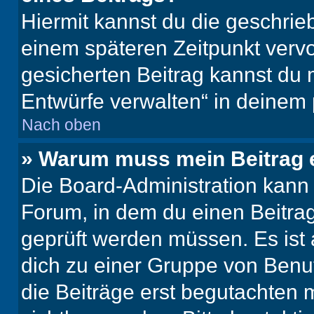
Hiermit kannst du die geschri
einem späteren Zeitpunkt verv
gesicherten Beitrag kannst du 
Entwürfe verwalten“ in deinem 
Nach oben
» Warum muss mein Beitrag 
Die Board-Administration kann
Forum, in dem du einen Beitrag 
geprüft werden müssen. Es ist 
dich zu einer Gruppe von Benut
die Beiträge erst begutachten m