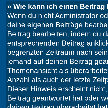
» Wie kann ich einen Beitrag
Wenn du nicht Administrator od
deine eigenen Beiträge bearbe
Beitrag bearbeiten, indem du d
entsprechenden Beitrag anklicks
begrenzten Zeitraum nach sein
jemand auf deinen Beitrag geant
Themenansicht als überarbeite
Anzahl als auch der letzte Zei
Dieser Hinweis erscheint nich
Beitrag geantwortet hat oder w
deinen Beitrag überarbeitet hat