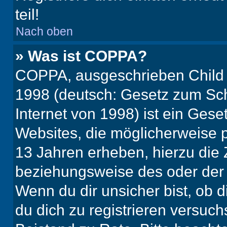
teil!
Nach oben
» Was ist COPPA?
COPPA, ausgeschrieben Child O
1998 (deutsch: Gesetz zum Sch
Internet von 1998) ist ein Gese
Websites, die möglicherweise 
13 Jahren erheben, hierzu die
beziehungsweise des oder der 
Wenn du dir unsicher bist, ob d
du dich zu registrieren versuchst