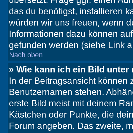
das du benötigst, installieren ka
würden wir uns freuen, wenn d
Informationen dazu können au
gefunden werden (siehe Link a
Nach oben
» Wie kann ich ein Bild unt
In der Beitragsansicht können 
Benutzernamen stehen. Abhäng
erste Bild meist mit deinem Ran
Kästchen oder Punkte, die dein
Forum angeben. Das zweite, mei