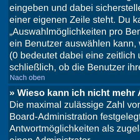
eingeben und dabei sicherstell
einer eigenen Zeile steht. Du 
„Auswahlmöglichkeiten pro Benu
ein Benutzer auswählen kann, we
(0 bedeutet dabei eine zeitlic
schließlich, ob die Benutzer i
Nach oben
» Wieso kann ich nicht mehr 
Die maximal zulässige Zahl von
Board-Administration festgeleg
Antwortmöglichkeiten als zugel