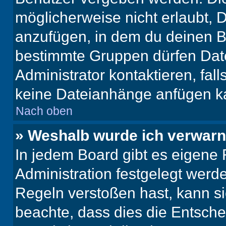
möglicherweise nicht erlaubt,
anzufügen, in dem du deinen B
bestimmte Gruppen dürfen Dat
Administrator kontaktieren, falls
keine Dateianhänge anfügen k
Nach oben
» Weshalb wurde ich verwarn
In jedem Board gibt es eigene 
Administration festgelegt wer
Regeln verstoßen hast, kann sie
beachte, dass dies die Entsche