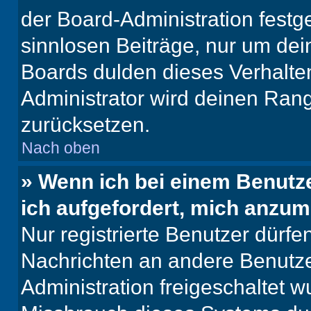
der Board-Administration festge
sinnlosen Beiträge, nur um de
Boards dulden dieses Verhalte
Administrator wird deinen Ran
zurücksetzen.
Nach oben
» Wenn ich bei einem Benutze
ich aufgefordert, mich anzum
Nur registrierte Benutzer dürfe
Nachrichten an andere Benutzer
Administration freigeschaltet