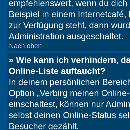
empfehlenswert, wenn du dich 
Beispiel in einem Internetcafé,
zur Verfügung steht, dann wurd
Administration ausgeschaltet.
Nach oben
» Wie kann ich verhindern, 
Online-Liste auftaucht?
In deinem persönlichen Bereich
Option „Verbirg meinen Online
einschaltest, können nur Admin
selbst deinen Online-Status se
Besucher gezählt.