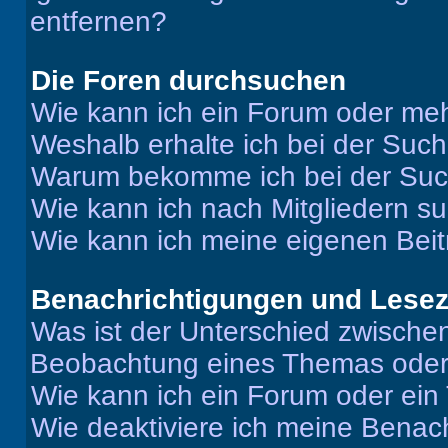
entfernen?
Die Foren durchsuchen
Wie kann ich ein Forum oder me
Weshalb erhalte ich bei der Suc
Warum bekomme ich bei der Such
Wie kann ich nach Mitgliedern s
Wie kann ich meine eigenen Bei
Benachrichtigungen und Lese
Was ist der Unterschied zwisch
Beobachtung eines Themas ode
Wie kann ich ein Forum oder ei
Wie deaktiviere ich meine Benac