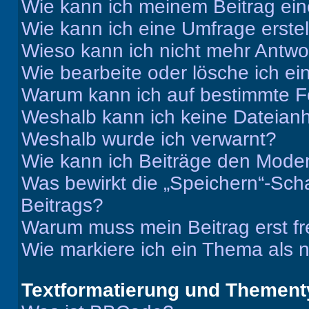
Wie kann ich meinem Beitrag ein
Wie kann ich eine Umfrage erste
Wieso kann ich nicht mehr Antwor
Wie bearbeite oder lösche ich e
Warum kann ich auf bestimmte Fo
Weshalb kann ich keine Dateia
Weshalb wurde ich verwarnt?
Wie kann ich Beiträge den Mode
Was bewirkt die „Speichern“-Sch
Beitrags?
Warum muss mein Beitrag erst f
Wie markiere ich ein Thema als 
Textformatierung und Themen