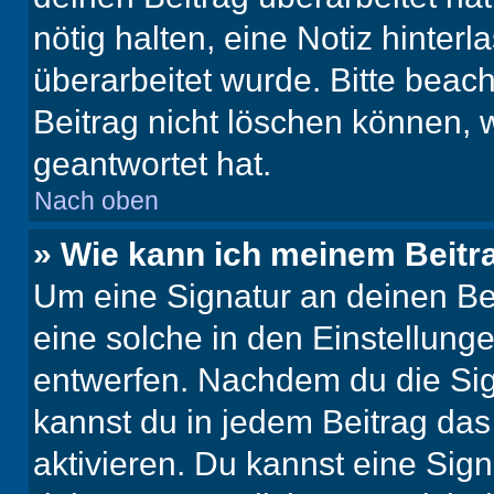
nötig halten, eine Notiz hinter
überarbeitet wurde. Bitte beac
Beitrag nicht löschen können, 
geantwortet hat.
Nach oben
» Wie kann ich meinem Beitr
Um eine Signatur an deinen Be
eine solche in den Einstellung
entwerfen. Nachdem du die Sign
kannst du in jedem Beitrag da
aktivieren. Du kannst eine Sig