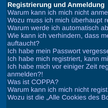
Registrierung und Anmeldung
Warum kann ich mich nicht anm
Wozu muss ich mich überhaupt re
Warum werde ich automatisch a
Wie kann ich verhindern, dass m
auftaucht?
Ich habe mein Passwort vergess
Ich habe mich registriert, kann 
Ich habe mich vor einiger Zeit re
anmelden?!
Was ist COPPA?
Warum kann ich mich nicht regist
Wozu ist die „Alle Cookies des B