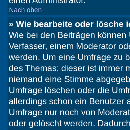
einen Administrator.
Nach oben
» Wie bearbeite oder lösche 
Wie bei den Beiträgen können
Verfasser, einem Moderator ode
werden. Um eine Umfrage zu be
des Themas; dieser ist immer 
niemand eine Stimme abgegebe
Umfrage löschen oder die Umfr
allerdings schon ein Benutzer
Umfrage nur noch von Moderat
oder gelöscht werden. Dadurch 