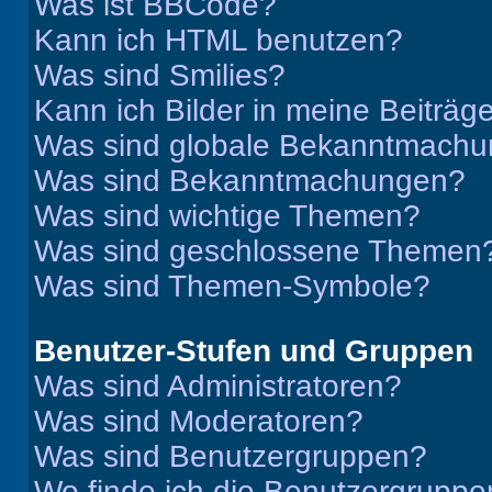
Was ist BBCode?
Kann ich HTML benutzen?
Was sind Smilies?
Kann ich Bilder in meine Beiträg
Was sind globale Bekanntmach
Was sind Bekanntmachungen?
Was sind wichtige Themen?
Was sind geschlossene Themen
Was sind Themen-Symbole?
Benutzer-Stufen und Gruppen
Was sind Administratoren?
Was sind Moderatoren?
Was sind Benutzergruppen?
Wo finde ich die Benutzergruppen