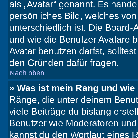
als „Avatar“ genannt. Es handel
persönliches Bild, welches vo
unterschiedlich ist. Die Board
und wie die Benutzer Avatare
Avatar benutzen darfst, solltes
den Gründen dafür fragen.
Nach oben
» Was ist mein Rang und wie 
Ränge, die unter deinem Benut
viele Beiträge du bislang erstel
Benutzer wie Moderatoren und
kannst du den Wortlaut eines R