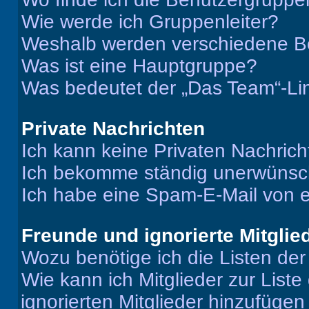
Wie werde ich Gruppenleiter?
Weshalb werden verschiedene Be
Was ist eine Hauptgruppe?
Was bedeutet der „Das Team“-Lin
Private Nachrichten
Ich kann keine Privaten Nachrich
Ich bekomme ständig unerwünsch
Ich habe eine Spam-E-Mail von e
Freunde und ignorierte Mitglie
Wozu benötige ich die Listen der
Wie kann ich Mitglieder zur Liste
ignorierten Mitglieder hinzufüge