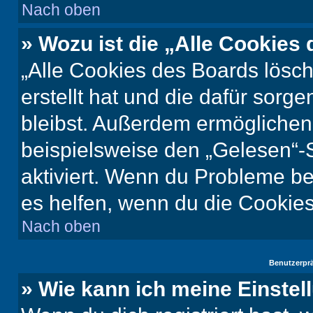
Nach oben
» Wozu ist die „Alle Cookies
„Alle Cookies des Boards lösch
erstellt hat und die dafür sor
bleibst. Außerdem ermöglichen 
beispielsweise den „Gelesen“-S
aktiviert. Wenn du Probleme b
es helfen, wenn du die Cookies
Nach oben
Benutzerprä
» Wie kann ich meine Einste