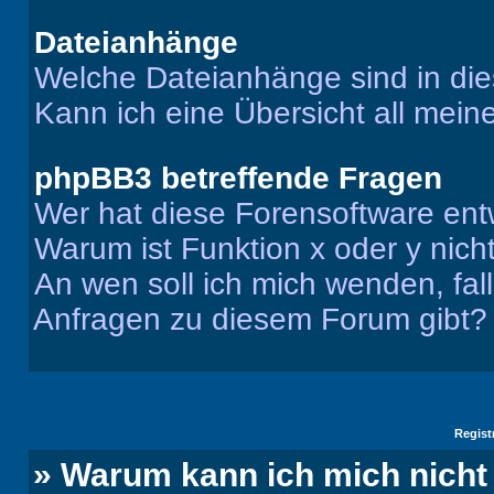
Dateianhänge
Welche Dateianhänge sind in di
Kann ich eine Übersicht all mei
phpBB3 betreffende Fragen
Wer hat diese Forensoftware ent
Warum ist Funktion x oder y nich
An wen soll ich mich wenden, fal
Anfragen zu diesem Forum gibt?
Regist
» Warum kann ich mich nich