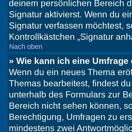
deinem persönlichen Bereich 
Signatur aktivierst. Wenn du e
Signatur verfassen möchtest, s
Kontrollkästchen „Signatur anh
Nach oben
» Wie kann ich eine Umfrage 
Wenn du ein neues Thema eröff
Themas bearbeitest, findest du
unterhalb des Formulars zur Bei
Bereich nicht sehen können, so
Berechtigung, Umfragen zu erste
mindestens zwei Antwortmöglic