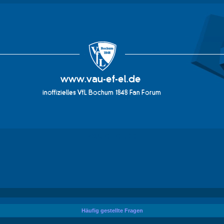
vau-ef-el.de
Häufig gestellte Fragen