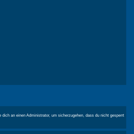
e dich an einen Administrator, um sicherzugehen, dass du nicht gesperrt