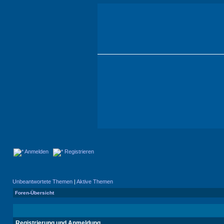
Anmelden
Registrieren
Unbeantwortete Themen
|
Aktive Themen
Foren-Übersicht
Registrierung und Anmeldung