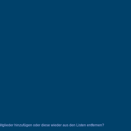
 Mitglieder hinzufügen oder diese wieder aus den Listen entfernen?