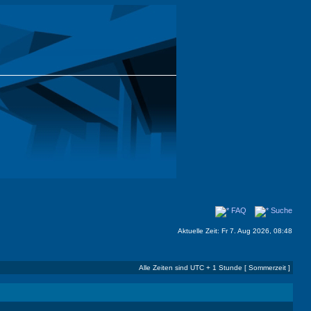
FAQ
Suche
Aktuelle Zeit: Fr 7. Aug 2026, 08:48
Alle Zeiten sind UTC + 1 Stunde [ Sommerzeit ]