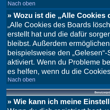
Nach oben
» Wozu ist die „Alle Cookies
„Alle Cookies des Boards lösch
erstellt hat und die dafür sor
bleibst. Außerdem ermöglichen 
beispielsweise den „Gelesen“-S
aktiviert. Wenn du Probleme b
es helfen, wenn du die Cookies
Nach oben
Benutzerprä
» Wie kann ich meine Einste