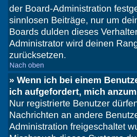
der Board-Administration festge
sinnlosen Beiträge, nur um de
Boards dulden dieses Verhalte
Administrator wird deinen Ran
zurücksetzen.
Nach oben
» Wenn ich bei einem Benutze
ich aufgefordert, mich anzum
Nur registrierte Benutzer dürfe
Nachrichten an andere Benutzer
Administration freigeschaltet