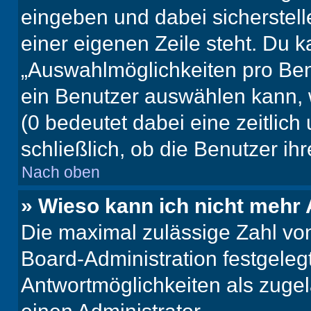
eingeben und dabei sicherstell
einer eigenen Zeile steht. Du 
„Auswahlmöglichkeiten pro Benu
ein Benutzer auswählen kann, we
(0 bedeutet dabei eine zeitlic
schließlich, ob die Benutzer i
Nach oben
» Wieso kann ich nicht mehr 
Die maximal zulässige Zahl von
Board-Administration festgeleg
Antwortmöglichkeiten als zugel