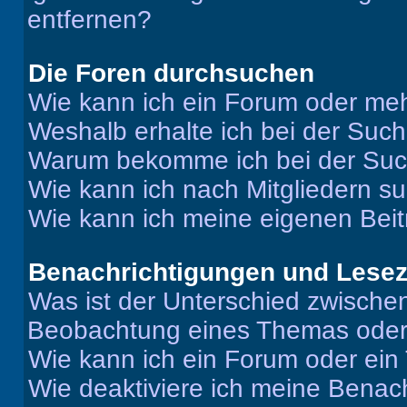
entfernen?
Die Foren durchsuchen
Wie kann ich ein Forum oder me
Weshalb erhalte ich bei der Suc
Warum bekomme ich bei der Such
Wie kann ich nach Mitgliedern s
Wie kann ich meine eigenen Bei
Benachrichtigungen und Lese
Was ist der Unterschied zwisch
Beobachtung eines Themas ode
Wie kann ich ein Forum oder ei
Wie deaktiviere ich meine Benac