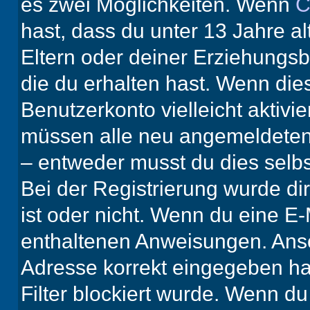
es zwei Möglichkeiten. Wenn
C
hast, dass du unter 13 Jahre al
Eltern oder deiner Erziehungs
die du erhalten hast. Wenn dies
Benutzerkonto vielleicht aktivi
müssen alle neu angemeldeten M
– entweder musst du dies selbst
Bei der Registrierung wurde dir 
ist oder nicht. Wenn du eine E-
enthaltenen Anweisungen. Anso
Adresse korrekt eingegeben ha
Filter blockiert wurde. Wenn du 