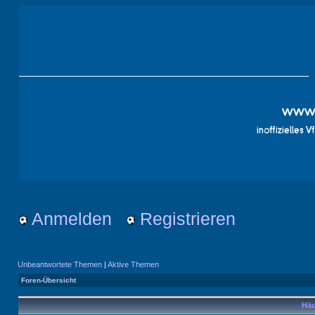
Anmelden
Registrieren
Unbeantwortete Themen
|
Aktive Themen
Foren-Übersicht
Häu