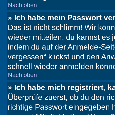
Nach oben
» Ich habe mein Passwort ve
Das ist nicht schlimm! Wir könn
wieder mitteilen, du kannst es
indem du auf der Anmelde-Seit
vergessen“ klickst und den Anwe
schnell wieder anmelden könn
Nach oben
» Ich habe mich registriert, 
Überprüfe zuerst, ob du den r
richtige Passwort eingegeben 