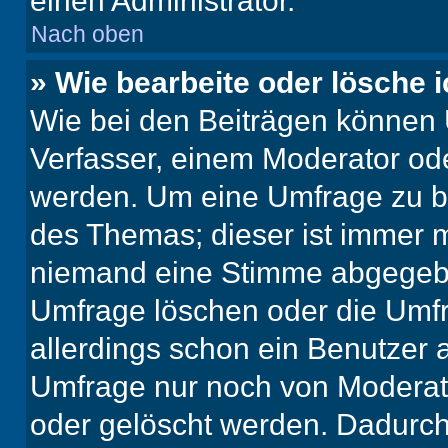
einen Administrator.
Nach oben
» Wie bearbeite oder lösche 
Wie bei den Beiträgen können
Verfasser, einem Moderator ode
werden. Um eine Umfrage zu be
des Themas; dieser ist immer 
niemand eine Stimme abgegebe
Umfrage löschen oder die Umfr
allerdings schon ein Benutzer
Umfrage nur noch von Moderat
oder gelöscht werden. Dadurch 