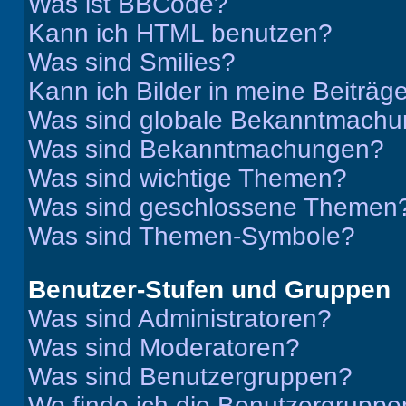
Was ist BBCode?
Kann ich HTML benutzen?
Was sind Smilies?
Kann ich Bilder in meine Beiträg
Was sind globale Bekanntmach
Was sind Bekanntmachungen?
Was sind wichtige Themen?
Was sind geschlossene Themen
Was sind Themen-Symbole?
Benutzer-Stufen und Gruppen
Was sind Administratoren?
Was sind Moderatoren?
Was sind Benutzergruppen?
Wo finde ich die Benutzergruppen