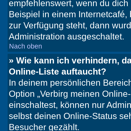
empfehlenswert, wenn du dich 
Beispiel in einem Internetcafé,
zur Verfügung steht, dann wurd
Administration ausgeschaltet.
Nach oben
» Wie kann ich verhindern, 
Online-Liste auftaucht?
In deinem persönlichen Bereich
Option „Verbirg meinen Online
einschaltest, können nur Admin
selbst deinen Online-Status se
Besucher gezählt.