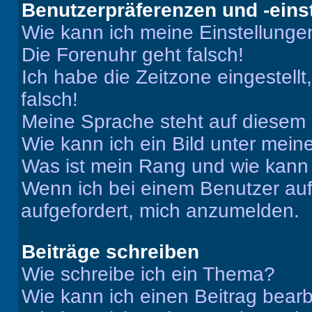
Benutzerpräferenzen und -eins
Wie kann ich meine Einstellung
Die Forenuhr geht falsch!
Ich habe die Zeitzone eingestell
falsch!
Meine Sprache steht auf diesem 
Wie kann ich ein Bild unter me
Was ist mein Rang und wie kann 
Wenn ich bei einem Benutzer auf 
aufgefordert, mich anzumelden.
Beiträge schreiben
Wie schreibe ich ein Thema?
Wie kann ich einen Beitrag bear