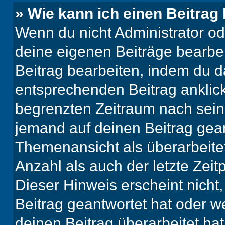
» Wie kann ich einen Beitrag
Wenn du nicht Administrator od
deine eigenen Beiträge bearbe
Beitrag bearbeiten, indem du d
entsprechenden Beitrag anklicks
begrenzten Zeitraum nach sein
jemand auf deinen Beitrag geant
Themenansicht als überarbeite
Anzahl als auch der letzte Zei
Dieser Hinweis erscheint nich
Beitrag geantwortet hat oder w
deinen Beitrag überarbeitet hat