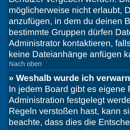
möglicherweise nicht erlaubt,
anzufügen, in dem du deinen B
bestimmte Gruppen dürfen Dat
Administrator kontaktieren, falls
keine Dateianhänge anfügen k
Nach oben
» Weshalb wurde ich verwarn
In jedem Board gibt es eigene 
Administration festgelegt wer
Regeln verstoßen hast, kann sie
beachte, dass dies die Entsche