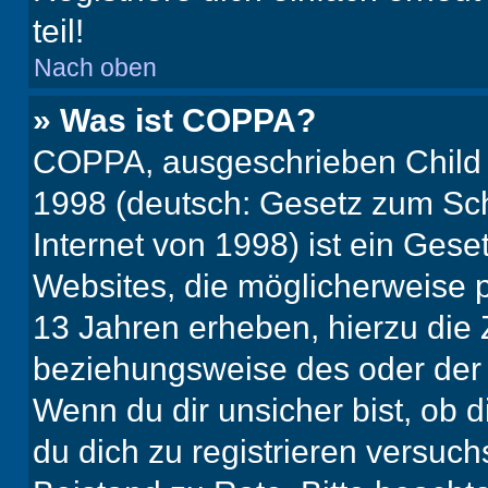
teil!
Nach oben
» Was ist COPPA?
COPPA, ausgeschrieben Child O
1998 (deutsch: Gesetz zum Sch
Internet von 1998) ist ein Gese
Websites, die möglicherweise 
13 Jahren erheben, hierzu die
beziehungsweise des oder der 
Wenn du dir unsicher bist, ob d
du dich zu registrieren versuchst