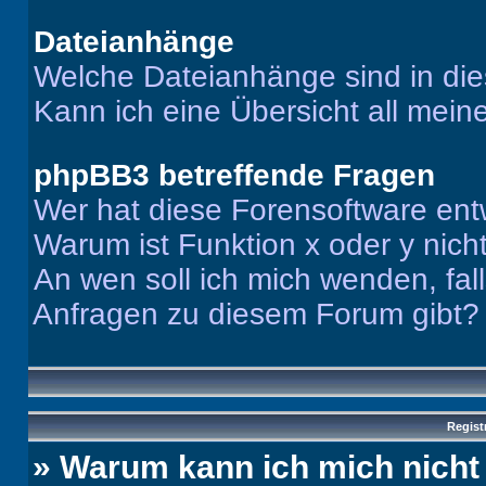
Dateianhänge
Welche Dateianhänge sind in di
Kann ich eine Übersicht all mei
phpBB3 betreffende Fragen
Wer hat diese Forensoftware ent
Warum ist Funktion x oder y nich
An wen soll ich mich wenden, fal
Anfragen zu diesem Forum gibt?
Regist
» Warum kann ich mich nich