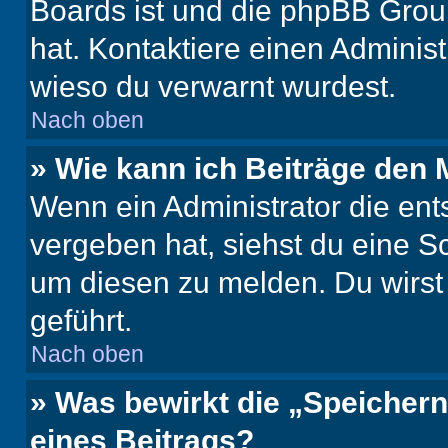
Boards ist und die phpBB Group
hat. Kontaktiere einen Administr
wieso du verwarnt wurdest.
Nach oben
» Wie kann ich Beiträge den
Wenn ein Administrator die en
vergeben hat, siehst du eine Sc
um diesen zu melden. Du wirst 
geführt.
Nach oben
» Was bewirkt die „Speicher
eines Beitrags?