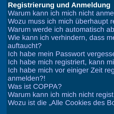
Registrierung und Anmeldung
Warum kann ich mich nicht anm
Wozu muss ich mich überhaupt re
Warum werde ich automatisch a
Wie kann ich verhindern, dass m
auftaucht?
Ich habe mein Passwort vergess
Ich habe mich registriert, kann 
Ich habe mich vor einiger Zeit re
anmelden?!
Was ist COPPA?
Warum kann ich mich nicht regist
Wozu ist die „Alle Cookies des B