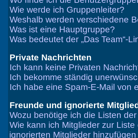
Wie werde ich Gruppenleiter?
Weshalb werden verschiedene Be
Was ist eine Hauptgruppe?
Was bedeutet der „Das Team“-Lin
Private Nachrichten
Ich kann keine Privaten Nachrich
Ich bekomme ständig unerwünsch
Ich habe eine Spam-E-Mail von e
Freunde und ignorierte Mitglie
Wozu benötige ich die Listen der
Wie kann ich Mitglieder zur Liste
ignorierten Mitglieder hinzufüge