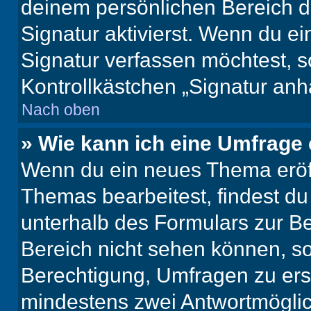
deinem persönlichen Bereich 
Signatur aktivierst. Wenn du e
Signatur verfassen möchtest, s
Kontrollkästchen „Signatur anh
Nach oben
» Wie kann ich eine Umfrage 
Wenn du ein neues Thema eröff
Themas bearbeitest, findest du
unterhalb des Formulars zur Bei
Bereich nicht sehen können, so
Berechtigung, Umfragen zu erste
mindestens zwei Antwortmöglic