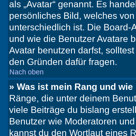
als „Avatar“ genannt. Es handel
persönliches Bild, welches vo
unterschiedlich ist. Die Board
und wie die Benutzer Avatare
Avatar benutzen darfst, solltes
den Gründen dafür fragen.
Nach oben
» Was ist mein Rang und wie 
Ränge, die unter deinem Benut
viele Beiträge du bislang erstel
Benutzer wie Moderatoren und
kannst du den Wortlaut eines R