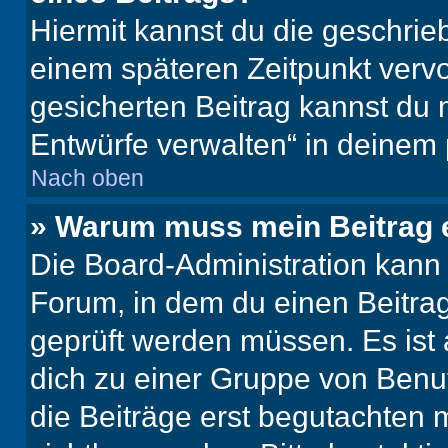
Hiermit kannst du die geschri
einem späteren Zeitpunkt verv
gesicherten Beitrag kannst du 
Entwürfe verwalten“ in deinem 
Nach oben
» Warum muss mein Beitrag 
Die Board-Administration kann
Forum, in dem du einen Beitrag 
geprüft werden müssen. Es ist 
dich zu einer Gruppe von Benut
die Beiträge erst begutachten m