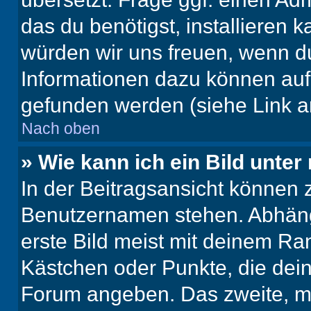
das du benötigst, installieren ka
würden wir uns freuen, wenn d
Informationen dazu können au
gefunden werden (siehe Link a
Nach oben
» Wie kann ich ein Bild unt
In der Beitragsansicht können 
Benutzernamen stehen. Abhäng
erste Bild meist mit deinem Ran
Kästchen oder Punkte, die dein
Forum angeben. Das zweite, mei