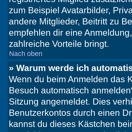
zum Beispiel Avatarbilder, Pri
andere Mitglieder, Beitritt zu 
empfehlen dir eine Anmeldung, d
zahlreiche Vorteile bringt.
Nach oben
» Warum werde ich automati
Wenn du beim Anmelden das Ko
Besuch automatisch anmelden“ n
Sitzung angemeldet. Dies verh
Benutzerkontos durch einen Dr
kannst du dieses Kästchen bei