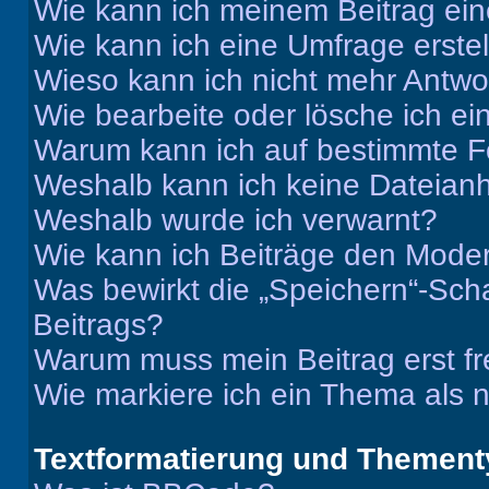
Wie kann ich meinem Beitrag ein
Wie kann ich eine Umfrage erste
Wieso kann ich nicht mehr Antwor
Wie bearbeite oder lösche ich e
Warum kann ich auf bestimmte Fo
Weshalb kann ich keine Dateia
Weshalb wurde ich verwarnt?
Wie kann ich Beiträge den Mode
Was bewirkt die „Speichern“-Sch
Beitrags?
Warum muss mein Beitrag erst f
Wie markiere ich ein Thema als 
Textformatierung und Themen