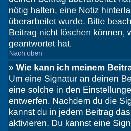
nötig halten, eine Notiz hinter
überarbeitet wurde. Bitte beac
Beitrag nicht löschen können, 
geantwortet hat.
Nach oben
» Wie kann ich meinem Beitr
Um eine Signatur an deinen Be
eine solche in den Einstellung
entwerfen. Nachdem du die Sign
kannst du in jedem Beitrag da
aktivieren. Du kannst eine Sig