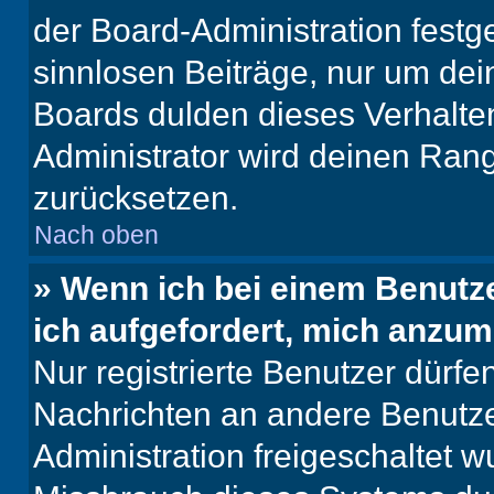
der Board-Administration festge
sinnlosen Beiträge, nur um de
Boards dulden dieses Verhalte
Administrator wird deinen Ran
zurücksetzen.
Nach oben
» Wenn ich bei einem Benutze
ich aufgefordert, mich anzum
Nur registrierte Benutzer dürfe
Nachrichten an andere Benutzer
Administration freigeschaltet