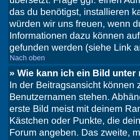
das du benötigst, installieren ka
würden wir uns freuen, wenn d
Informationen dazu können au
gefunden werden (siehe Link a
Nach oben
» Wie kann ich ein Bild unt
In der Beitragsansicht können 
Benutzernamen stehen. Abhäng
erste Bild meist mit deinem Ran
Kästchen oder Punkte, die dein
Forum angeben. Das zweite, mei