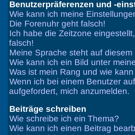
Benutzerpräferenzen und -eins
Wie kann ich meine Einstellung
Die Forenuhr geht falsch!
Ich habe die Zeitzone eingestell
falsch!
Meine Sprache steht auf diesem 
Wie kann ich ein Bild unter me
Was ist mein Rang und wie kann 
Wenn ich bei einem Benutzer auf 
aufgefordert, mich anzumelden.
Beiträge schreiben
Wie schreibe ich ein Thema?
Wie kann ich einen Beitrag bear