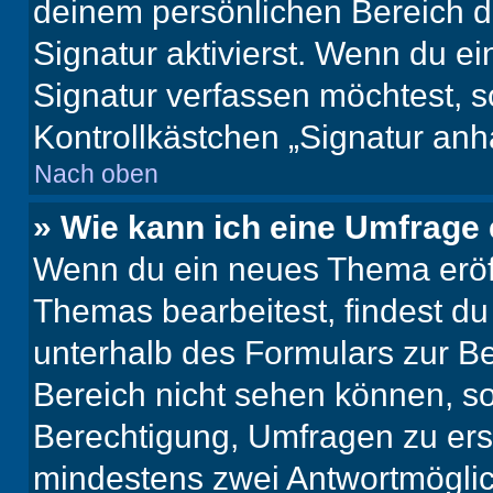
deinem persönlichen Bereich 
Signatur aktivierst. Wenn du e
Signatur verfassen möchtest, s
Kontrollkästchen „Signatur anh
Nach oben
» Wie kann ich eine Umfrage 
Wenn du ein neues Thema eröff
Themas bearbeitest, findest du
unterhalb des Formulars zur Bei
Bereich nicht sehen können, so
Berechtigung, Umfragen zu erste
mindestens zwei Antwortmöglic