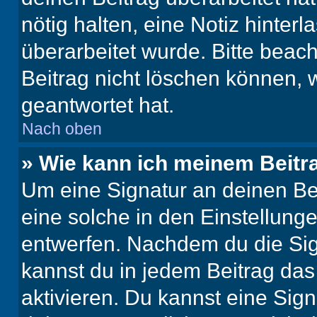
nötig halten, eine Notiz hinter
überarbeitet wurde. Bitte beac
Beitrag nicht löschen können, 
geantwortet hat.
Nach oben
» Wie kann ich meinem Beitr
Um eine Signatur an deinen Be
eine solche in den Einstellung
entwerfen. Nachdem du die Sign
kannst du in jedem Beitrag da
aktivieren. Du kannst eine Sig