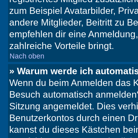
zum Beispiel Avatarbilder, Pri
andere Mitglieder, Beitritt zu 
empfehlen dir eine Anmeldung, d
zahlreiche Vorteile bringt.
Nach oben
» Warum werde ich automati
Wenn du beim Anmelden das Ko
Besuch automatisch anmelden“ n
Sitzung angemeldet. Dies verh
Benutzerkontos durch einen Dr
kannst du dieses Kästchen bei