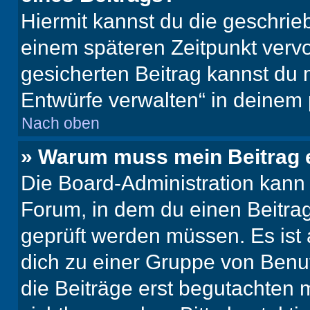
Hiermit kannst du die geschri
einem späteren Zeitpunkt verv
gesicherten Beitrag kannst du 
Entwürfe verwalten“ in deinem 
Nach oben
» Warum muss mein Beitrag 
Die Board-Administration kann
Forum, in dem du einen Beitrag 
geprüft werden müssen. Es ist 
dich zu einer Gruppe von Benut
die Beiträge erst begutachten m