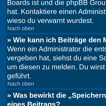
Boards ist und die phpBB Group
hat. Kontaktiere einen Administr
wieso du verwarnt wurdest.
Nach oben
» Wie kann ich Beiträge den
Wenn ein Administrator die en
vergeben hat, siehst du eine Sc
um diesen zu melden. Du wirst 
geführt.
Nach oben
» Was bewirkt die „Speicher
eines Beitrags?