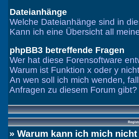
Dateianhänge
Welche Dateianhänge sind in di
Kann ich eine Übersicht all mei
phpBB3 betreffende Fragen
Wer hat diese Forensoftware ent
Warum ist Funktion x oder y nich
An wen soll ich mich wenden, fal
Anfragen zu diesem Forum gibt?
Regist
» Warum kann ich mich nich