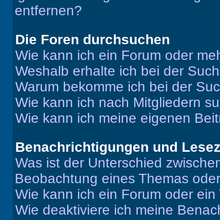
entfernen?
Die Foren durchsuchen
Wie kann ich ein Forum oder me
Weshalb erhalte ich bei der Suc
Warum bekomme ich bei der Such
Wie kann ich nach Mitgliedern s
Wie kann ich meine eigenen Bei
Benachrichtigungen und Lese
Was ist der Unterschied zwisch
Beobachtung eines Themas ode
Wie kann ich ein Forum oder ei
Wie deaktiviere ich meine Benac