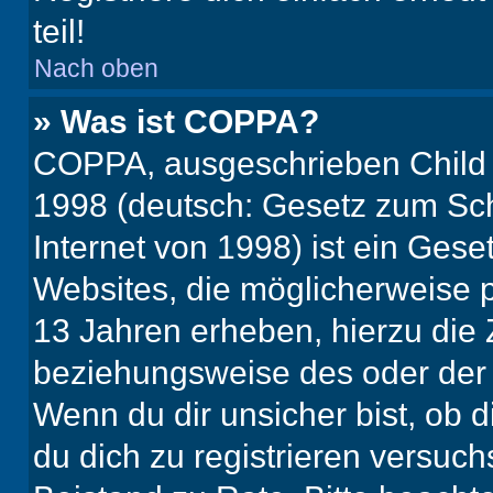
teil!
Nach oben
» Was ist COPPA?
COPPA, ausgeschrieben Child O
1998 (deutsch: Gesetz zum Sch
Internet von 1998) ist ein Gese
Websites, die möglicherweise 
13 Jahren erheben, hierzu die
beziehungsweise des oder der 
Wenn du dir unsicher bist, ob d
du dich zu registrieren versuchst