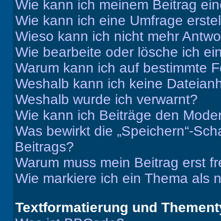
Wie kann ich meinem Beitrag ein
Wie kann ich eine Umfrage erste
Wieso kann ich nicht mehr Antwor
Wie bearbeite oder lösche ich e
Warum kann ich auf bestimmte Fo
Weshalb kann ich keine Dateia
Weshalb wurde ich verwarnt?
Wie kann ich Beiträge den Mode
Was bewirkt die „Speichern“-Sch
Beitrags?
Warum muss mein Beitrag erst f
Wie markiere ich ein Thema als 
Textformatierung und Themen