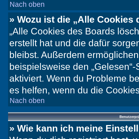
Nach oben
» Wozu ist die „Alle Cookies
„Alle Cookies des Boards lösch
erstellt hat und die dafür sor
bleibst. Außerdem ermöglichen 
beispielsweise den „Gelesen“-S
aktiviert. Wenn du Probleme b
es helfen, wenn du die Cookies
Nach oben
Benutzerprä
» Wie kann ich meine Einste