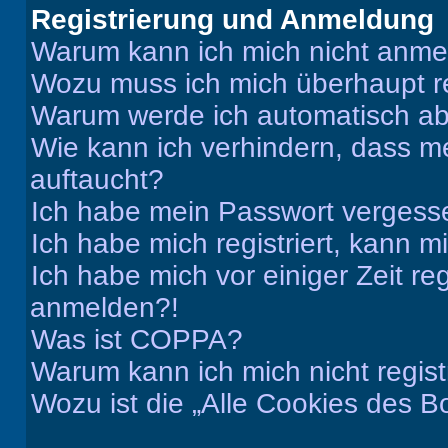
Registrierung und Anmeldung
Warum kann ich mich nicht anm
Wozu muss ich mich überhaupt re
Warum werde ich automatisch a
Wie kann ich verhindern, dass m
auftaucht?
Ich habe mein Passwort vergess
Ich habe mich registriert, kann 
Ich habe mich vor einiger Zeit re
anmelden?!
Was ist COPPA?
Warum kann ich mich nicht regist
Wozu ist die „Alle Cookies des B