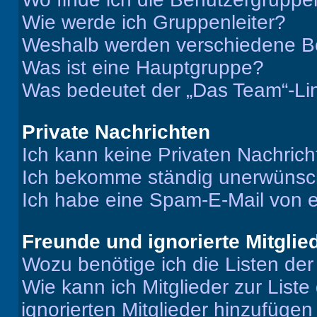
Wie werde ich Gruppenleiter?
Weshalb werden verschiedene Be
Was ist eine Hauptgruppe?
Was bedeutet der „Das Team“-Lin
Private Nachrichten
Ich kann keine Privaten Nachrich
Ich bekomme ständig unerwünsch
Ich habe eine Spam-E-Mail von e
Freunde und ignorierte Mitglie
Wozu benötige ich die Listen der
Wie kann ich Mitglieder zur Liste
ignorierten Mitglieder hinzufüge