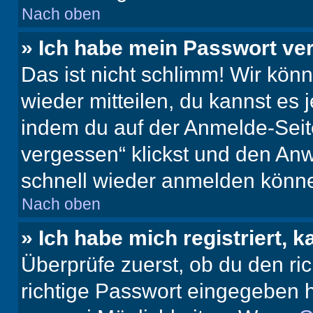
Nach oben
» Ich habe mein Passwort ve
Das ist nicht schlimm! Wir könn
wieder mitteilen, du kannst es
indem du auf der Anmelde-Seit
vergessen“ klickst und den Anwe
schnell wieder anmelden könn
Nach oben
» Ich habe mich registriert, 
Überprüfe zuerst, ob du den r
richtige Passwort eingegeben 