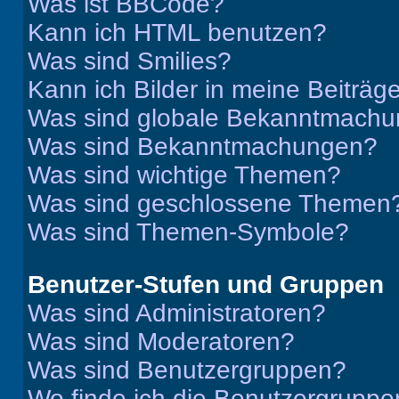
Was ist BBCode?
Kann ich HTML benutzen?
Was sind Smilies?
Kann ich Bilder in meine Beiträg
Was sind globale Bekanntmach
Was sind Bekanntmachungen?
Was sind wichtige Themen?
Was sind geschlossene Themen
Was sind Themen-Symbole?
Benutzer-Stufen und Gruppen
Was sind Administratoren?
Was sind Moderatoren?
Was sind Benutzergruppen?
Wo finde ich die Benutzergruppen