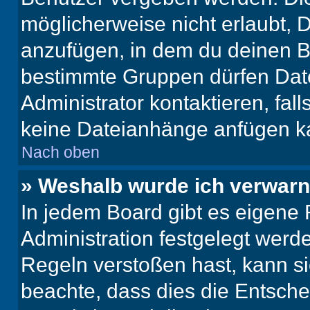
möglicherweise nicht erlaubt,
anzufügen, in dem du deinen B
bestimmte Gruppen dürfen Dat
Administrator kontaktieren, falls
keine Dateianhänge anfügen k
Nach oben
» Weshalb wurde ich verwarn
In jedem Board gibt es eigene 
Administration festgelegt wer
Regeln verstoßen hast, kann sie
beachte, dass dies die Entsche