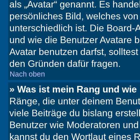
als „Avatar“ genannt. Es handel
persönliches Bild, welches vo
unterschiedlich ist. Die Board
und wie die Benutzer Avatare
Avatar benutzen darfst, solltes
den Gründen dafür fragen.
Nach oben
» Was ist mein Rang und wie 
Ränge, die unter deinem Benut
viele Beiträge du bislang erstel
Benutzer wie Moderatoren und
kannst du den Wortlaut eines R