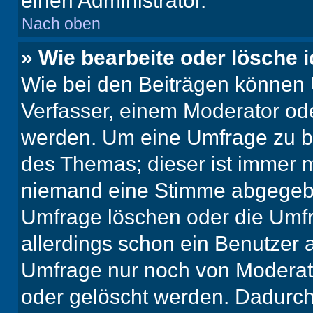
einen Administrator.
Nach oben
» Wie bearbeite oder lösche 
Wie bei den Beiträgen können
Verfasser, einem Moderator ode
werden. Um eine Umfrage zu be
des Themas; dieser ist immer 
niemand eine Stimme abgegebe
Umfrage löschen oder die Umfr
allerdings schon ein Benutzer
Umfrage nur noch von Moderat
oder gelöscht werden. Dadurch 