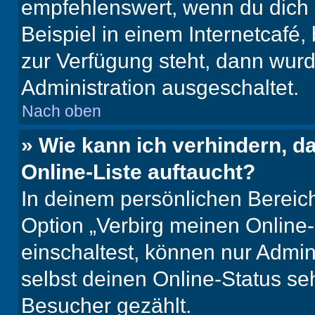
empfehlenswert, wenn du dich 
Beispiel in einem Internetcafé,
zur Verfügung steht, dann wurd
Administration ausgeschaltet.
Nach oben
» Wie kann ich verhindern, 
Online-Liste auftaucht?
In deinem persönlichen Bereich
Option „Verbirg meinen Online
einschaltest, können nur Admin
selbst deinen Online-Status se
Besucher gezählt.