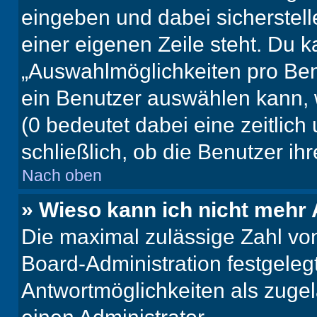
eingeben und dabei sicherstell
einer eigenen Zeile steht. Du 
„Auswahlmöglichkeiten pro Benu
ein Benutzer auswählen kann, we
(0 bedeutet dabei eine zeitlic
schließlich, ob die Benutzer i
Nach oben
» Wieso kann ich nicht mehr 
Die maximal zulässige Zahl von
Board-Administration festgeleg
Antwortmöglichkeiten als zugel