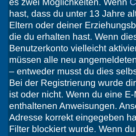
es zwei Möglichkeiten. Wenn
C
hast, dass du unter 13 Jahre al
Eltern oder deiner Erziehungs
die du erhalten hast. Wenn dies
Benutzerkonto vielleicht aktivi
müssen alle neu angemeldeten M
– entweder musst du dies selbst
Bei der Registrierung wurde dir 
ist oder nicht. Wenn du eine E-
enthaltenen Anweisungen. Anso
Adresse korrekt eingegeben ha
Filter blockiert wurde. Wenn du 