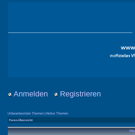
Anmelden
Registrieren
Unbeantwortete Themen
|
Aktive Themen
Foren-Übersicht
Häu