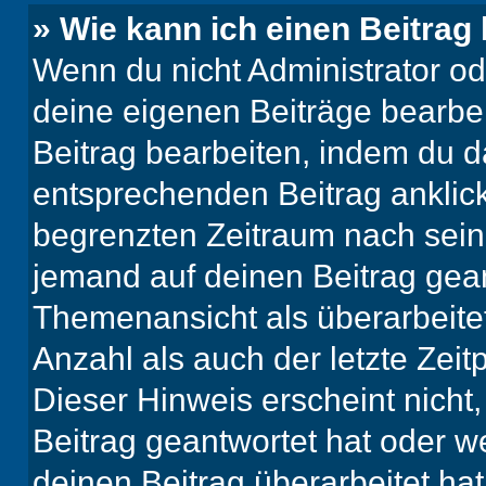
» Wie kann ich einen Beitrag
Wenn du nicht Administrator od
deine eigenen Beiträge bearbe
Beitrag bearbeiten, indem du d
entsprechenden Beitrag anklicks
begrenzten Zeitraum nach sein
jemand auf deinen Beitrag geant
Themenansicht als überarbeite
Anzahl als auch der letzte Zei
Dieser Hinweis erscheint nich
Beitrag geantwortet hat oder w
deinen Beitrag überarbeitet hat