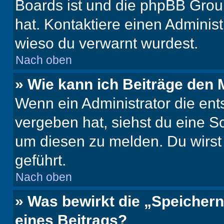
Boards ist und die phpBB Group
hat. Kontaktiere einen Administr
wieso du verwarnt wurdest.
Nach oben
» Wie kann ich Beiträge den
Wenn ein Administrator die en
vergeben hat, siehst du eine Sc
um diesen zu melden. Du wirst 
geführt.
Nach oben
» Was bewirkt die „Speicher
eines Beitrags?