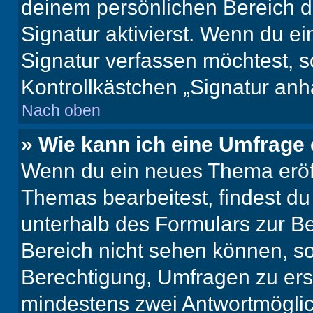
deinem persönlichen Bereich 
Signatur aktivierst. Wenn du e
Signatur verfassen möchtest, s
Kontrollkästchen „Signatur anh
Nach oben
» Wie kann ich eine Umfrage 
Wenn du ein neues Thema eröff
Themas bearbeitest, findest du
unterhalb des Formulars zur Bei
Bereich nicht sehen können, so
Berechtigung, Umfragen zu erste
mindestens zwei Antwortmöglic