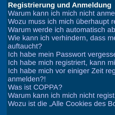
Registrierung und Anmeldung
Warum kann ich mich nicht anm
Wozu muss ich mich überhaupt re
Warum werde ich automatisch a
Wie kann ich verhindern, dass m
auftaucht?
Ich habe mein Passwort vergess
Ich habe mich registriert, kann 
Ich habe mich vor einiger Zeit re
anmelden?!
Was ist COPPA?
Warum kann ich mich nicht regist
Wozu ist die „Alle Cookies des B