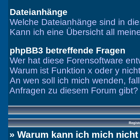
Dateianhänge
Welche Dateianhänge sind in di
Kann ich eine Übersicht all mei
phpBB3 betreffende Fragen
Wer hat diese Forensoftware ent
Warum ist Funktion x oder y nich
An wen soll ich mich wenden, fal
Anfragen zu diesem Forum gibt?
Regist
» Warum kann ich mich nich