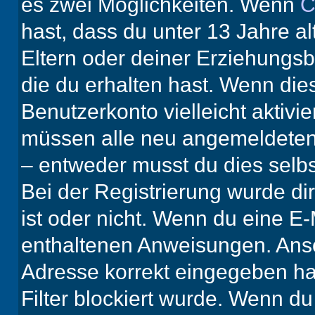
es zwei Möglichkeiten. Wenn
C
hast, dass du unter 13 Jahre al
Eltern oder deiner Erziehungs
die du erhalten hast. Wenn dies
Benutzerkonto vielleicht aktivi
müssen alle neu angemeldeten M
– entweder musst du dies selbst
Bei der Registrierung wurde dir 
ist oder nicht. Wenn du eine E-
enthaltenen Anweisungen. Anso
Adresse korrekt eingegeben ha
Filter blockiert wurde. Wenn du 