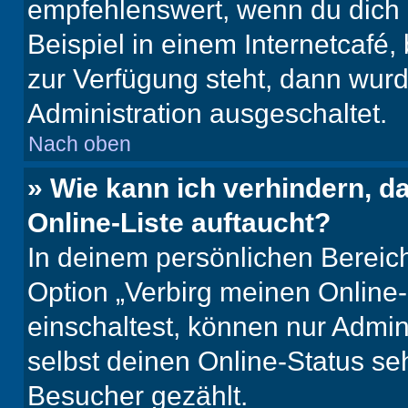
empfehlenswert, wenn du dich 
Beispiel in einem Internetcafé,
zur Verfügung steht, dann wurd
Administration ausgeschaltet.
Nach oben
» Wie kann ich verhindern, 
Online-Liste auftaucht?
In deinem persönlichen Bereich
Option „Verbirg meinen Online
einschaltest, können nur Admin
selbst deinen Online-Status se
Besucher gezählt.