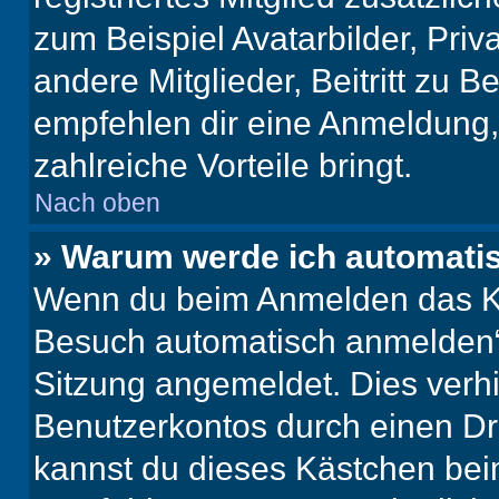
zum Beispiel Avatarbilder, Pri
andere Mitglieder, Beitritt zu 
empfehlen dir eine Anmeldung, d
zahlreiche Vorteile bringt.
Nach oben
» Warum werde ich automati
Wenn du beim Anmelden das Ko
Besuch automatisch anmelden“ n
Sitzung angemeldet. Dies verh
Benutzerkontos durch einen Dr
kannst du dieses Kästchen bei