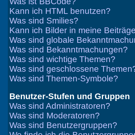
Was ist BBCode?
Kann ich HTML benutzen?
Was sind Smilies?
Kann ich Bilder in meine Beiträg
Was sind globale Bekanntmach
Was sind Bekanntmachungen?
Was sind wichtige Themen?
Was sind geschlossene Themen
Was sind Themen-Symbole?
Benutzer-Stufen und Gruppen
Was sind Administratoren?
Was sind Moderatoren?
Was sind Benutzergruppen?
Wo finde ich die Benutzergruppen