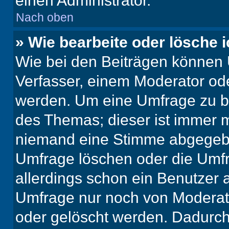
einen Administrator.
Nach oben
» Wie bearbeite oder lösche 
Wie bei den Beiträgen können
Verfasser, einem Moderator ode
werden. Um eine Umfrage zu be
des Themas; dieser ist immer 
niemand eine Stimme abgegebe
Umfrage löschen oder die Umfr
allerdings schon ein Benutzer
Umfrage nur noch von Moderat
oder gelöscht werden. Dadurch 