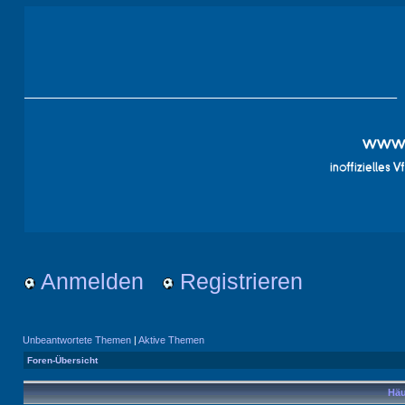
Anmelden
Registrieren
Unbeantwortete Themen
|
Aktive Themen
Foren-Übersicht
Häu