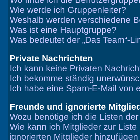
Wie werde ich Gruppenleiter?
Weshalb werden verschiedene Be
Was ist eine Hauptgruppe?
Was bedeutet der „Das Team“-Lin
Private Nachrichten
Ich kann keine Privaten Nachrich
Ich bekomme ständig unerwünsch
Ich habe eine Spam-E-Mail von e
Freunde und ignorierte Mitglie
Wozu benötige ich die Listen der
Wie kann ich Mitglieder zur Liste
ignorierten Mitglieder hinzufüge