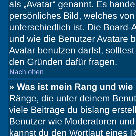
als „Avatar“ genannt. Es handel
persönliches Bild, welches vo
unterschiedlich ist. Die Board
und wie die Benutzer Avatare
Avatar benutzen darfst, solltes
den Gründen dafür fragen.
Nach oben
» Was ist mein Rang und wie 
Ränge, die unter deinem Benut
viele Beiträge du bislang erstel
Benutzer wie Moderatoren und
kannst du den Wortlaut eines R