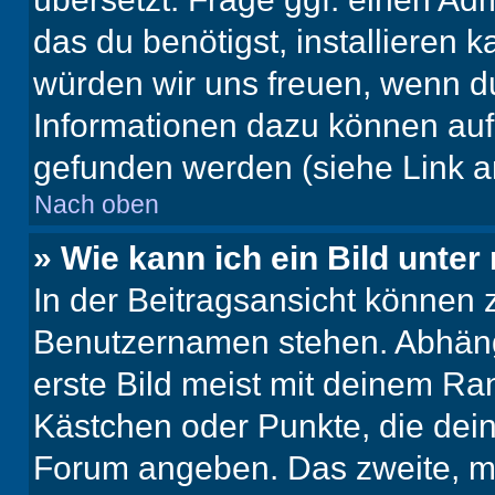
das du benötigst, installieren ka
würden wir uns freuen, wenn d
Informationen dazu können au
gefunden werden (siehe Link a
Nach oben
» Wie kann ich ein Bild unt
In der Beitragsansicht können 
Benutzernamen stehen. Abhäng
erste Bild meist mit deinem Ran
Kästchen oder Punkte, die dein
Forum angeben. Das zweite, mei