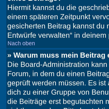
Hiermit kannst du die geschri
einem späteren Zeitpunkt verv
gesicherten Beitrag kannst du 
Entwürfe verwalten“ in deinem 
Nach oben
» Warum muss mein Beitrag 
Die Board-Administration kann
Forum, in dem du einen Beitrag 
geprüft werden müssen. Es ist 
dich zu einer Gruppe von Benut
die Beiträge erst begutachten m