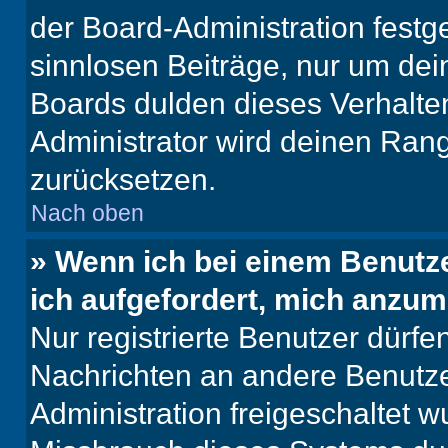
der Board-Administration festge
sinnlosen Beiträge, nur um de
Boards dulden dieses Verhalte
Administrator wird deinen Ran
zurücksetzen.
Nach oben
» Wenn ich bei einem Benutze
ich aufgefordert, mich anzum
Nur registrierte Benutzer dürfe
Nachrichten an andere Benutzer
Administration freigeschaltet