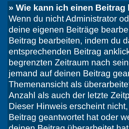
» Wie kann ich einen Beitrag
Wenn du nicht Administrator od
deine eigenen Beiträge bearbe
Beitrag bearbeiten, indem du d
entsprechenden Beitrag anklicks
begrenzten Zeitraum nach sein
jemand auf deinen Beitrag geant
Themenansicht als überarbeite
Anzahl als auch der letzte Zei
Dieser Hinweis erscheint nich
Beitrag geantwortet hat oder w
deinen Beitrag überarbeitet hat