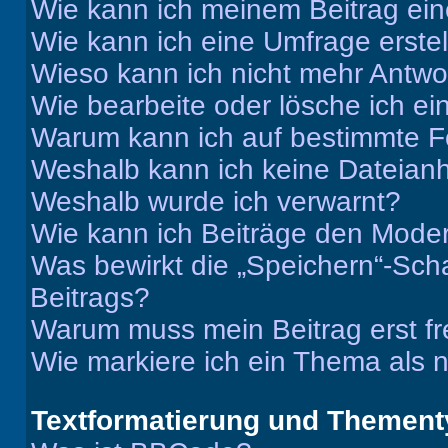
Wie kann ich meinem Beitrag ein
Wie kann ich eine Umfrage erste
Wieso kann ich nicht mehr Antwor
Wie bearbeite oder lösche ich e
Warum kann ich auf bestimmte Fo
Weshalb kann ich keine Dateia
Weshalb wurde ich verwarnt?
Wie kann ich Beiträge den Mode
Was bewirkt die „Speichern“-Sch
Beitrags?
Warum muss mein Beitrag erst f
Wie markiere ich ein Thema als 
Textformatierung und Themen