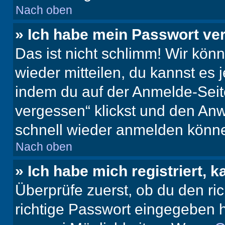
Nach oben
» Ich habe mein Passwort ve
Das ist nicht schlimm! Wir könn
wieder mitteilen, du kannst es
indem du auf der Anmelde-Seit
vergessen“ klickst und den Anwe
schnell wieder anmelden könn
Nach oben
» Ich habe mich registriert, 
Überprüfe zuerst, ob du den r
richtige Passwort eingegeben 