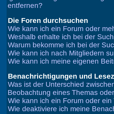
entfernen?
Die Foren durchsuchen
Wie kann ich ein Forum oder me
Weshalb erhalte ich bei der Suc
Warum bekomme ich bei der Such
Wie kann ich nach Mitgliedern s
Wie kann ich meine eigenen Bei
Benachrichtigungen und Lese
Was ist der Unterschied zwisch
Beobachtung eines Themas ode
Wie kann ich ein Forum oder ei
Wie deaktiviere ich meine Benac