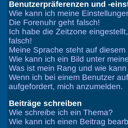
Benutzerpräferenzen und -eins
Wie kann ich meine Einstellung
Die Forenuhr geht falsch!
Ich habe die Zeitzone eingestell
falsch!
Meine Sprache steht auf diesem 
Wie kann ich ein Bild unter me
Was ist mein Rang und wie kann 
Wenn ich bei einem Benutzer auf 
aufgefordert, mich anzumelden.
Beiträge schreiben
Wie schreibe ich ein Thema?
Wie kann ich einen Beitrag bear