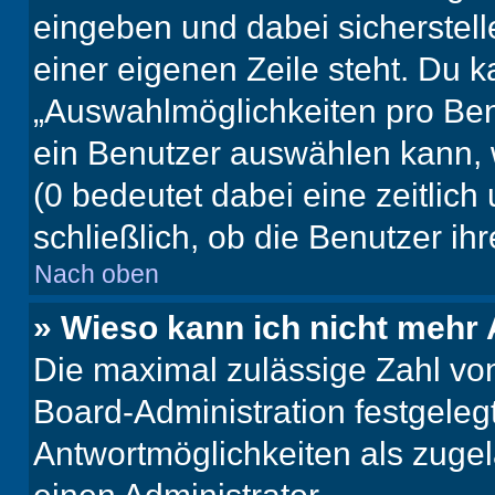
eingeben und dabei sicherstell
einer eigenen Zeile steht. Du 
„Auswahlmöglichkeiten pro Benu
ein Benutzer auswählen kann, we
(0 bedeutet dabei eine zeitlic
schließlich, ob die Benutzer i
Nach oben
» Wieso kann ich nicht mehr 
Die maximal zulässige Zahl von
Board-Administration festgeleg
Antwortmöglichkeiten als zugel