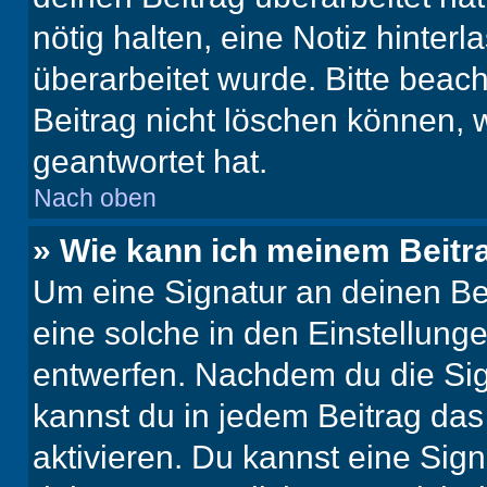
nötig halten, eine Notiz hinter
überarbeitet wurde. Bitte beac
Beitrag nicht löschen können, 
geantwortet hat.
Nach oben
» Wie kann ich meinem Beitr
Um eine Signatur an deinen Be
eine solche in den Einstellung
entwerfen. Nachdem du die Sign
kannst du in jedem Beitrag da
aktivieren. Du kannst eine Sig