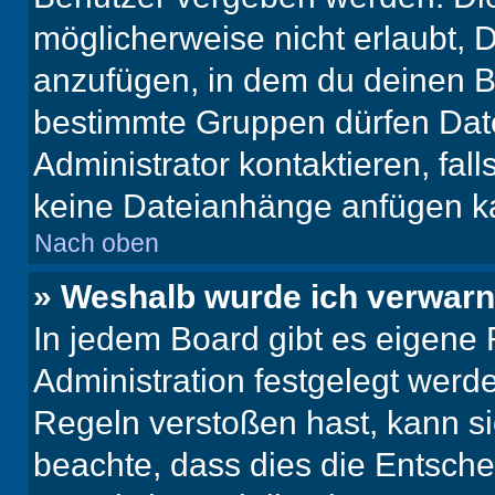
möglicherweise nicht erlaubt,
anzufügen, in dem du deinen B
bestimmte Gruppen dürfen Dat
Administrator kontaktieren, falls
keine Dateianhänge anfügen k
Nach oben
» Weshalb wurde ich verwarn
In jedem Board gibt es eigene 
Administration festgelegt wer
Regeln verstoßen hast, kann sie
beachte, dass dies die Entsche