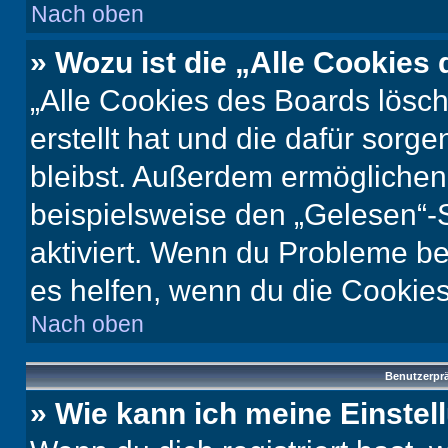
Nach oben
» Wozu ist die „Alle Cookies
„Alle Cookies des Boards lösch
erstellt hat und die dafür sor
bleibst. Außerdem ermöglichen 
beispielsweise den „Gelesen“-S
aktiviert. Wenn du Probleme b
es helfen, wenn du die Cookies
Nach oben
Benutzerprä
» Wie kann ich meine Einste