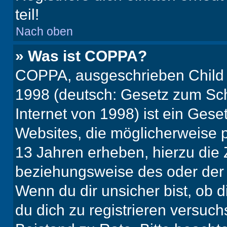
teil!
Nach oben
» Was ist COPPA?
COPPA, ausgeschrieben Child O
1998 (deutsch: Gesetz zum Sch
Internet von 1998) ist ein Gese
Websites, die möglicherweise 
13 Jahren erheben, hierzu die
beziehungsweise des oder der 
Wenn du dir unsicher bist, ob d
du dich zu registrieren versuchst