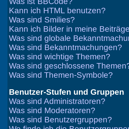
Was ist BBCode?
Kann ich HTML benutzen?
Was sind Smilies?
Kann ich Bilder in meine Beiträg
Was sind globale Bekanntmach
Was sind Bekanntmachungen?
Was sind wichtige Themen?
Was sind geschlossene Themen
Was sind Themen-Symbole?
Benutzer-Stufen und Gruppen
Was sind Administratoren?
Was sind Moderatoren?
Was sind Benutzergruppen?
Wo finde ich die Benutzergruppen