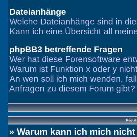
Dateianhänge
Welche Dateianhänge sind in di
Kann ich eine Übersicht all mei
phpBB3 betreffende Fragen
Wer hat diese Forensoftware ent
Warum ist Funktion x oder y nich
An wen soll ich mich wenden, fal
Anfragen zu diesem Forum gibt?
Regist
» Warum kann ich mich nich