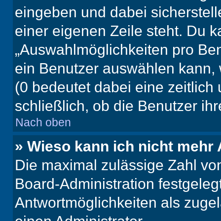
eingeben und dabei sicherstell
einer eigenen Zeile steht. Du 
„Auswahlmöglichkeiten pro Benu
ein Benutzer auswählen kann, we
(0 bedeutet dabei eine zeitlic
schließlich, ob die Benutzer i
Nach oben
» Wieso kann ich nicht mehr 
Die maximal zulässige Zahl von
Board-Administration festgeleg
Antwortmöglichkeiten als zugel