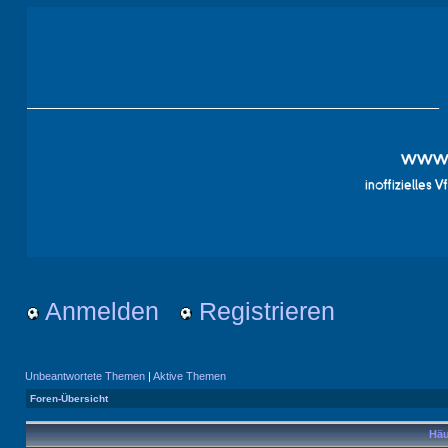
Anmelden
Registrieren
Unbeantwortete Themen
|
Aktive Themen
Foren-Übersicht
Häu