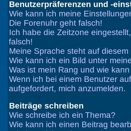
Benutzerpräferenzen und -eins
Wie kann ich meine Einstellung
Die Forenuhr geht falsch!
Ich habe die Zeitzone eingestell
falsch!
Meine Sprache steht auf diesem 
Wie kann ich ein Bild unter me
Was ist mein Rang und wie kann 
Wenn ich bei einem Benutzer auf 
aufgefordert, mich anzumelden.
Beiträge schreiben
Wie schreibe ich ein Thema?
Wie kann ich einen Beitrag bear