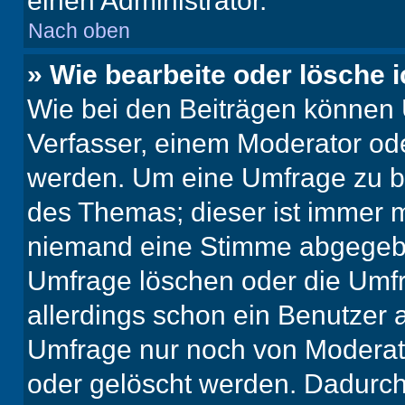
einen Administrator.
Nach oben
» Wie bearbeite oder lösche 
Wie bei den Beiträgen können
Verfasser, einem Moderator ode
werden. Um eine Umfrage zu be
des Themas; dieser ist immer 
niemand eine Stimme abgegebe
Umfrage löschen oder die Umfr
allerdings schon ein Benutzer
Umfrage nur noch von Moderat
oder gelöscht werden. Dadurch 