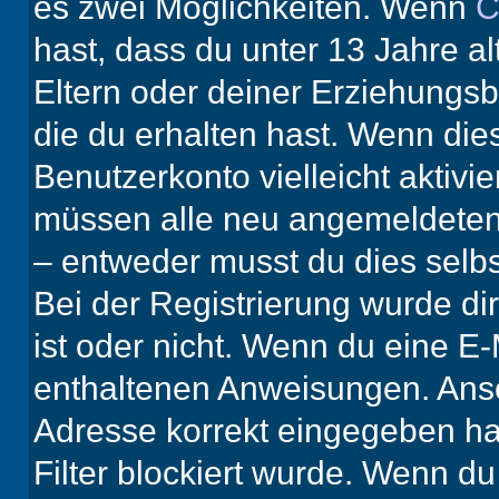
es zwei Möglichkeiten. Wenn
C
hast, dass du unter 13 Jahre al
Eltern oder deiner Erziehungs
die du erhalten hast. Wenn dies
Benutzerkonto vielleicht aktivi
müssen alle neu angemeldeten M
– entweder musst du dies selbst
Bei der Registrierung wurde dir 
ist oder nicht. Wenn du eine E-
enthaltenen Anweisungen. Anso
Adresse korrekt eingegeben ha
Filter blockiert wurde. Wenn du 