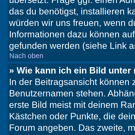
das du benötigst, installieren ka
würden wir uns freuen, wenn d
Informationen dazu können au
gefunden werden (siehe Link a
Nach oben
» Wie kann ich ein Bild unt
In der Beitragsansicht können 
Benutzernamen stehen. Abhäng
erste Bild meist mit deinem Ran
Kästchen oder Punkte, die dein
Forum angeben. Das zweite, mei