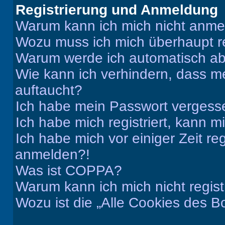
Registrierung und Anmeldung
Warum kann ich mich nicht anm
Wozu muss ich mich überhaupt re
Warum werde ich automatisch a
Wie kann ich verhindern, dass m
auftaucht?
Ich habe mein Passwort vergess
Ich habe mich registriert, kann 
Ich habe mich vor einiger Zeit re
anmelden?!
Was ist COPPA?
Warum kann ich mich nicht regist
Wozu ist die „Alle Cookies des B