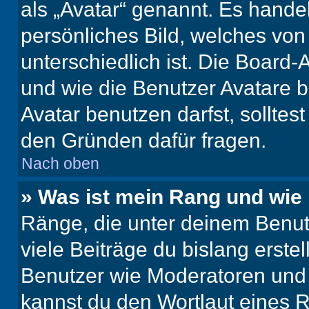
als „Avatar“ genannt. Es handel
persönliches Bild, welches vo
unterschiedlich ist. Die Board
und wie die Benutzer Avatare
Avatar benutzen darfst, solltes
den Gründen dafür fragen.
Nach oben
» Was ist mein Rang und wie 
Ränge, die unter deinem Benut
viele Beiträge du bislang erstel
Benutzer wie Moderatoren und
kannst du den Wortlaut eines R