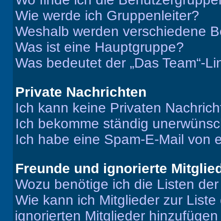
Wie werde ich Gruppenleiter?
Weshalb werden verschiedene Be
Was ist eine Hauptgruppe?
Was bedeutet der „Das Team“-Lin
Private Nachrichten
Ich kann keine Privaten Nachrich
Ich bekomme ständig unerwünsch
Ich habe eine Spam-E-Mail von e
Freunde und ignorierte Mitglie
Wozu benötige ich die Listen der
Wie kann ich Mitglieder zur Liste
ignorierten Mitglieder hinzufüge