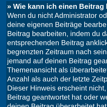
» Wie kann ich einen Beitrag
Wenn du nicht Administrator od
deine eigenen Beiträge bearbe
Beitrag bearbeiten, indem du d
entsprechenden Beitrag anklicks
begrenzten Zeitraum nach sein
jemand auf deinen Beitrag geant
Themenansicht als überarbeite
Anzahl als auch der letzte Zei
Dieser Hinweis erscheint nich
Beitrag geantwortet hat oder w
deinen Beitrag überarbeitet hat