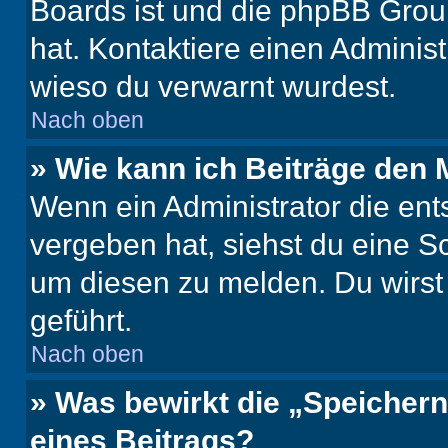
Boards ist und die phpBB Group
hat. Kontaktiere einen Administr
wieso du verwarnt wurdest.
Nach oben
» Wie kann ich Beiträge den
Wenn ein Administrator die en
vergeben hat, siehst du eine Sc
um diesen zu melden. Du wirst 
geführt.
Nach oben
» Was bewirkt die „Speicher
eines Beitrags?