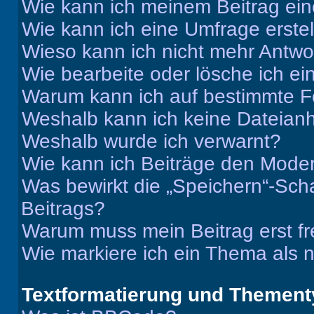
Wie kann ich meinem Beitrag ein
Wie kann ich eine Umfrage erste
Wieso kann ich nicht mehr Antwor
Wie bearbeite oder lösche ich e
Warum kann ich auf bestimmte Fo
Weshalb kann ich keine Dateia
Weshalb wurde ich verwarnt?
Wie kann ich Beiträge den Mode
Was bewirkt die „Speichern“-Sch
Beitrags?
Warum muss mein Beitrag erst f
Wie markiere ich ein Thema als 
Textformatierung und Themen