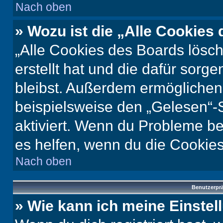
Nach oben
» Wozu ist die „Alle Cookies
„Alle Cookies des Boards lösch
erstellt hat und die dafür sor
bleibst. Außerdem ermöglichen 
beispielsweise den „Gelesen“-S
aktiviert. Wenn du Probleme b
es helfen, wenn du die Cookies
Nach oben
Benutzerprä
» Wie kann ich meine Einste