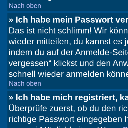
Nach oben
» Ich habe mein Passwort ve
Das ist nicht schlimm! Wir könn
wieder mitteilen, du kannst es
indem du auf der Anmelde-Seit
vergessen“ klickst und den Anwe
schnell wieder anmelden könn
Nach oben
» Ich habe mich registriert, 
Überprüfe zuerst, ob du den r
richtige Passwort eingegeben 