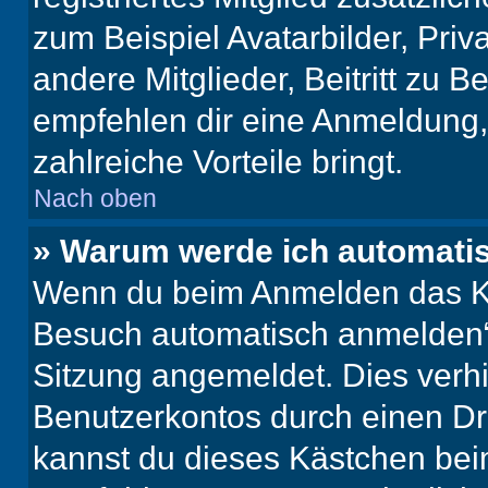
zum Beispiel Avatarbilder, Pri
andere Mitglieder, Beitritt zu 
empfehlen dir eine Anmeldung, d
zahlreiche Vorteile bringt.
Nach oben
» Warum werde ich automati
Wenn du beim Anmelden das Ko
Besuch automatisch anmelden“ n
Sitzung angemeldet. Dies verh
Benutzerkontos durch einen Dr
kannst du dieses Kästchen bei