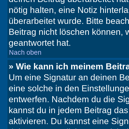
nötig halten, eine Notiz hinter
überarbeitet wurde. Bitte beac
Beitrag nicht löschen können, 
geantwortet hat.
Nach oben
» Wie kann ich meinem Beitr
Um eine Signatur an deinen Be
eine solche in den Einstellung
entwerfen. Nachdem du die Sign
kannst du in jedem Beitrag da
aktivieren. Du kannst eine Sig