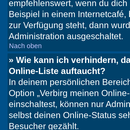
empfehlenswert, wenn du dich 
Beispiel in einem Internetcafé,
zur Verfügung steht, dann wurd
Administration ausgeschaltet.
Nach oben
» Wie kann ich verhindern, 
Online-Liste auftaucht?
In deinem persönlichen Bereich
Option „Verbirg meinen Online
einschaltest, können nur Admin
selbst deinen Online-Status se
Besucher gezählt.