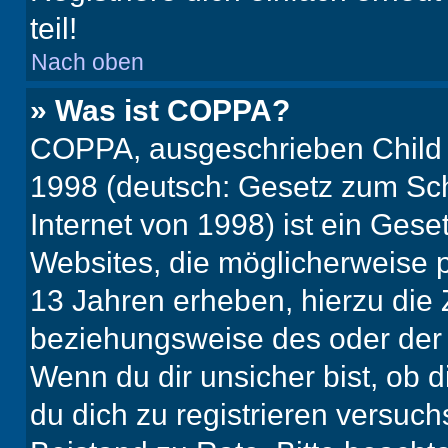
teil!
Nach oben
» Was ist COPPA?
COPPA, ausgeschrieben Child O
1998 (deutsch: Gesetz zum Sch
Internet von 1998) ist ein Gese
Websites, die möglicherweise 
13 Jahren erheben, hierzu die
beziehungsweise des oder der 
Wenn du dir unsicher bist, ob d
du dich zu registrieren versuchst