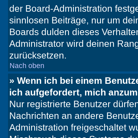
der Board-Administration festge
sinnlosen Beiträge, nur um de
Boards dulden dieses Verhalte
Administrator wird deinen Ran
zurücksetzen.
Nach oben
» Wenn ich bei einem Benutze
ich aufgefordert, mich anzum
Nur registrierte Benutzer dürfe
Nachrichten an andere Benutzer
Administration freigeschaltet