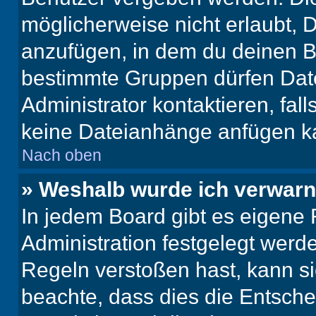
möglicherweise nicht erlaubt,
anzufügen, in dem du deinen B
bestimmte Gruppen dürfen Dat
Administrator kontaktieren, falls
keine Dateianhänge anfügen k
Nach oben
» Weshalb wurde ich verwarn
In jedem Board gibt es eigene 
Administration festgelegt wer
Regeln verstoßen hast, kann sie
beachte, dass dies die Entsche