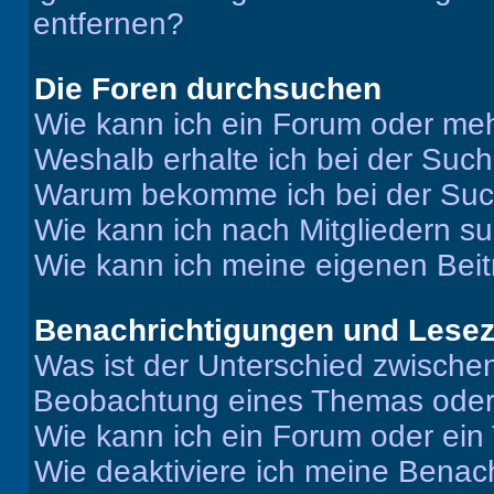
entfernen?
Die Foren durchsuchen
Wie kann ich ein Forum oder me
Weshalb erhalte ich bei der Suc
Warum bekomme ich bei der Such
Wie kann ich nach Mitgliedern s
Wie kann ich meine eigenen Bei
Benachrichtigungen und Lese
Was ist der Unterschied zwisch
Beobachtung eines Themas ode
Wie kann ich ein Forum oder ei
Wie deaktiviere ich meine Benac