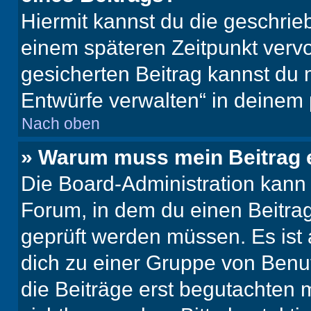
Hiermit kannst du die geschri
einem späteren Zeitpunkt verv
gesicherten Beitrag kannst du 
Entwürfe verwalten“ in deinem 
Nach oben
» Warum muss mein Beitrag 
Die Board-Administration kann
Forum, in dem du einen Beitrag 
geprüft werden müssen. Es ist 
dich zu einer Gruppe von Benut
die Beiträge erst begutachten m