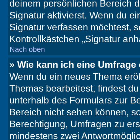
deinem persönlichen Bereich 
Signatur aktivierst. Wenn du e
Signatur verfassen möchtest, s
Kontrollkästchen „Signatur anh
Nach oben
» Wie kann ich eine Umfrage 
Wenn du ein neues Thema eröff
Themas bearbeitest, findest du
unterhalb des Formulars zur Bei
Bereich nicht sehen können, so
Berechtigung, Umfragen zu erste
mindestens zwei Antwortmöglic