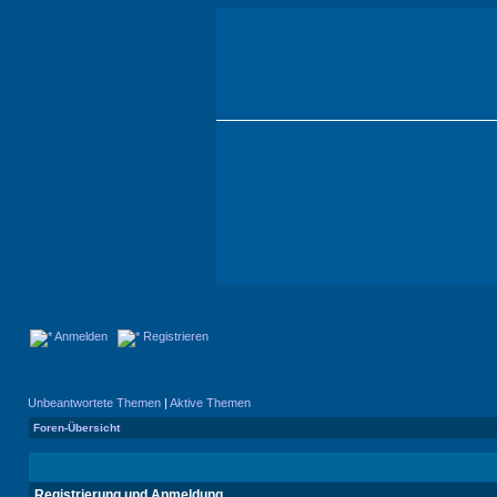
Anmelden
Registrieren
Unbeantwortete Themen
|
Aktive Themen
Foren-Übersicht
Registrierung und Anmeldung