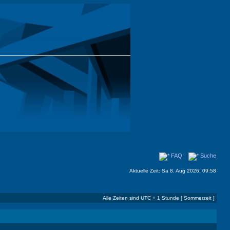
FAQ
Suche
Aktuelle Zeit: Sa 8. Aug 2026, 09:58
Alle Zeiten sind UTC + 1 Stunde [ Sommerzeit ]