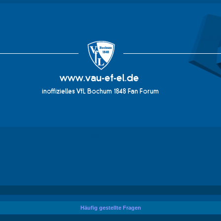
vau-ef-el.de
Häufig gestellte Fragen