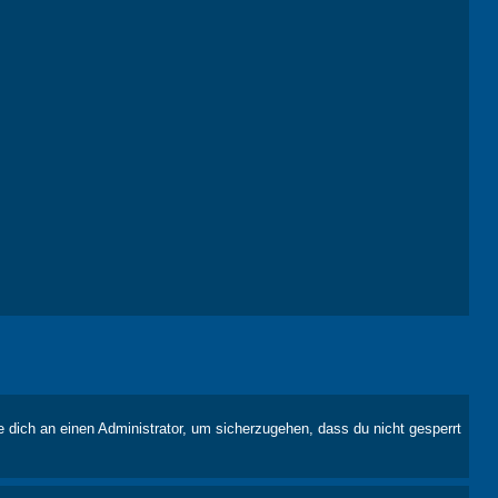
e dich an einen Administrator, um sicherzugehen, dass du nicht gesperrt