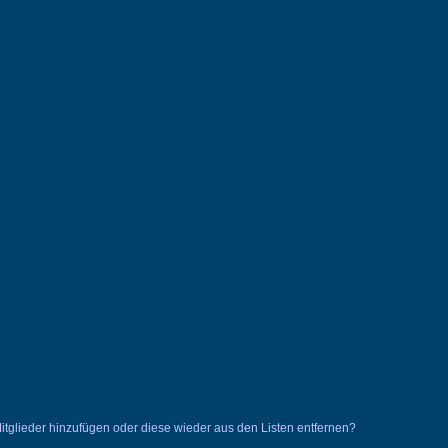
 Mitglieder hinzufügen oder diese wieder aus den Listen entfernen?