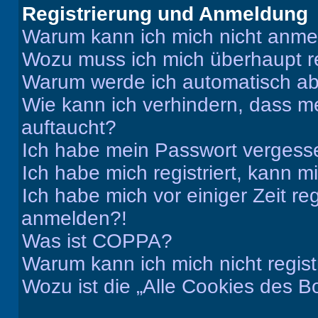
Registrierung und Anmeldung
Warum kann ich mich nicht anm
Wozu muss ich mich überhaupt re
Warum werde ich automatisch a
Wie kann ich verhindern, dass m
auftaucht?
Ich habe mein Passwort vergess
Ich habe mich registriert, kann 
Ich habe mich vor einiger Zeit re
anmelden?!
Was ist COPPA?
Warum kann ich mich nicht regist
Wozu ist die „Alle Cookies des B