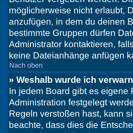
möglicherweise nicht erlaubt,
anzufügen, in dem du deinen B
bestimmte Gruppen dürfen Dat
Administrator kontaktieren, falls
keine Dateianhänge anfügen k
Nach oben
» Weshalb wurde ich verwarn
In jedem Board gibt es eigene 
Administration festgelegt wer
Regeln verstoßen hast, kann sie
beachte, dass dies die Entsche