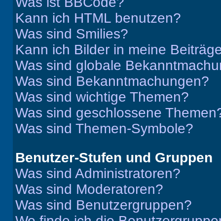
Was ist BBCode?
Kann ich HTML benutzen?
Was sind Smilies?
Kann ich Bilder in meine Beiträg
Was sind globale Bekanntmach
Was sind Bekanntmachungen?
Was sind wichtige Themen?
Was sind geschlossene Themen
Was sind Themen-Symbole?
Benutzer-Stufen und Gruppen
Was sind Administratoren?
Was sind Moderatoren?
Was sind Benutzergruppen?
Wo finde ich die Benutzergruppen