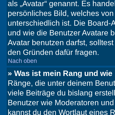
als „Avatar“ genannt. Es handel
persönliches Bild, welches vo
unterschiedlich ist. Die Board
und wie die Benutzer Avatare
Avatar benutzen darfst, solltes
den Gründen dafür fragen.
Nach oben
» Was ist mein Rang und wie 
Ränge, die unter deinem Benut
viele Beiträge du bislang erstel
Benutzer wie Moderatoren und
kannst du den Wortlaut eines R