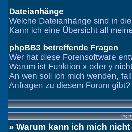
Dateianhänge
Welche Dateianhänge sind in di
Kann ich eine Übersicht all mei
phpBB3 betreffende Fragen
Wer hat diese Forensoftware ent
Warum ist Funktion x oder y nich
An wen soll ich mich wenden, fal
Anfragen zu diesem Forum gibt?
Regist
» Warum kann ich mich nich