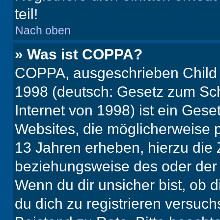
teil!
Nach oben
» Was ist COPPA?
COPPA, ausgeschrieben Child O
1998 (deutsch: Gesetz zum Sch
Internet von 1998) ist ein Gese
Websites, die möglicherweise 
13 Jahren erheben, hierzu die
beziehungsweise des oder der 
Wenn du dir unsicher bist, ob d
du dich zu registrieren versuchst