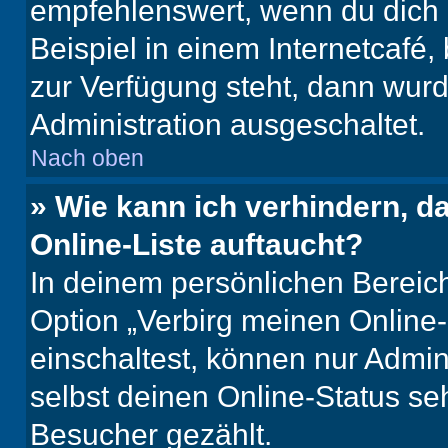
empfehlenswert, wenn du dich 
Beispiel in einem Internetcafé,
zur Verfügung steht, dann wurd
Administration ausgeschaltet.
Nach oben
» Wie kann ich verhindern, 
Online-Liste auftaucht?
In deinem persönlichen Bereich
Option „Verbirg meinen Online
einschaltest, können nur Admin
selbst deinen Online-Status se
Besucher gezählt.