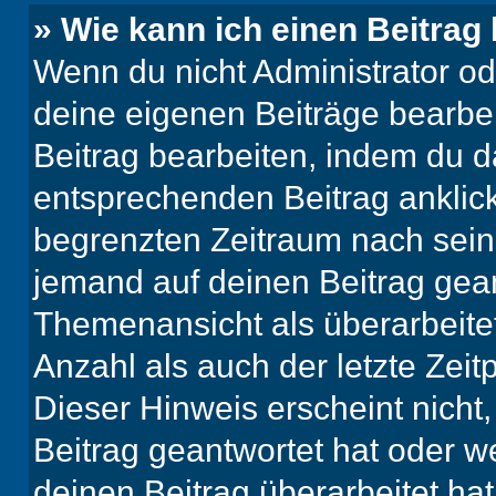
» Wie kann ich einen Beitrag
Wenn du nicht Administrator od
deine eigenen Beiträge bearbe
Beitrag bearbeiten, indem du d
entsprechenden Beitrag anklicks
begrenzten Zeitraum nach sein
jemand auf deinen Beitrag geant
Themenansicht als überarbeite
Anzahl als auch der letzte Zei
Dieser Hinweis erscheint nich
Beitrag geantwortet hat oder w
deinen Beitrag überarbeitet hat