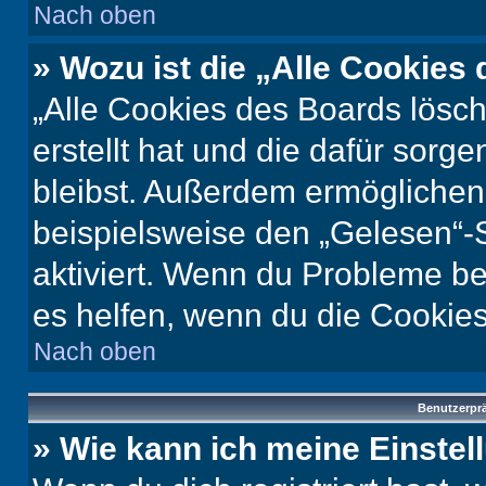
Nach oben
» Wozu ist die „Alle Cookies
„Alle Cookies des Boards lösch
erstellt hat und die dafür sor
bleibst. Außerdem ermöglichen 
beispielsweise den „Gelesen“-S
aktiviert. Wenn du Probleme b
es helfen, wenn du die Cookies
Nach oben
Benutzerprä
» Wie kann ich meine Einste