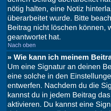
nötig halten, eine Notiz hinter
überarbeitet wurde. Bitte beac
Beitrag nicht löschen können, 
geantwortet hat.
Nach oben
» Wie kann ich meinem Beitr
Um eine Signatur an deinen Be
eine solche in den Einstellung
entwerfen. Nachdem du die Sign
kannst du in jedem Beitrag da
aktivieren. Du kannst eine Sig