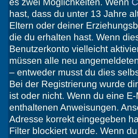
es zwei Möglichkeiten. Wenn
C
hast, dass du unter 13 Jahre al
Eltern oder deiner Erziehungs
die du erhalten hast. Wenn dies
Benutzerkonto vielleicht aktivi
müssen alle neu angemeldeten M
– entweder musst du dies selbst
Bei der Registrierung wurde dir 
ist oder nicht. Wenn du eine E-
enthaltenen Anweisungen. Anso
Adresse korrekt eingegeben ha
Filter blockiert wurde. Wenn du 