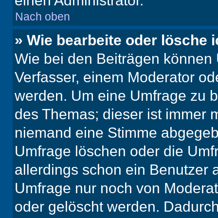
einen Administrator.
Nach oben
» Wie bearbeite oder lösche 
Wie bei den Beiträgen können
Verfasser, einem Moderator ode
werden. Um eine Umfrage zu be
des Themas; dieser ist immer 
niemand eine Stimme abgegebe
Umfrage löschen oder die Umfr
allerdings schon ein Benutzer
Umfrage nur noch von Moderat
oder gelöscht werden. Dadurch 