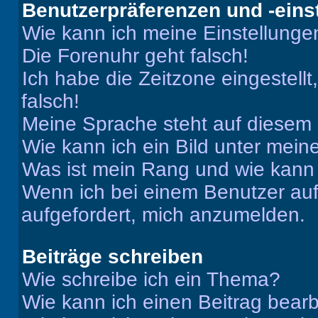
Benutzerpräferenzen und -eins
Wie kann ich meine Einstellung
Die Forenuhr geht falsch!
Ich habe die Zeitzone eingestell
falsch!
Meine Sprache steht auf diesem 
Wie kann ich ein Bild unter me
Was ist mein Rang und wie kann 
Wenn ich bei einem Benutzer auf 
aufgefordert, mich anzumelden.
Beiträge schreiben
Wie schreibe ich ein Thema?
Wie kann ich einen Beitrag bear