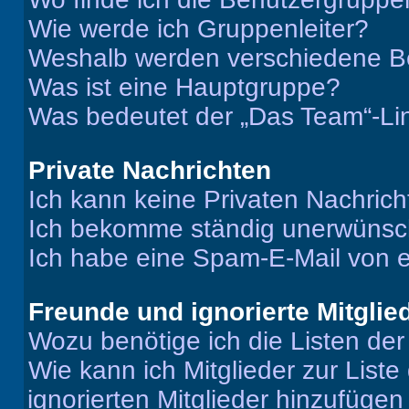
Wie werde ich Gruppenleiter?
Weshalb werden verschiedene Be
Was ist eine Hauptgruppe?
Was bedeutet der „Das Team“-Lin
Private Nachrichten
Ich kann keine Privaten Nachrich
Ich bekomme ständig unerwünsch
Ich habe eine Spam-E-Mail von e
Freunde und ignorierte Mitglie
Wozu benötige ich die Listen der
Wie kann ich Mitglieder zur Liste
ignorierten Mitglieder hinzufüge