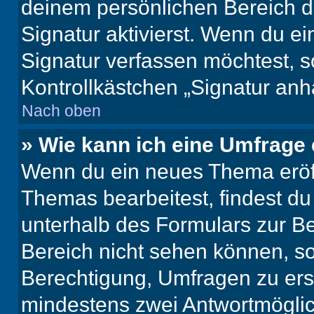
deinem persönlichen Bereich 
Signatur aktivierst. Wenn du e
Signatur verfassen möchtest, s
Kontrollkästchen „Signatur anh
Nach oben
» Wie kann ich eine Umfrage 
Wenn du ein neues Thema eröff
Themas bearbeitest, findest du
unterhalb des Formulars zur Bei
Bereich nicht sehen können, so
Berechtigung, Umfragen zu erste
mindestens zwei Antwortmöglic