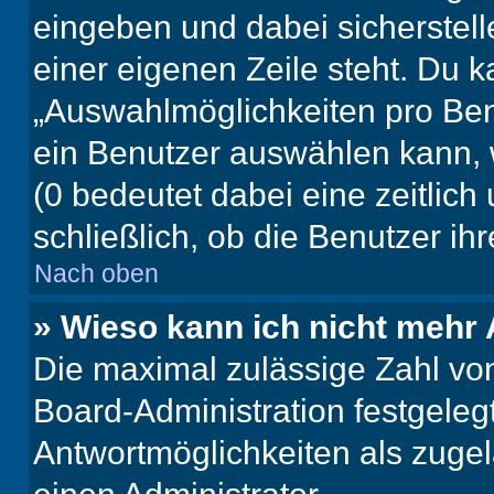
eingeben und dabei sicherstell
einer eigenen Zeile steht. Du 
„Auswahlmöglichkeiten pro Benu
ein Benutzer auswählen kann, we
(0 bedeutet dabei eine zeitlic
schließlich, ob die Benutzer i
Nach oben
» Wieso kann ich nicht mehr 
Die maximal zulässige Zahl von
Board-Administration festgeleg
Antwortmöglichkeiten als zugel