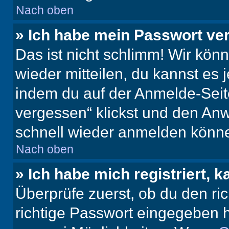
Nach oben
» Ich habe mein Passwort ve
Das ist nicht schlimm! Wir könn
wieder mitteilen, du kannst es
indem du auf der Anmelde-Seit
vergessen“ klickst und den Anwe
schnell wieder anmelden könn
Nach oben
» Ich habe mich registriert, 
Überprüfe zuerst, ob du den r
richtige Passwort eingegeben 