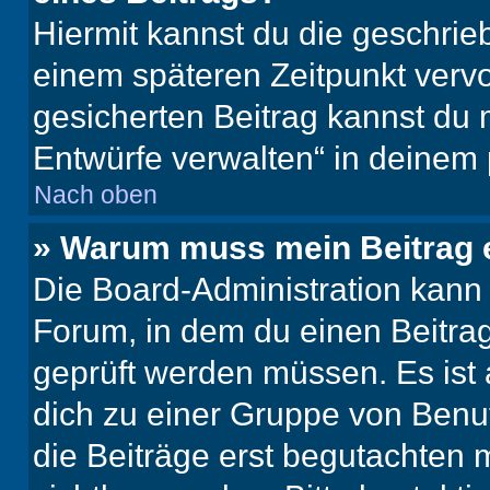
Hiermit kannst du die geschri
einem späteren Zeitpunkt verv
gesicherten Beitrag kannst du 
Entwürfe verwalten“ in deinem 
Nach oben
» Warum muss mein Beitrag 
Die Board-Administration kann
Forum, in dem du einen Beitrag 
geprüft werden müssen. Es ist 
dich zu einer Gruppe von Benut
die Beiträge erst begutachten m