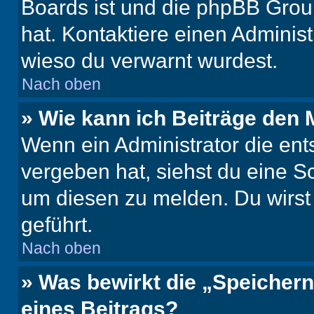
Boards ist und die phpBB Group
hat. Kontaktiere einen Administr
wieso du verwarnt wurdest.
Nach oben
» Wie kann ich Beiträge den
Wenn ein Administrator die en
vergeben hat, siehst du eine Sc
um diesen zu melden. Du wirst 
geführt.
Nach oben
» Was bewirkt die „Speicher
eines Beitrags?