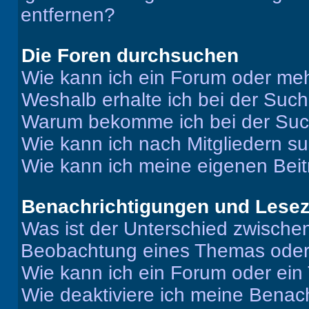
entfernen?
Die Foren durchsuchen
Wie kann ich ein Forum oder me
Weshalb erhalte ich bei der Suc
Warum bekomme ich bei der Such
Wie kann ich nach Mitgliedern s
Wie kann ich meine eigenen Bei
Benachrichtigungen und Lese
Was ist der Unterschied zwisch
Beobachtung eines Themas ode
Wie kann ich ein Forum oder ei
Wie deaktiviere ich meine Benac