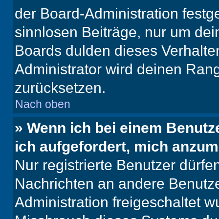
der Board-Administration festge
sinnlosen Beiträge, nur um de
Boards dulden dieses Verhalte
Administrator wird deinen Ran
zurücksetzen.
Nach oben
» Wenn ich bei einem Benutze
ich aufgefordert, mich anzum
Nur registrierte Benutzer dürfe
Nachrichten an andere Benutzer
Administration freigeschaltet