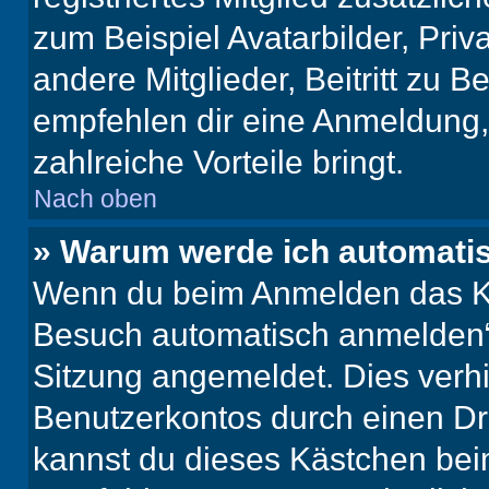
zum Beispiel Avatarbilder, Pri
andere Mitglieder, Beitritt zu 
empfehlen dir eine Anmeldung, d
zahlreiche Vorteile bringt.
Nach oben
» Warum werde ich automati
Wenn du beim Anmelden das Ko
Besuch automatisch anmelden“ n
Sitzung angemeldet. Dies verh
Benutzerkontos durch einen Dr
kannst du dieses Kästchen bei