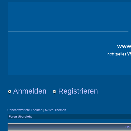
Anmelden
Registrieren
Unbeantwortete Themen
|
Aktive Themen
Foren-Übersicht
Häu