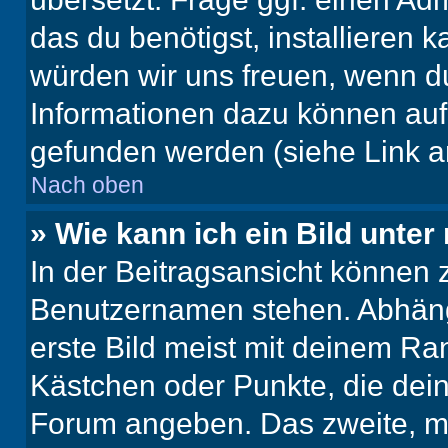
das du benötigst, installieren ka
würden wir uns freuen, wenn d
Informationen dazu können au
gefunden werden (siehe Link a
Nach oben
» Wie kann ich ein Bild unt
In der Beitragsansicht können 
Benutzernamen stehen. Abhäng
erste Bild meist mit deinem Ran
Kästchen oder Punkte, die dein
Forum angeben. Das zweite, mei