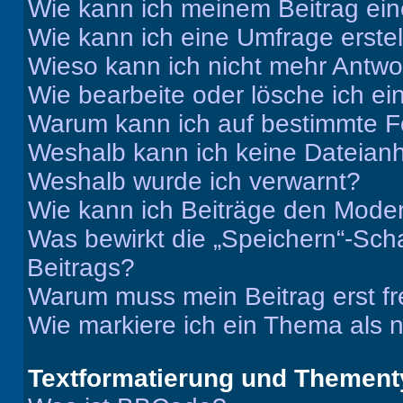
Wie kann ich meinem Beitrag ein
Wie kann ich eine Umfrage erste
Wieso kann ich nicht mehr Antwor
Wie bearbeite oder lösche ich e
Warum kann ich auf bestimmte Fo
Weshalb kann ich keine Dateia
Weshalb wurde ich verwarnt?
Wie kann ich Beiträge den Mode
Was bewirkt die „Speichern“-Sch
Beitrags?
Warum muss mein Beitrag erst f
Wie markiere ich ein Thema als 
Textformatierung und Themen