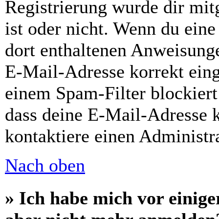
Registrierung wurde dir mitg
ist oder nicht. Wenn du eine
dort enthaltenen Anweisunge
E-Mail-Adresse korrekt ein
einem Spam-Filter blockiert
dass deine E-Mail-Adresse 
kontaktiere einen Administra
Nach oben
» Ich habe mich vor einiger