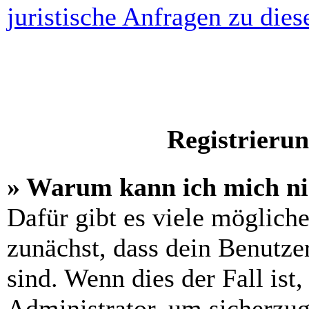
juristische Anfragen zu die
Registrieru
» Warum kann ich mich n
Dafür gibt es viele möglich
zunächst, dass dein Benutze
sind. Wenn dies der Fall ist
Administrator, um sicherzug