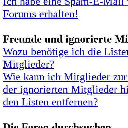
Ich habe eine Spam-E-Mail 
Forums erhalten!
Freunde und ignorierte Mi
Wozu benötige ich die Liste
Mitglieder?
Wie kann ich Mitglieder zur
der ignorierten Mitglieder 
den Listen entfernen?
Die Foren durchsuchen