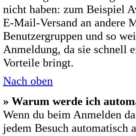
nicht haben: zum Beispiel Av
E-Mail-Versand an andere Mit
Benutzergruppen und so weit
Anmeldung, da sie schnell er
Vorteile bringt.
Nach oben
» Warum werde ich automa
Wenn du beim Anmelden das
jedem Besuch automatisch a