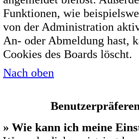
Funktionen, wie beispielswe
von der Administration akti
An- oder Abmeldung hast, k
Cookies des Boards löscht.
Nach oben
Benutzerpräferen
» Wie kann ich meine Eins