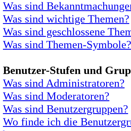
Was sind Bekanntmachunge
Was sind wichtige Themen?
Was sind geschlossene The
Was sind Themen-Symbole
Benutzer-Stufen und Gru
Was sind Administratoren?
Was sind Moderatoren?
Was sind Benutzergruppen?
Wo finde ich die Benutzergr