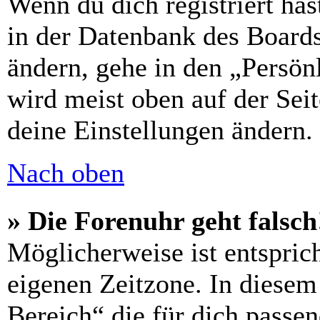
Wenn du dich registriert has
in der Datenbank des Boards
ändern, gehe in den „Persön
wird meist oben auf der Seit
deine Einstellungen ändern.
Nach oben
» Die Forenuhr geht falsch
Möglicherweise ist entsprich
eigenen Zeitzone. In diesem 
Bereich“ die für dich passe