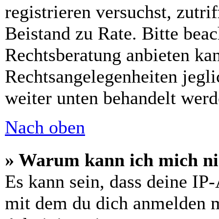
registrieren versuchst, zutri
Beistand zu Rate. Bitte bea
Rechtsberatung anbieten kan
Rechtsangelegenheiten jeglic
weiter unten behandelt werd
Nach oben
» Warum kann ich mich nic
Es kann sein, dass deine IP
mit dem du dich anmelden m