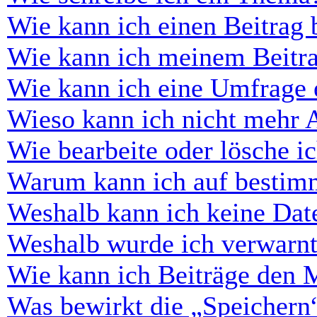
Wie kann ich einen Beitrag 
Wie kann ich meinem Beitra
Wie kann ich eine Umfrage e
Wieso kann ich nicht mehr 
Wie bearbeite oder lösche i
Warum kann ich auf bestimm
Weshalb kann ich keine Dat
Weshalb wurde ich verwarn
Wie kann ich Beiträge den 
Was bewirkt die „Speichern