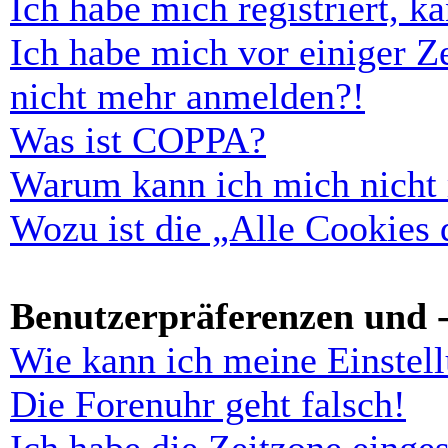
Ich habe mich registriert, 
Ich habe mich vor einiger Ze
nicht mehr anmelden?!
Was ist COPPA?
Warum kann ich mich nicht r
Wozu ist die „Alle Cookies
Benutzerpräferenzen und -
Wie kann ich meine Einstel
Die Forenuhr geht falsch!