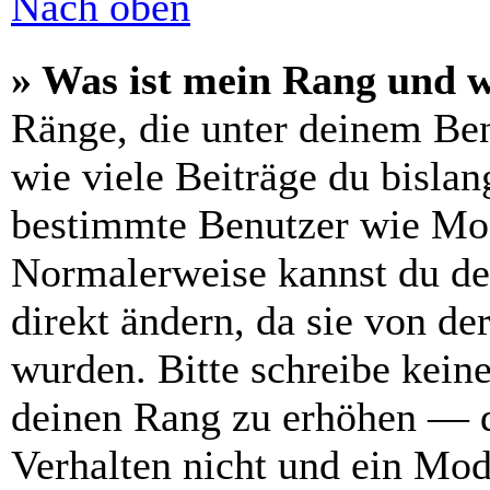
Nach oben
» Was ist mein Rang und w
Ränge, die unter deinem Be
wie viele Beiträge du bislang
bestimmte Benutzer wie Mod
Normalerweise kannst du de
direkt ändern, da sie von de
wurden. Bitte schreibe kein
deinen Rang zu erhöhen — d
Verhalten nicht und ein Mod