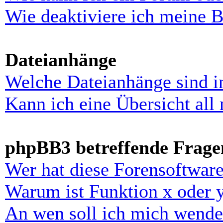
Wie deaktiviere ich meine 
Dateianhänge
Welche Dateianhänge sind i
Kann ich eine Übersicht all
phpBB3 betreffende Frage
Wer hat diese Forensoftware
Warum ist Funktion x oder y
An wen soll ich mich wende