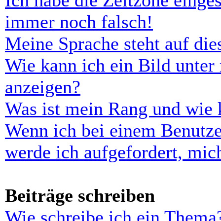
Ich habe die Zeitzone einges
immer noch falsch!
Meine Sprache steht auf di
Wie kann ich ein Bild unt
anzeigen?
Was ist mein Rang und wie 
Wenn ich bei einem Benutze
werde ich aufgefordert, mi
Beiträge schreiben
Wie schreibe ich ein Thema