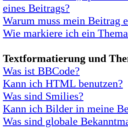
eines Beitrags?
Warum muss mein Beitrag er
Wie markiere ich ein Thema
Textformatierung und Th
Was ist BBCode?
Kann ich HTML benutzen?
Was sind Smilies?
Kann ich Bilder in meine Be
Was sind globale Bekanntm