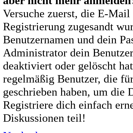
aber nicht mehr anmelden
Versuche zuerst, die E-Mail 
Registrierung zugesandt wu
Benutzernamen und dein Pass
Administrator dein Benutze
deaktiviert oder gelöscht h
regelmäßig Benutzer, die für
geschrieben haben, um die 
Registriere dich einfach er
Diskussionen teil!