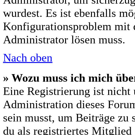
wurdest. Es ist ebenfalls mö
Konfigurationsproblem mit d
Administrator lösen muss.
Nach oben
» Wozu muss ich mich über
Eine Registrierung ist nich
Administration dieses Forums
sein musst, um Beiträge zu s
du als registriertes Mitglie