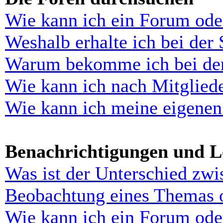
Wie kann ich ein Forum ode
Weshalb erhalte ich bei der
Warum bekomme ich bei der 
Wie kann ich nach Mitglied
Wie kann ich meine eigenen
Benachrichtigungen und L
Was ist der Unterschied zw
Beobachtung eines Themas 
Wie kann ich ein Forum ode