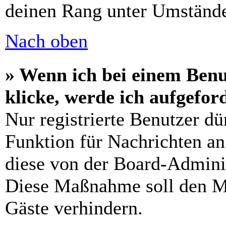
deinen Rang unter Umstände
Nach oben
» Wenn ich bei einem Benu
klicke, werde ich aufgefo
Nur registrierte Benutzer dü
Funktion für Nachrichten an
diese von der Board-Adminis
Diese Maßnahme soll den M
Gäste verhindern.