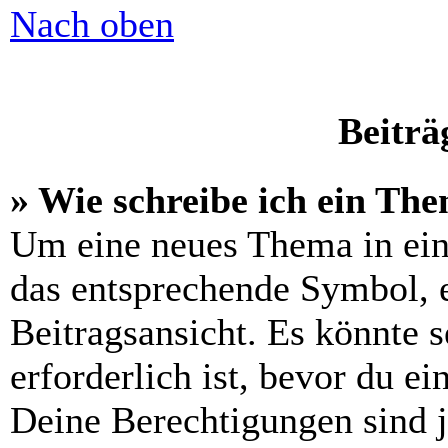
Nach oben
Beiträ
» Wie schreibe ich ein Th
Um eine neues Thema in ein
das entsprechende Symbol, e
Beitragsansicht. Es könnte s
erforderlich ist, bevor du e
Deine Berechtigungen sind 