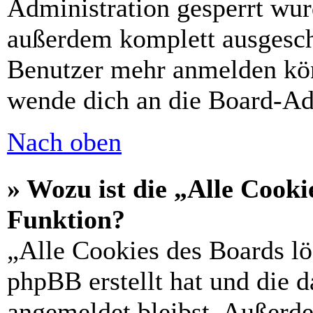
Administration gesperrt wur
außerdem komplett ausgescha
Benutzer mehr anmelden kön
wende dich an die Board-Ad
Nach oben
» Wozu ist die „Alle Cooki
Funktion?
„Alle Cookies des Boards lö
phpBB erstellt hat und die 
angemeldet bleibst. Außerd