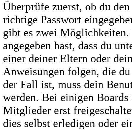
Überprüfe zuerst, ob du den
richtige Passwort eingegebe
gibt es zwei Möglichkeiten
angegeben hast, dass du unte
einer deiner Eltern oder de
Anweisungen folgen, die du 
der Fall ist, muss dein Benut
werden. Bei einigen Boards
Mitglieder erst freigeschal
dies selbst erledigen oder e