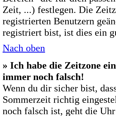
Zeit, ...) festlegen. Die Zei
registrierten Benutzern geä
registriert bist, ist dies ein 
Nach oben
» Ich habe die Zeitzone ein
immer noch falsch!
Wenn du dir sicher bist, das
Sommerzeit richtig eingestel
noch falsch ist, geht die Uh