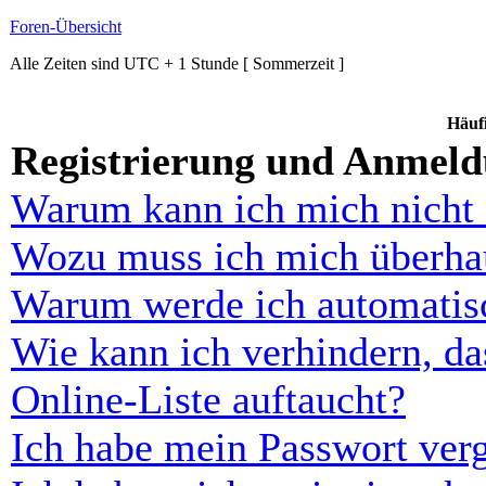
Foren-Übersicht
Alle Zeiten sind UTC + 1 Stunde [ Sommerzeit ]
Häufi
Registrierung und Anmel
Warum kann ich mich nicht
Wozu muss ich mich überhau
Warum werde ich automatis
Wie kann ich verhindern, d
Online-Liste auftaucht?
Ich habe mein Passwort ver