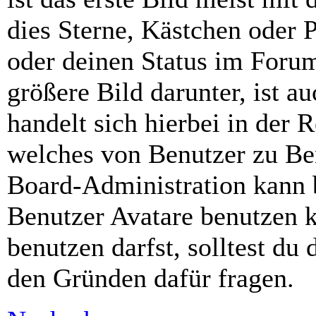
dies Sterne, Kästchen oder P
oder deinen Status im Foru
größere Bild darunter, ist a
handelt sich hierbei in der 
welches von Benutzer zu Ben
Board-Administration kann 
Benutzer Avatare benutzen 
benutzen darfst, solltest du
den Gründen dafür fragen.