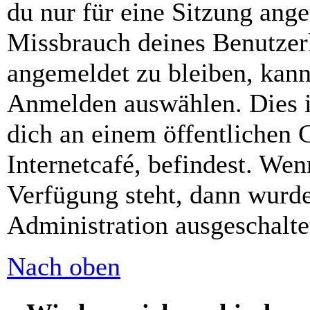
du nur für eine Sitzung ang
Missbrauch deines Benutzer
angemeldet zu bleiben, kann
Anmelden auswählen. Dies i
dich an einem öffentlichen 
Internetcafé, befindest. Wen
Verfügung steht, dann wurde
Administration ausgeschalte
Nach oben