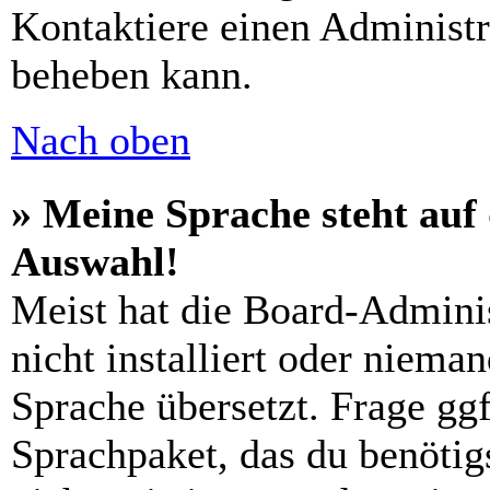
Kontaktiere einen Administr
beheben kann.
Nach oben
» Meine Sprache steht auf
Auswahl!
Meist hat die Board-Admini
nicht installiert oder niema
Sprache übersetzt. Frage ggf
Sprachpaket, das du benötigs