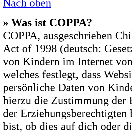
Nach oben
» Was ist COPPA?
COPPA, ausgeschrieben Chil
Act of 1998 (deutsch: Geset
von Kindern im Internet von
welches festlegt, dass Webs
persönliche Daten von Kinde
hierzu die Zustimmung der 
der Erziehungsberechtigten 
bist, ob dies auf dich oder d