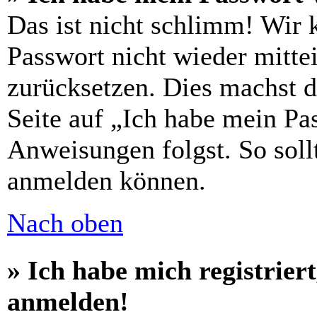
Das ist nicht schlimm! Wir 
Passwort nicht wieder mittei
zurücksetzen. Dies machst 
Seite auf „Ich habe mein Pa
Anweisungen folgst. So sollt
anmelden können.
Nach oben
» Ich habe mich registrier
anmelden!