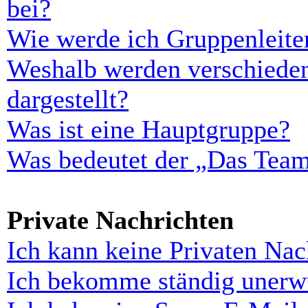
bei?
Wie werde ich Gruppenleite
Weshalb werden verschieden
dargestellt?
Was ist eine Hauptgruppe?
Was bedeutet der „Das Team“
Private Nachrichten
Ich kann keine Privaten Nac
Ich bekomme ständig unerwü