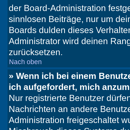
der Board-Administration festge
sinnlosen Beiträge, nur um de
Boards dulden dieses Verhalte
Administrator wird deinen Ran
zurücksetzen.
Nach oben
» Wenn ich bei einem Benutze
ich aufgefordert, mich anzum
Nur registrierte Benutzer dürfe
Nachrichten an andere Benutzer
Administration freigeschaltet