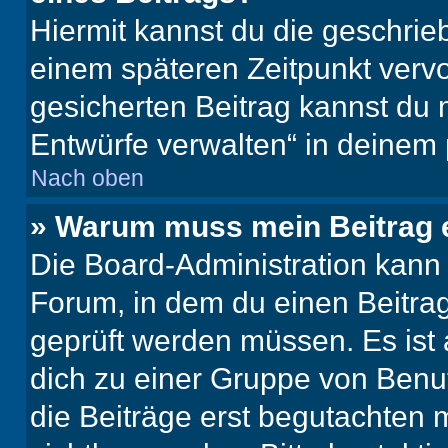
Hiermit kannst du die geschri
einem späteren Zeitpunkt verv
gesicherten Beitrag kannst du 
Entwürfe verwalten“ in deinem 
Nach oben
» Warum muss mein Beitrag 
Die Board-Administration kann
Forum, in dem du einen Beitrag 
geprüft werden müssen. Es ist 
dich zu einer Gruppe von Benut
die Beiträge erst begutachten m