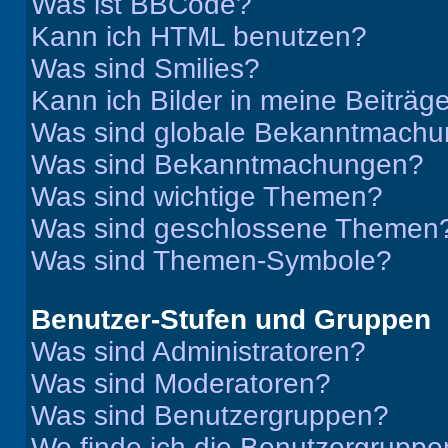
Was ist BBCode?
Kann ich HTML benutzen?
Was sind Smilies?
Kann ich Bilder in meine Beiträg
Was sind globale Bekanntmach
Was sind Bekanntmachungen?
Was sind wichtige Themen?
Was sind geschlossene Themen
Was sind Themen-Symbole?
Benutzer-Stufen und Gruppen
Was sind Administratoren?
Was sind Moderatoren?
Was sind Benutzergruppen?
Wo finde ich die Benutzergruppen