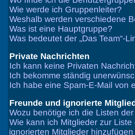
Wie werde ich Gruppenleiter?
Weshalb werden verschiedene Be
Was ist eine Hauptgruppe?
Was bedeutet der „Das Team“-Lin
Private Nachrichten
Ich kann keine Privaten Nachrich
Ich bekomme ständig unerwünsch
Ich habe eine Spam-E-Mail von e
Freunde und ignorierte Mitglie
Wozu benötige ich die Listen der
Wie kann ich Mitglieder zur Liste
ignorierten Mitglieder hinzufüge