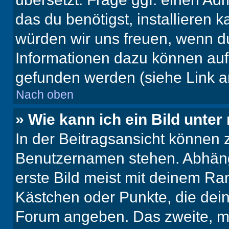
das du benötigst, installieren ka
würden wir uns freuen, wenn d
Informationen dazu können au
gefunden werden (siehe Link a
Nach oben
» Wie kann ich ein Bild unt
In der Beitragsansicht können 
Benutzernamen stehen. Abhäng
erste Bild meist mit deinem Ran
Kästchen oder Punkte, die dein
Forum angeben. Das zweite, mei