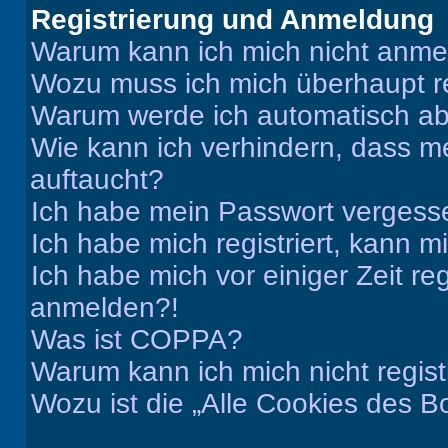
Registrierung und Anmeldung
Warum kann ich mich nicht anm
Wozu muss ich mich überhaupt re
Warum werde ich automatisch a
Wie kann ich verhindern, dass m
auftaucht?
Ich habe mein Passwort vergess
Ich habe mich registriert, kann 
Ich habe mich vor einiger Zeit re
anmelden?!
Was ist COPPA?
Warum kann ich mich nicht regist
Wozu ist die „Alle Cookies des B