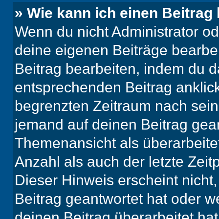
» Wie kann ich einen Beitrag
Wenn du nicht Administrator od
deine eigenen Beiträge bearbe
Beitrag bearbeiten, indem du d
entsprechenden Beitrag anklicks
begrenzten Zeitraum nach sein
jemand auf deinen Beitrag geant
Themenansicht als überarbeite
Anzahl als auch der letzte Zei
Dieser Hinweis erscheint nich
Beitrag geantwortet hat oder w
deinen Beitrag überarbeitet hat