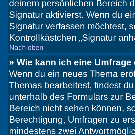
deinem persönlichen Bereich 
Signatur aktivierst. Wenn du e
Signatur verfassen möchtest, s
Kontrollkästchen „Signatur anh
Nach oben
» Wie kann ich eine Umfrage 
Wenn du ein neues Thema eröff
Themas bearbeitest, findest du
unterhalb des Formulars zur Bei
Bereich nicht sehen können, so
Berechtigung, Umfragen zu erste
mindestens zwei Antwortmöglic