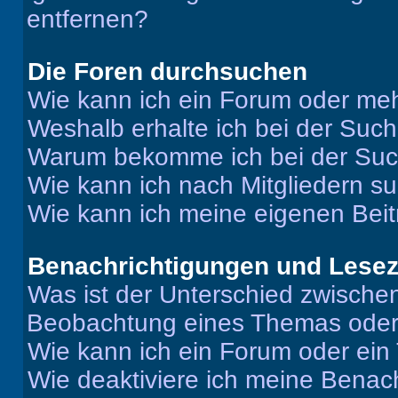
entfernen?
Die Foren durchsuchen
Wie kann ich ein Forum oder me
Weshalb erhalte ich bei der Suc
Warum bekomme ich bei der Such
Wie kann ich nach Mitgliedern s
Wie kann ich meine eigenen Bei
Benachrichtigungen und Lese
Was ist der Unterschied zwisch
Beobachtung eines Themas ode
Wie kann ich ein Forum oder ei
Wie deaktiviere ich meine Benac