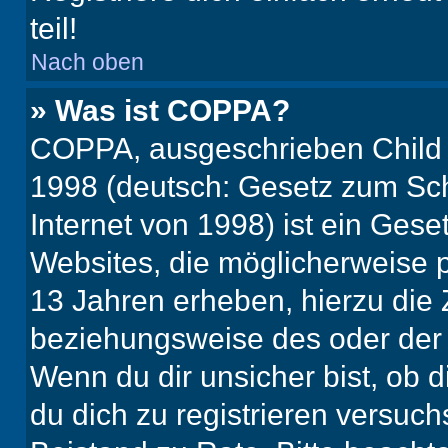
teil!
Nach oben
» Was ist COPPA?
COPPA, ausgeschrieben Child O
1998 (deutsch: Gesetz zum Sch
Internet von 1998) ist ein Gese
Websites, die möglicherweise 
13 Jahren erheben, hierzu die
beziehungsweise des oder der 
Wenn du dir unsicher bist, ob d
du dich zu registrieren versuchst