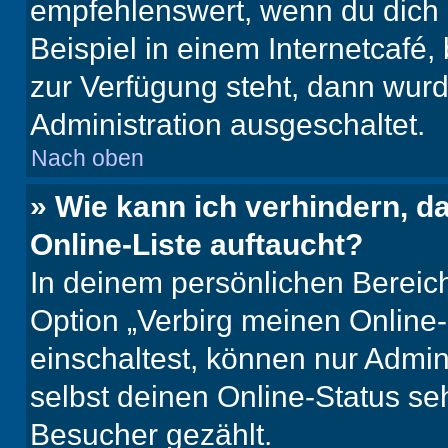
empfehlenswert, wenn du dich 
Beispiel in einem Internetcafé,
zur Verfügung steht, dann wurd
Administration ausgeschaltet.
Nach oben
» Wie kann ich verhindern, 
Online-Liste auftaucht?
In deinem persönlichen Bereich
Option „Verbirg meinen Online
einschaltest, können nur Admin
selbst deinen Online-Status se
Besucher gezählt.