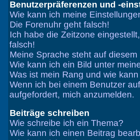
Benutzerpräferenzen und -eins
Wie kann ich meine Einstellung
Die Forenuhr geht falsch!
Ich habe die Zeitzone eingestell
falsch!
Meine Sprache steht auf diesem 
Wie kann ich ein Bild unter me
Was ist mein Rang und wie kann 
Wenn ich bei einem Benutzer auf 
aufgefordert, mich anzumelden.
Beiträge schreiben
Wie schreibe ich ein Thema?
Wie kann ich einen Beitrag bear