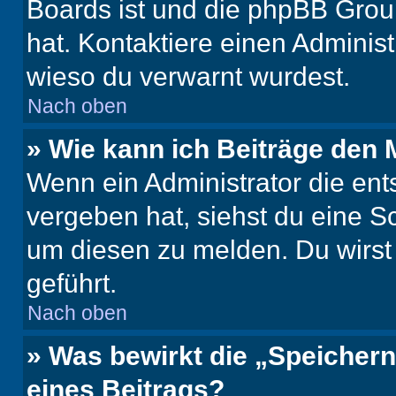
Boards ist und die phpBB Group
hat. Kontaktiere einen Administr
wieso du verwarnt wurdest.
Nach oben
» Wie kann ich Beiträge den
Wenn ein Administrator die en
vergeben hat, siehst du eine Sc
um diesen zu melden. Du wirst 
geführt.
Nach oben
» Was bewirkt die „Speicher
eines Beitrags?