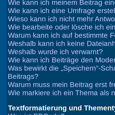
Wie kann ich meinem Beitrag ein
Wie kann ich eine Umfrage erste
Wieso kann ich nicht mehr Antwor
Wie bearbeite oder lösche ich e
Warum kann ich auf bestimmte Fo
Weshalb kann ich keine Dateia
Weshalb wurde ich verwarnt?
Wie kann ich Beiträge den Mode
Was bewirkt die „Speichern“-Sch
Beitrags?
Warum muss mein Beitrag erst f
Wie markiere ich ein Thema als 
Textformatierung und Themen