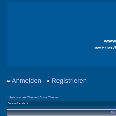
Anmelden
Registrieren
Unbeantwortete Themen
|
Aktive Themen
Foren-Übersicht
Häu