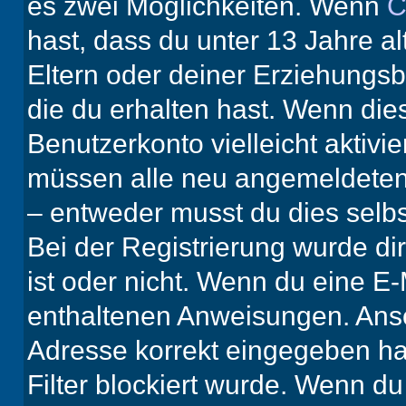
es zwei Möglichkeiten. Wenn
C
hast, dass du unter 13 Jahre al
Eltern oder deiner Erziehungs
die du erhalten hast. Wenn dies
Benutzerkonto vielleicht aktivi
müssen alle neu angemeldeten M
– entweder musst du dies selbst
Bei der Registrierung wurde dir 
ist oder nicht. Wenn du eine E-
enthaltenen Anweisungen. Anso
Adresse korrekt eingegeben ha
Filter blockiert wurde. Wenn du 