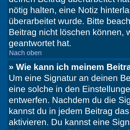
nötig halten, eine Notiz hinter
überarbeitet wurde. Bitte beac
Beitrag nicht löschen können, 
geantwortet hat.
Nach oben
» Wie kann ich meinem Beitr
Um eine Signatur an deinen Be
eine solche in den Einstellung
entwerfen. Nachdem du die Sign
kannst du in jedem Beitrag da
aktivieren. Du kannst eine Sig