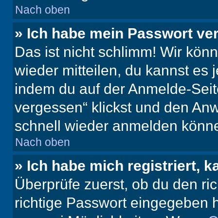
Nach oben
» Ich habe mein Passwort ve
Das ist nicht schlimm! Wir könn
wieder mitteilen, du kannst es
indem du auf der Anmelde-Seit
vergessen“ klickst und den Anwe
schnell wieder anmelden könn
Nach oben
» Ich habe mich registriert, 
Überprüfe zuerst, ob du den r
richtige Passwort eingegeben 