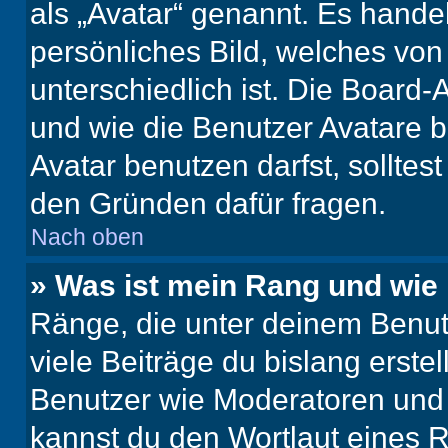
als „Avatar“ genannt. Es handel
persönliches Bild, welches vo
unterschiedlich ist. Die Board
und wie die Benutzer Avatare
Avatar benutzen darfst, solltes
den Gründen dafür fragen.
Nach oben
» Was ist mein Rang und wie 
Ränge, die unter deinem Benut
viele Beiträge du bislang erstel
Benutzer wie Moderatoren und
kannst du den Wortlaut eines R