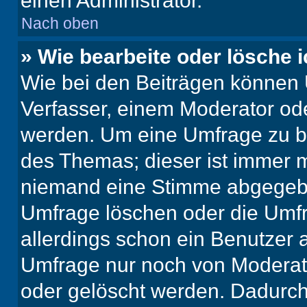
einen Administrator.
Nach oben
» Wie bearbeite oder lösche 
Wie bei den Beiträgen können
Verfasser, einem Moderator ode
werden. Um eine Umfrage zu be
des Themas; dieser ist immer 
niemand eine Stimme abgegebe
Umfrage löschen oder die Umfr
allerdings schon ein Benutzer
Umfrage nur noch von Moderat
oder gelöscht werden. Dadurch 