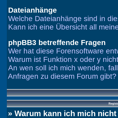
Dateianhänge
Welche Dateianhänge sind in di
Kann ich eine Übersicht all mei
phpBB3 betreffende Fragen
Wer hat diese Forensoftware ent
Warum ist Funktion x oder y nich
An wen soll ich mich wenden, fal
Anfragen zu diesem Forum gibt?
Regist
» Warum kann ich mich nich