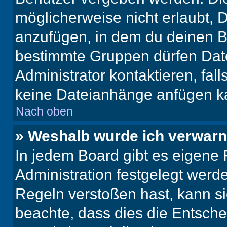
möglicherweise nicht erlaubt,
anzufügen, in dem du deinen B
bestimmte Gruppen dürfen Dat
Administrator kontaktieren, falls
keine Dateianhänge anfügen k
Nach oben
» Weshalb wurde ich verwarn
In jedem Board gibt es eigene 
Administration festgelegt wer
Regeln verstoßen hast, kann sie
beachte, dass dies die Entsche