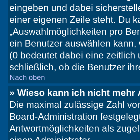
eingeben und dabei sicherstell
einer eigenen Zeile steht. Du 
„Auswahlmöglichkeiten pro Benu
ein Benutzer auswählen kann, we
(0 bedeutet dabei eine zeitlic
schließlich, ob die Benutzer i
Nach oben
» Wieso kann ich nicht mehr 
Die maximal zulässige Zahl von
Board-Administration festgeleg
Antwortmöglichkeiten als zugel