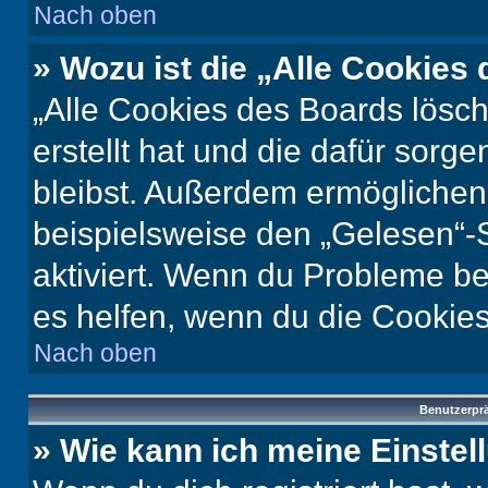
Nach oben
» Wozu ist die „Alle Cookies
„Alle Cookies des Boards lösch
erstellt hat und die dafür sor
bleibst. Außerdem ermöglichen 
beispielsweise den „Gelesen“-S
aktiviert. Wenn du Probleme b
es helfen, wenn du die Cookies
Nach oben
Benutzerprä
» Wie kann ich meine Einste