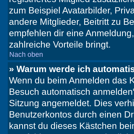
zum Beispiel Avatarbilder, Pri
andere Mitglieder, Beitritt zu 
empfehlen dir eine Anmeldung, d
zahlreiche Vorteile bringt.
Nach oben
» Warum werde ich automati
Wenn du beim Anmelden das Ko
Besuch automatisch anmelden“ n
Sitzung angemeldet. Dies verh
Benutzerkontos durch einen Dr
kannst du dieses Kästchen bei