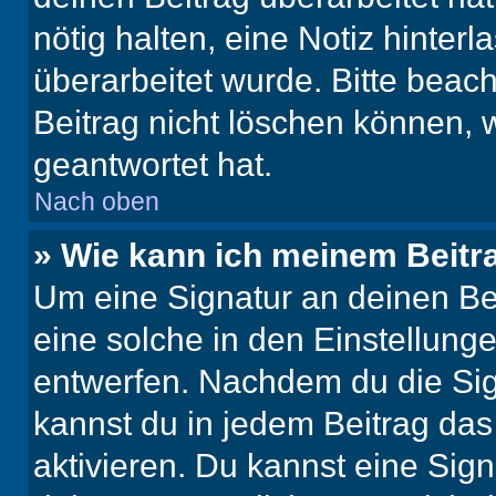
nötig halten, eine Notiz hinter
überarbeitet wurde. Bitte beac
Beitrag nicht löschen können, 
geantwortet hat.
Nach oben
» Wie kann ich meinem Beitr
Um eine Signatur an deinen Be
eine solche in den Einstellung
entwerfen. Nachdem du die Sign
kannst du in jedem Beitrag da
aktivieren. Du kannst eine Sig