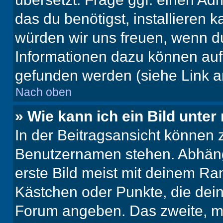
das du benötigst, installieren ka
würden wir uns freuen, wenn d
Informationen dazu können au
gefunden werden (siehe Link a
Nach oben
» Wie kann ich ein Bild unt
In der Beitragsansicht können 
Benutzernamen stehen. Abhäng
erste Bild meist mit deinem Ran
Kästchen oder Punkte, die dein
Forum angeben. Das zweite, mei