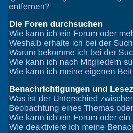
entfernen?
Die Foren durchsuchen
Wie kann ich ein Forum oder me
Weshalb erhalte ich bei der Suc
Warum bekomme ich bei der Such
Wie kann ich nach Mitgliedern s
Wie kann ich meine eigenen Bei
Benachrichtigungen und Lese
Was ist der Unterschied zwisch
Beobachtung eines Themas ode
Wie kann ich ein Forum oder ei
Wie deaktiviere ich meine Benac