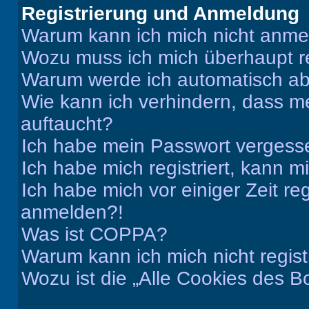
Registrierung und Anmeldung
Warum kann ich mich nicht anm
Wozu muss ich mich überhaupt re
Warum werde ich automatisch a
Wie kann ich verhindern, dass m
auftaucht?
Ich habe mein Passwort vergess
Ich habe mich registriert, kann 
Ich habe mich vor einiger Zeit re
anmelden?!
Was ist COPPA?
Warum kann ich mich nicht regist
Wozu ist die „Alle Cookies des B