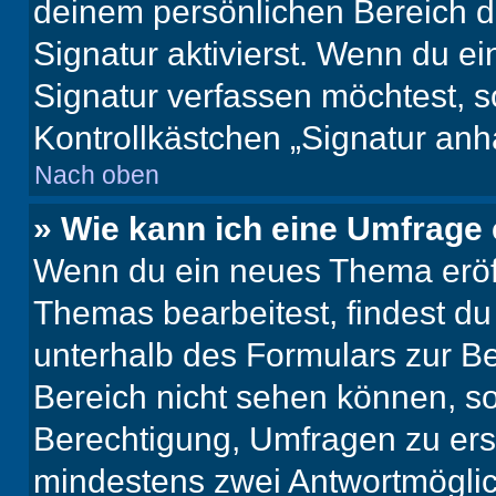
deinem persönlichen Bereich 
Signatur aktivierst. Wenn du e
Signatur verfassen möchtest, s
Kontrollkästchen „Signatur anh
Nach oben
» Wie kann ich eine Umfrage 
Wenn du ein neues Thema eröff
Themas bearbeitest, findest du
unterhalb des Formulars zur Bei
Bereich nicht sehen können, so
Berechtigung, Umfragen zu erste
mindestens zwei Antwortmöglic