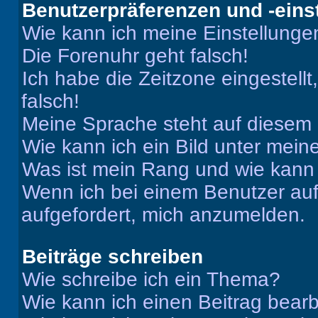
Benutzerpräferenzen und -eins
Wie kann ich meine Einstellung
Die Forenuhr geht falsch!
Ich habe die Zeitzone eingestell
falsch!
Meine Sprache steht auf diesem 
Wie kann ich ein Bild unter me
Was ist mein Rang und wie kann 
Wenn ich bei einem Benutzer auf 
aufgefordert, mich anzumelden.
Beiträge schreiben
Wie schreibe ich ein Thema?
Wie kann ich einen Beitrag bear