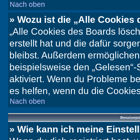
Nach oben
» Wozu ist die „Alle Cookies
„Alle Cookies des Boards lösch
erstellt hat und die dafür sor
bleibst. Außerdem ermöglichen 
beispielsweise den „Gelesen“-S
aktiviert. Wenn du Probleme b
es helfen, wenn du die Cookies
Nach oben
Benutzerprä
» Wie kann ich meine Einste