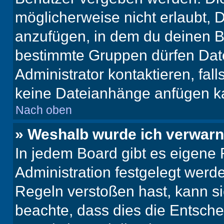
möglicherweise nicht erlaubt,
anzufügen, in dem du deinen B
bestimmte Gruppen dürfen Dat
Administrator kontaktieren, falls
keine Dateianhänge anfügen k
Nach oben
» Weshalb wurde ich verwarn
In jedem Board gibt es eigene 
Administration festgelegt wer
Regeln verstoßen hast, kann sie
beachte, dass dies die Entsche