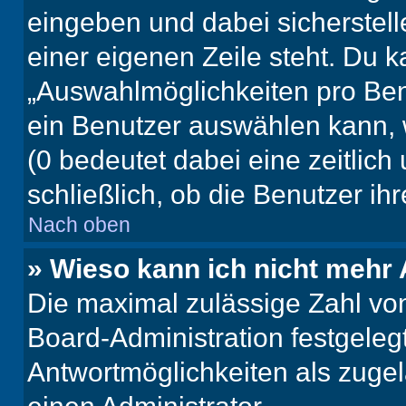
eingeben und dabei sicherstell
einer eigenen Zeile steht. Du 
„Auswahlmöglichkeiten pro Benu
ein Benutzer auswählen kann, we
(0 bedeutet dabei eine zeitlic
schließlich, ob die Benutzer i
Nach oben
» Wieso kann ich nicht mehr 
Die maximal zulässige Zahl von
Board-Administration festgeleg
Antwortmöglichkeiten als zugel