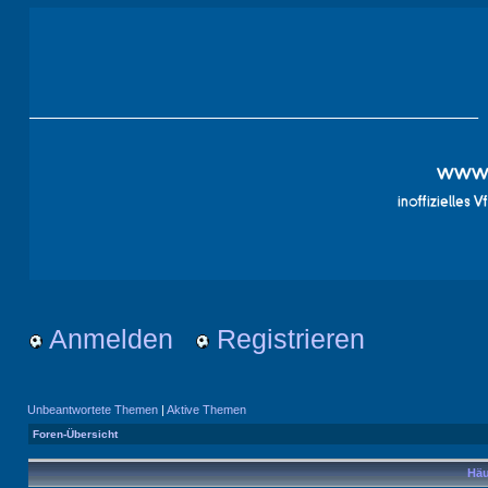
Anmelden
Registrieren
Unbeantwortete Themen
|
Aktive Themen
Foren-Übersicht
Häu