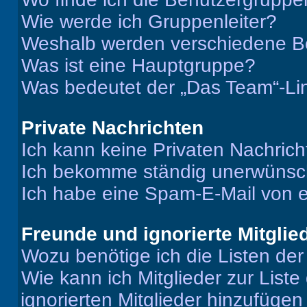
Wie werde ich Gruppenleiter?
Weshalb werden verschiedene Be
Was ist eine Hauptgruppe?
Was bedeutet der „Das Team“-Lin
Private Nachrichten
Ich kann keine Privaten Nachrich
Ich bekomme ständig unerwünsch
Ich habe eine Spam-E-Mail von e
Freunde und ignorierte Mitglie
Wozu benötige ich die Listen der
Wie kann ich Mitglieder zur Liste
ignorierten Mitglieder hinzufüge