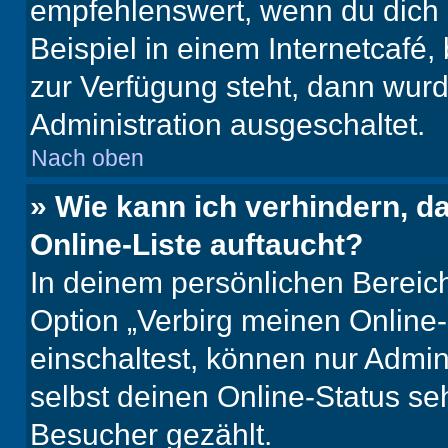
empfehlenswert, wenn du dich 
Beispiel in einem Internetcafé,
zur Verfügung steht, dann wurd
Administration ausgeschaltet.
Nach oben
» Wie kann ich verhindern, 
Online-Liste auftaucht?
In deinem persönlichen Bereich
Option „Verbirg meinen Online
einschaltest, können nur Admin
selbst deinen Online-Status se
Besucher gezählt.