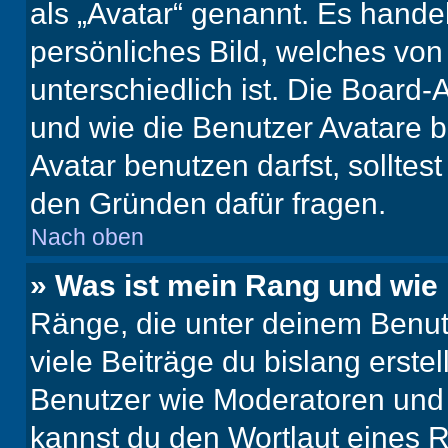
als „Avatar“ genannt. Es handel
persönliches Bild, welches vo
unterschiedlich ist. Die Board
und wie die Benutzer Avatare
Avatar benutzen darfst, solltes
den Gründen dafür fragen.
Nach oben
» Was ist mein Rang und wie 
Ränge, die unter deinem Benut
viele Beiträge du bislang erstel
Benutzer wie Moderatoren und
kannst du den Wortlaut eines R