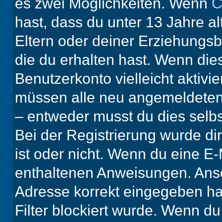
es zwei Möglichkeiten. Wenn
C
hast, dass du unter 13 Jahre al
Eltern oder deiner Erziehungs
die du erhalten hast. Wenn dies
Benutzerkonto vielleicht aktivi
müssen alle neu angemeldeten M
– entweder musst du dies selbst
Bei der Registrierung wurde dir 
ist oder nicht. Wenn du eine E-
enthaltenen Anweisungen. Anso
Adresse korrekt eingegeben ha
Filter blockiert wurde. Wenn du 