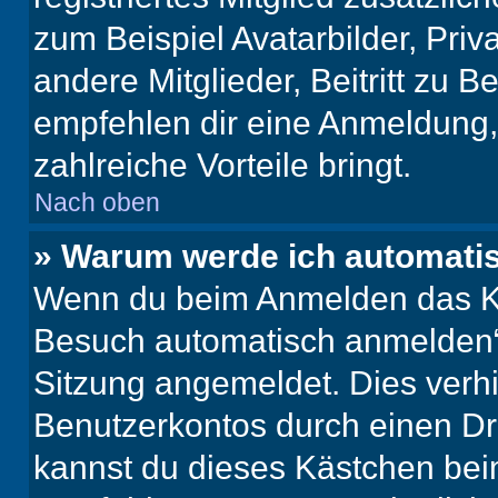
zum Beispiel Avatarbilder, Pri
andere Mitglieder, Beitritt zu 
empfehlen dir eine Anmeldung, d
zahlreiche Vorteile bringt.
Nach oben
» Warum werde ich automati
Wenn du beim Anmelden das Ko
Besuch automatisch anmelden“ n
Sitzung angemeldet. Dies verh
Benutzerkontos durch einen Dr
kannst du dieses Kästchen bei