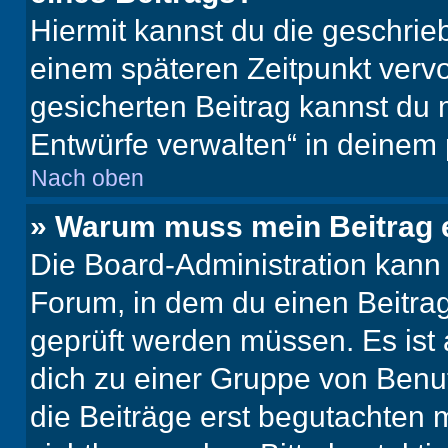
Hiermit kannst du die geschri
einem späteren Zeitpunkt verv
gesicherten Beitrag kannst du 
Entwürfe verwalten“ in deinem 
Nach oben
» Warum muss mein Beitrag 
Die Board-Administration kann
Forum, in dem du einen Beitrag 
geprüft werden müssen. Es ist 
dich zu einer Gruppe von Benut
die Beiträge erst begutachten m