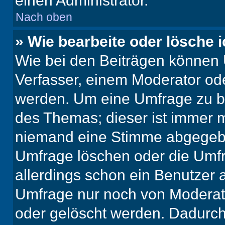
einen Administrator.
Nach oben
» Wie bearbeite oder lösche 
Wie bei den Beiträgen können
Verfasser, einem Moderator ode
werden. Um eine Umfrage zu be
des Themas; dieser ist immer 
niemand eine Stimme abgegebe
Umfrage löschen oder die Umfr
allerdings schon ein Benutzer
Umfrage nur noch von Moderat
oder gelöscht werden. Dadurch 