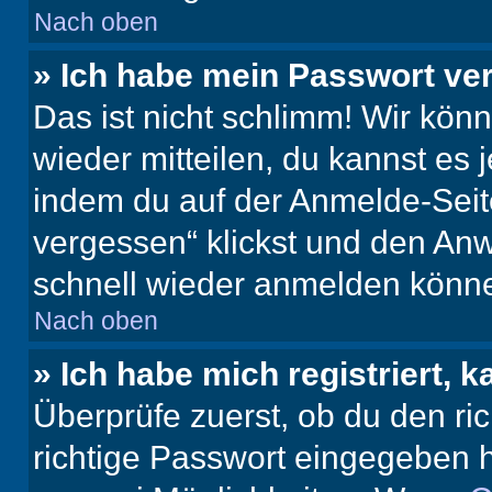
Nach oben
» Ich habe mein Passwort ve
Das ist nicht schlimm! Wir könn
wieder mitteilen, du kannst es
indem du auf der Anmelde-Seit
vergessen“ klickst und den Anwe
schnell wieder anmelden könn
Nach oben
» Ich habe mich registriert, 
Überprüfe zuerst, ob du den r
richtige Passwort eingegeben 