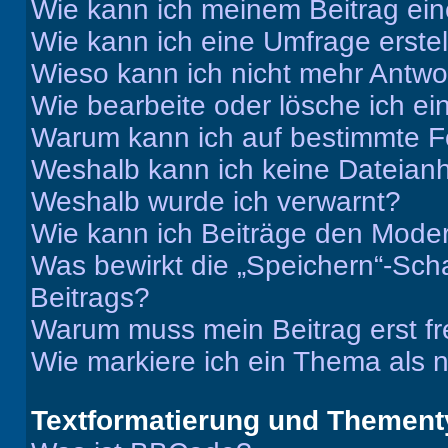
Wie kann ich meinem Beitrag ein
Wie kann ich eine Umfrage erste
Wieso kann ich nicht mehr Antwor
Wie bearbeite oder lösche ich e
Warum kann ich auf bestimmte Fo
Weshalb kann ich keine Dateia
Weshalb wurde ich verwarnt?
Wie kann ich Beiträge den Mode
Was bewirkt die „Speichern“-Sch
Beitrags?
Warum muss mein Beitrag erst f
Wie markiere ich ein Thema als 
Textformatierung und Themen