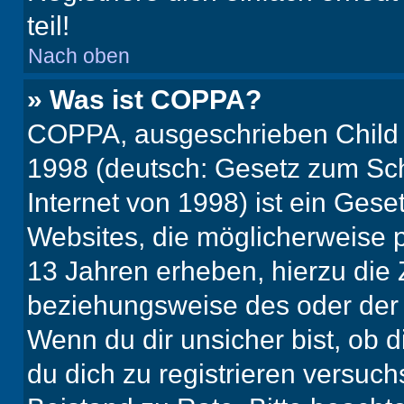
teil!
Nach oben
» Was ist COPPA?
COPPA, ausgeschrieben Child O
1998 (deutsch: Gesetz zum Sch
Internet von 1998) ist ein Gese
Websites, die möglicherweise 
13 Jahren erheben, hierzu die
beziehungsweise des oder der 
Wenn du dir unsicher bist, ob d
du dich zu registrieren versuchst