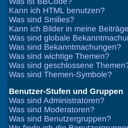
Was ist BBCode?
Kann ich HTML benutzen?
Was sind Smilies?
Kann ich Bilder in meine Beiträg
Was sind globale Bekanntmach
Was sind Bekanntmachungen?
Was sind wichtige Themen?
Was sind geschlossene Themen
Was sind Themen-Symbole?
Benutzer-Stufen und Gruppen
Was sind Administratoren?
Was sind Moderatoren?
Was sind Benutzergruppen?
Wo finde ich die Benutzergruppen