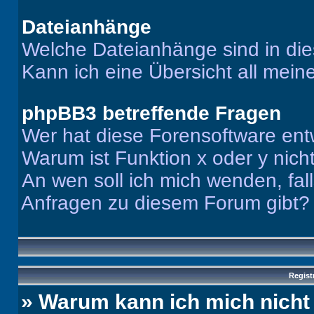
Dateianhänge
Welche Dateianhänge sind in di
Kann ich eine Übersicht all mei
phpBB3 betreffende Fragen
Wer hat diese Forensoftware ent
Warum ist Funktion x oder y nich
An wen soll ich mich wenden, fal
Anfragen zu diesem Forum gibt?
Regist
» Warum kann ich mich nich