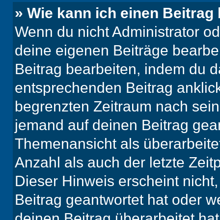
» Wie kann ich einen Beitrag
Wenn du nicht Administrator od
deine eigenen Beiträge bearbe
Beitrag bearbeiten, indem du d
entsprechenden Beitrag anklicks
begrenzten Zeitraum nach sein
jemand auf deinen Beitrag geant
Themenansicht als überarbeite
Anzahl als auch der letzte Zei
Dieser Hinweis erscheint nich
Beitrag geantwortet hat oder w
deinen Beitrag überarbeitet hat