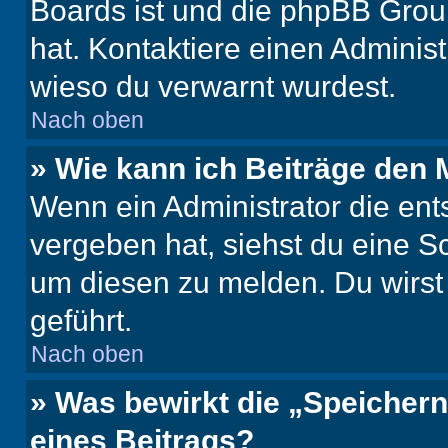
Boards ist und die phpBB Group
hat. Kontaktiere einen Administr
wieso du verwarnt wurdest.
Nach oben
» Wie kann ich Beiträge den
Wenn ein Administrator die en
vergeben hat, siehst du eine Sc
um diesen zu melden. Du wirst 
geführt.
Nach oben
» Was bewirkt die „Speicher
eines Beitrags?