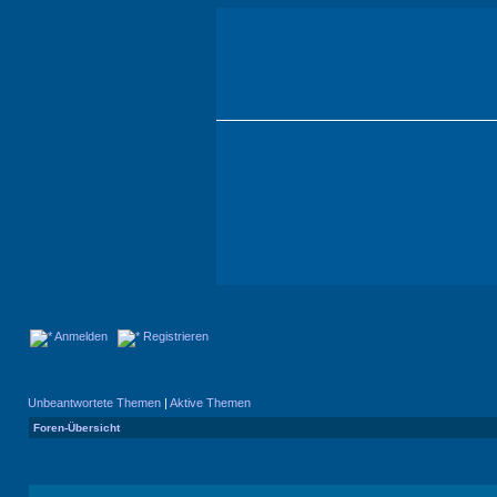
Anmelden
Registrieren
Unbeantwortete Themen
|
Aktive Themen
Foren-Übersicht