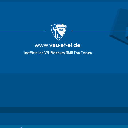
vau-ef-el.de