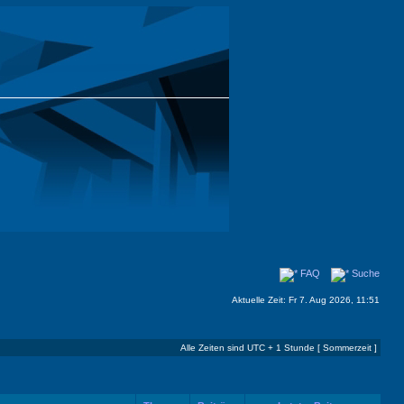
FAQ
Suche
Aktuelle Zeit: Fr 7. Aug 2026, 11:51
Alle Zeiten sind UTC + 1 Stunde [ Sommerzeit ]