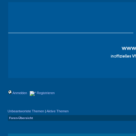
Anmelden
Registrieren
Unbeantwortete Themen
|
Aktive Themen
Foren-Übersicht