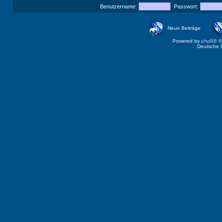
Benutzername:
Passwort:
Neue Beiträge
Powered by
phpBB
©
Deutsche 