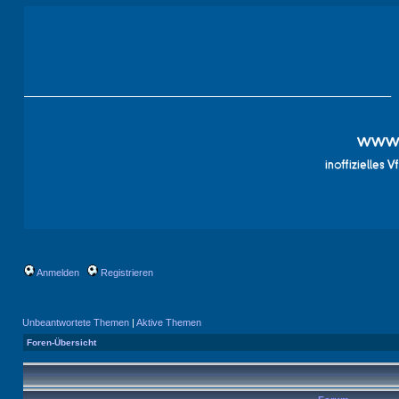
Anmelden
Registrieren
Unbeantwortete Themen
|
Aktive Themen
Foren-Übersicht