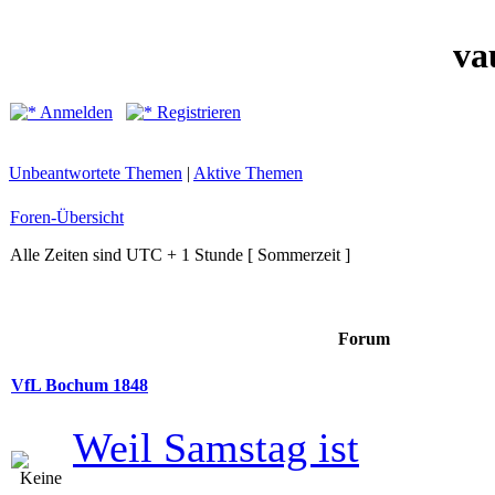
va
Anmelden
Registrieren
Unbeantwortete Themen
|
Aktive Themen
Foren-Übersicht
Alle Zeiten sind UTC + 1 Stunde [ Sommerzeit ]
Forum
VfL Bochum 1848
Weil Samstag ist