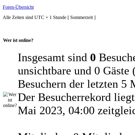
Foren-Übersicht
Alle Zeiten sind UTC + 1 Stunde [ Sommerzeit ]
Wer ist online?
Insgesamt sind
0
Besucher
unsichtbare und 0 Gäste 
Besuchern der letzten 5 
Der Besucherrekord lieg
Mai 2023, 04:00 zeitglei