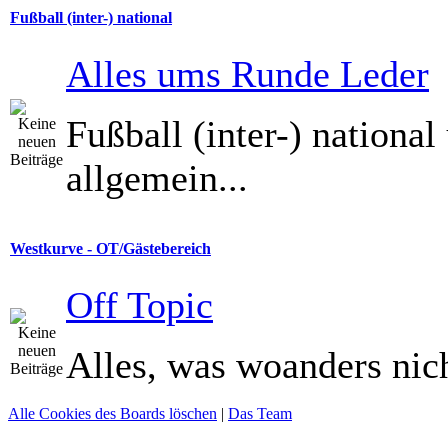
Fußball (inter-) national
Alles ums Runde Leder
Fußball (inter-) national
allgemein...
Westkurve - OT/Gästebereich
Off Topic
Alles, was woanders nich
Alle Cookies des Boards löschen
|
Das Team