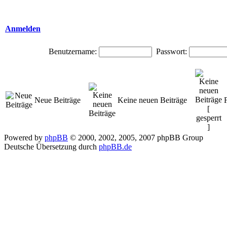
Anmelden
Benutzername:
Passwort:
Neue Beiträge
Keine neuen Beiträge
Powered by
phpBB
© 2000, 2002, 2005, 2007 phpBB Group
Deutsche Übersetzung durch
phpBB.de