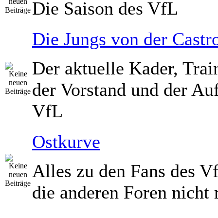
Die Saison des VfL
Die Jungs von der Castro
Der aktuelle Kader, Trai
der Vorstand und der Auf
VfL
Ostkurve
Alles zu den Fans des V
die anderen Foren nicht 