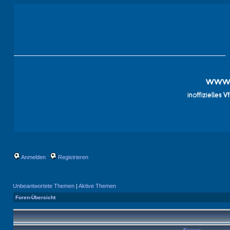
Anmelden
Registrieren
Unbeantwortete Themen
|
Aktive Themen
Foren-Übersicht