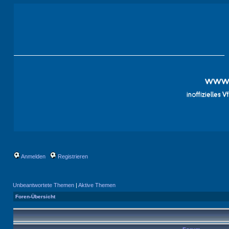
Anmelden
Registrieren
Unbeantwortete Themen
|
Aktive Themen
Foren-Übersicht