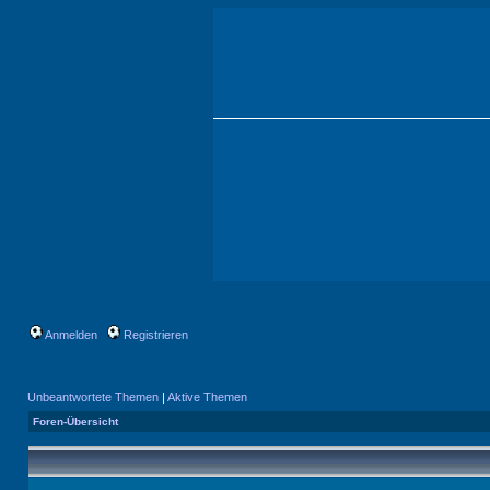
Anmelden
Registrieren
Unbeantwortete Themen
|
Aktive Themen
Foren-Übersicht