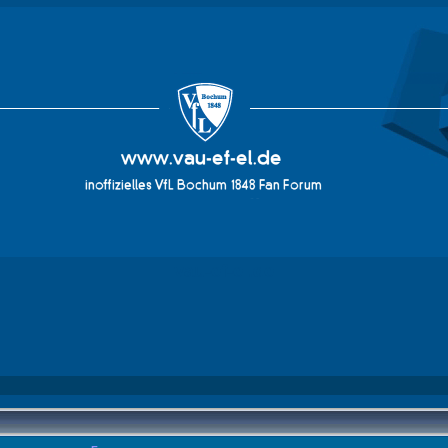
vau-ef-el.de