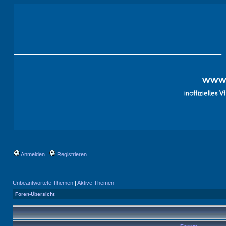
Anmelden
Registrieren
Unbeantwortete Themen
|
Aktive Themen
Foren-Übersicht