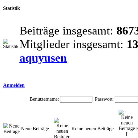
Statistik
Beiträge insgesamt:
867
Mitglieder insgesamt:
1
aquyusen
Anmelden
Benutzername:
Passwort:
Neue Beiträge
Keine neuen Beiträge