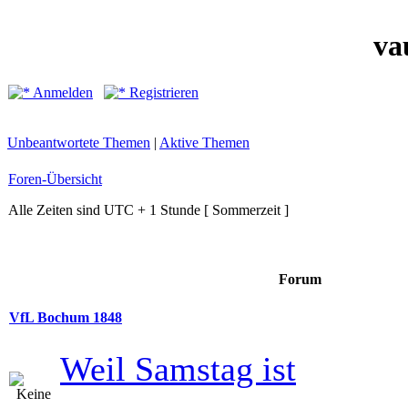
va
Anmelden
Registrieren
Unbeantwortete Themen
|
Aktive Themen
Foren-Übersicht
Alle Zeiten sind UTC + 1 Stunde [ Sommerzeit ]
Forum
VfL Bochum 1848
Weil Samstag ist