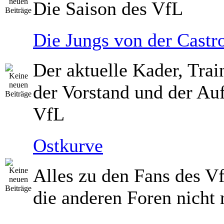
Die Saison des VfL
Die Jungs von der Castro
Der aktuelle Kader, Trai
der Vorstand und der Auf
VfL
Ostkurve
Alles zu den Fans des V
die anderen Foren nicht 