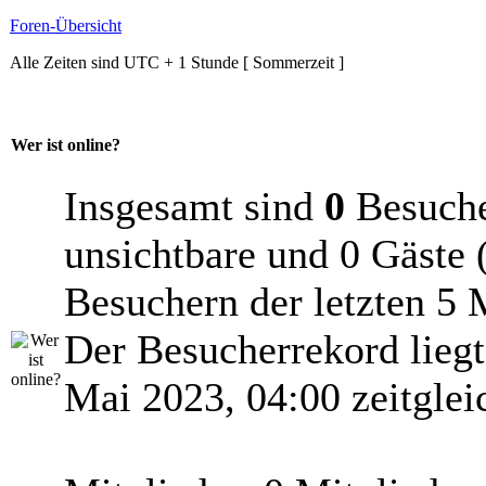
Foren-Übersicht
Alle Zeiten sind UTC + 1 Stunde [ Sommerzeit ]
Wer ist online?
Insgesamt sind
0
Besucher
unsichtbare und 0 Gäste 
Besuchern der letzten 5 
Der Besucherrekord lieg
Mai 2023, 04:00 zeitglei