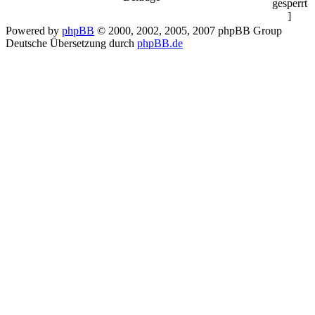
Powered by
phpBB
© 2000, 2002, 2005, 2007 phpBB Group
Deutsche Übersetzung durch
phpBB.de