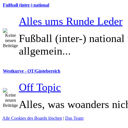
Fußball (inter-) national
Alles ums Runde Leder
Fußball (inter-) national
allgemein...
Westkurve - OT/Gästebereich
Off Topic
Alles, was woanders nich
Alle Cookies des Boards löschen
|
Das Team