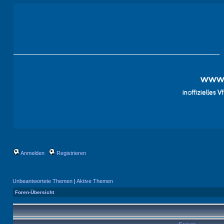
Anmelden
Registrieren
Unbeantwortete Themen
|
Aktive Themen
Foren-Übersicht