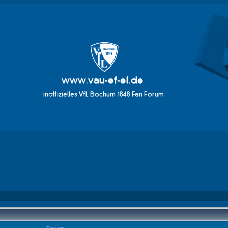
vau-ef-el.de