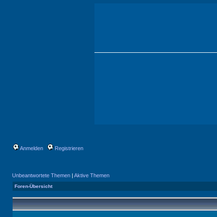
Anmelden
Registrieren
Unbeantwortete Themen
|
Aktive Themen
Foren-Übersicht