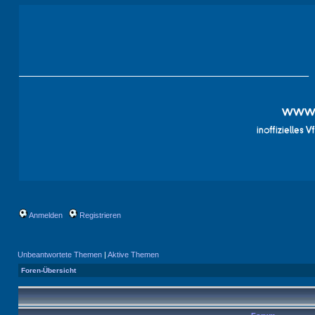
Anmelden
Registrieren
Unbeantwortete Themen
|
Aktive Themen
Foren-Übersicht