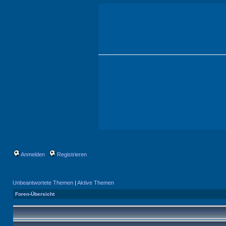
Anmelden
Registrieren
Unbeantwortete Themen
|
Aktive Themen
Foren-Übersicht