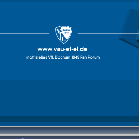
vau-ef-el.de