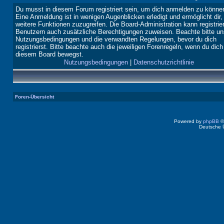
Du musst in diesem Forum registriert sein, um dich anmelden zu könne
Eine Anmeldung ist in wenigen Augenblicken erledigt und ermöglicht dir,
weitere Funktionen zuzugreifen. Die Board-Administration kann registrie
Benutzern auch zusätzliche Berechtigungen zuweisen. Beachte bitte un
Nutzungsbedingungen und die verwandten Regelungen, bevor du dich
registrierst. Bitte beachte auch die jeweiligen Forenregeln, wenn du dich
diesem Board bewegst.
Nutzungsbedingungen
|
Datenschutzrichtlinie
Foren-Übersicht
Powered by
phpBB
©
Deutsche 