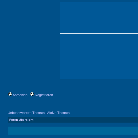
Anmelden
Registrieren
Unbeantwortete Themen
|
Aktive Themen
Foren-Übersicht