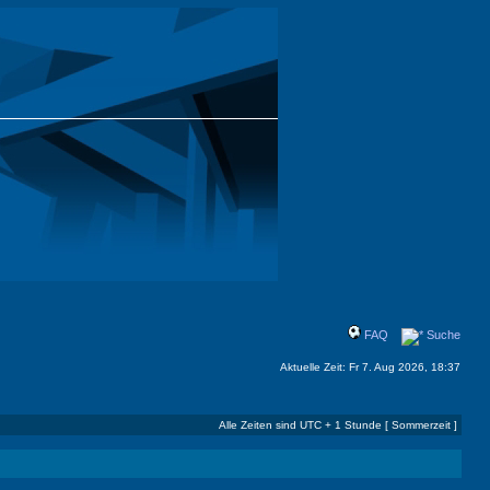
FAQ
Suche
Aktuelle Zeit: Fr 7. Aug 2026, 18:37
Alle Zeiten sind UTC + 1 Stunde [ Sommerzeit ]