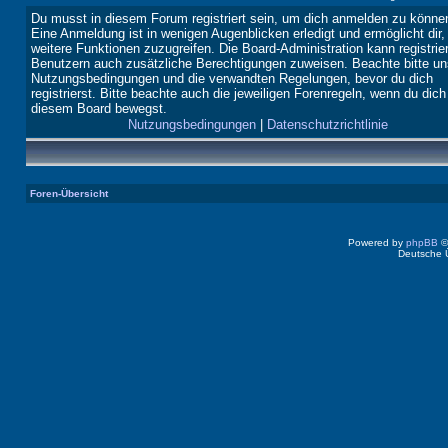
Du musst in diesem Forum registriert sein, um dich anmelden zu könne
Eine Anmeldung ist in wenigen Augenblicken erledigt und ermöglicht dir,
weitere Funktionen zuzugreifen. Die Board-Administration kann registrie
Benutzern auch zusätzliche Berechtigungen zuweisen. Beachte bitte un
Nutzungsbedingungen und die verwandten Regelungen, bevor du dich
registrierst. Bitte beachte auch die jeweiligen Forenregeln, wenn du dich
diesem Board bewegst.
Nutzungsbedingungen
|
Datenschutzrichtlinie
Foren-Übersicht
Powered by
phpBB
©
Deutsche 