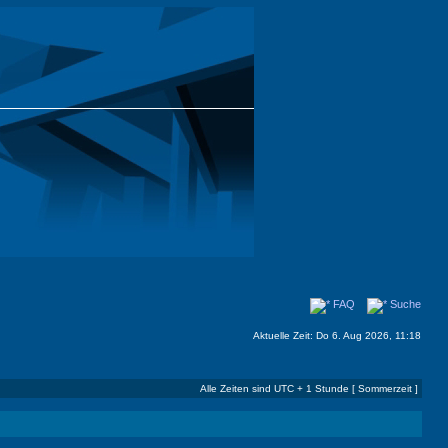
FAQ
Suche
Aktuelle Zeit: Do 6. Aug 2026, 11:18
Alle Zeiten sind UTC + 1 Stunde [ Sommerzeit ]