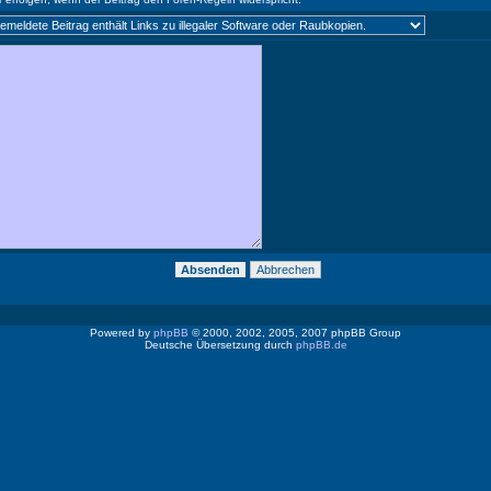
Powered by
phpBB
© 2000, 2002, 2005, 2007 phpBB Group
Deutsche Übersetzung durch
phpBB.de