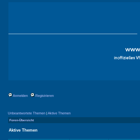
Anmelden
Registrieren
Unbeantwortete Themen
|
Aktive Themen
Foren-Übersicht
Aktive Themen