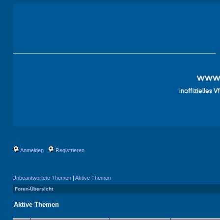
Anmelden
Registrieren
Unbeantwortete Themen
|
Aktive Themen
Foren-Übersicht
Aktive Themen