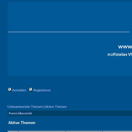
Anmelden
Registrieren
Unbeantwortete Themen
|
Aktive Themen
Foren-Übersicht
Aktive Themen