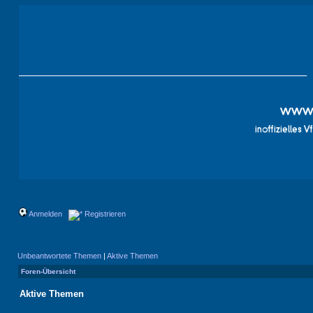
Anmelden
Registrieren
Unbeantwortete Themen
|
Aktive Themen
Foren-Übersicht
Aktive Themen