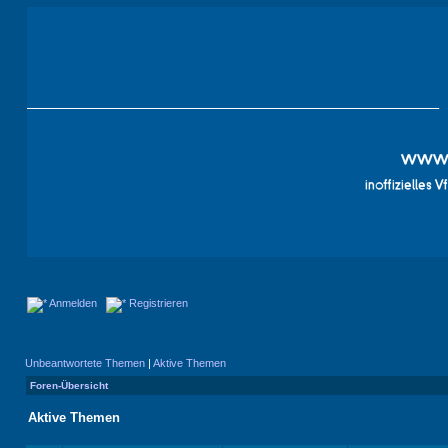
Anmelden
Registrieren
Unbeantwortete Themen
|
Aktive Themen
Foren-Übersicht
Aktive Themen