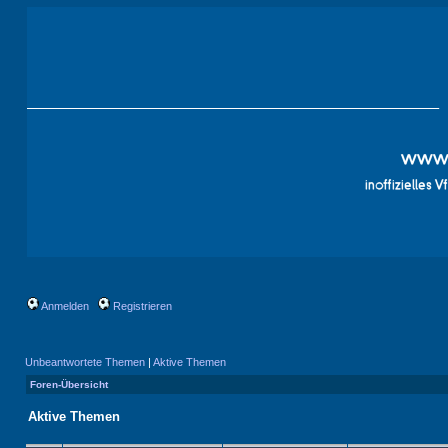
Anmelden
Registrieren
Unbeantwortete Themen
|
Aktive Themen
Foren-Übersicht
Aktive Themen