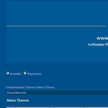
Anmelden
Registrieren
Unbeantwortete Themen
|
Aktive Themen
Foren-Übersicht
Aktive Themen