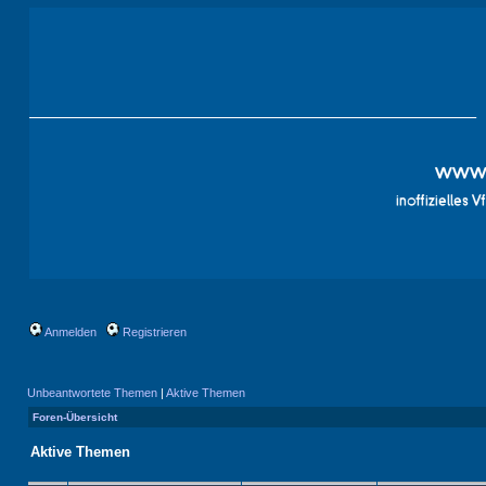
Anmelden
Registrieren
Unbeantwortete Themen
|
Aktive Themen
Foren-Übersicht
Aktive Themen