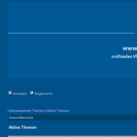
Anmelden
Registrieren
Unbeantwortete Themen
|
Aktive Themen
Foren-Übersicht
Aktive Themen