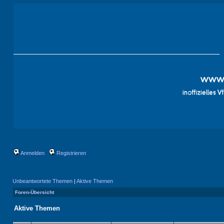
Anmelden
Registrieren
Unbeantwortete Themen
|
Aktive Themen
Foren-Übersicht
Aktive Themen