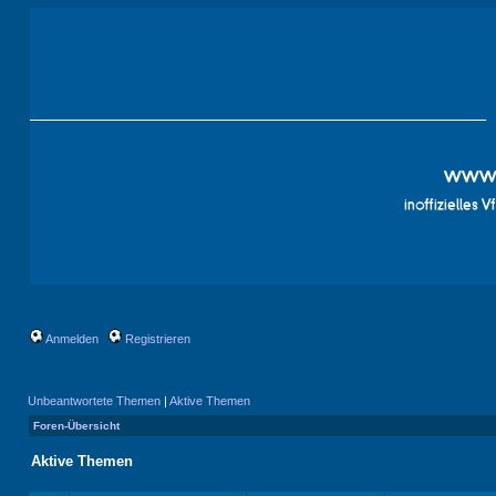
Anmelden
Registrieren
Unbeantwortete Themen
|
Aktive Themen
Foren-Übersicht
Aktive Themen