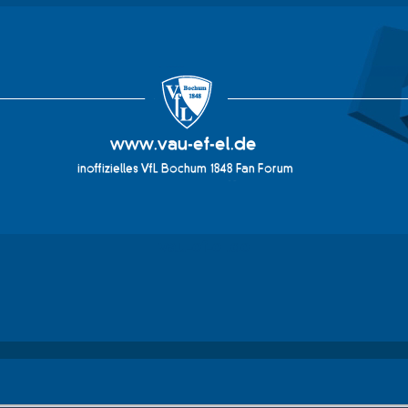
vau-ef-el.de