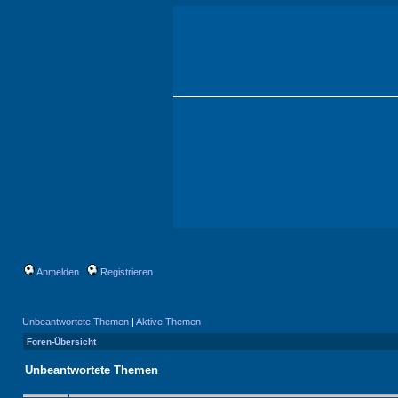
Anmelden
Registrieren
Unbeantwortete Themen
|
Aktive Themen
Foren-Übersicht
Unbeantwortete Themen