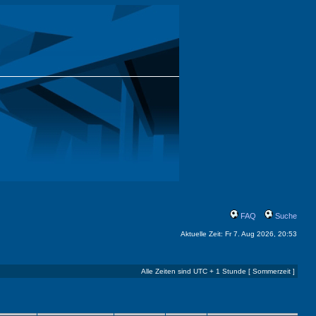
FAQ
Suche
Aktuelle Zeit: Fr 7. Aug 2026, 20:53
Alle Zeiten sind UTC + 1 Stunde [ Sommerzeit ]