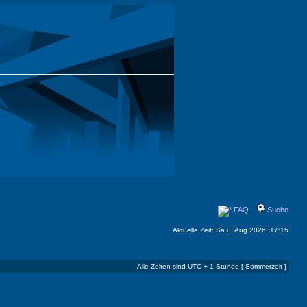
FAQ
Suche
Aktuelle Zeit: Sa 8. Aug 2026, 17:15
Alle Zeiten sind UTC + 1 Stunde [ Sommerzeit ]