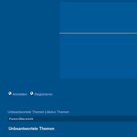
Anmelden
Registrieren
Unbeantwortete Themen
|
Aktive Themen
Foren-Übersicht
Unbeantwortete Themen