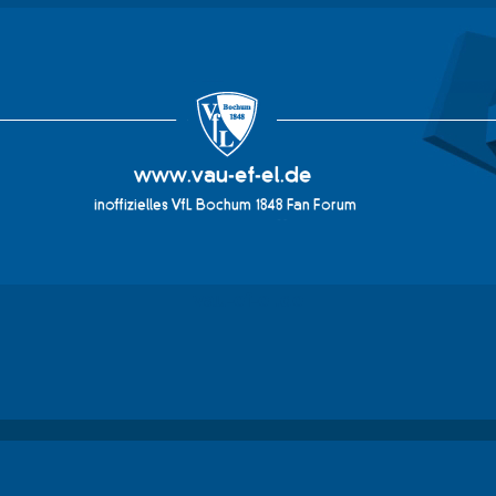
vau-ef-el.de