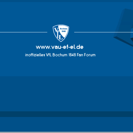
vau-ef-el.de