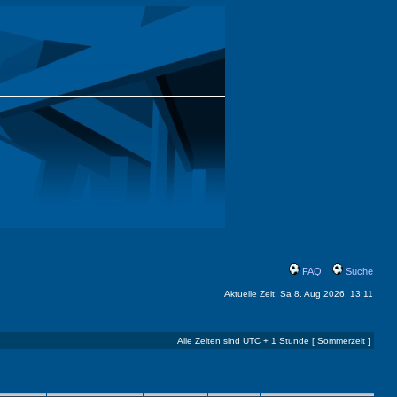
FAQ
Suche
Aktuelle Zeit: Sa 8. Aug 2026, 13:11
Alle Zeiten sind UTC + 1 Stunde [ Sommerzeit ]