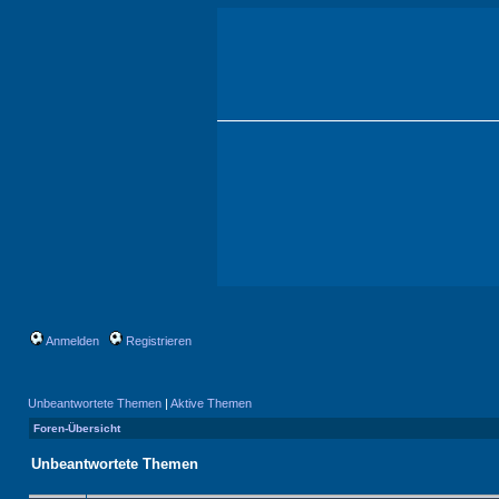
Anmelden
Registrieren
Unbeantwortete Themen
|
Aktive Themen
Foren-Übersicht
Unbeantwortete Themen