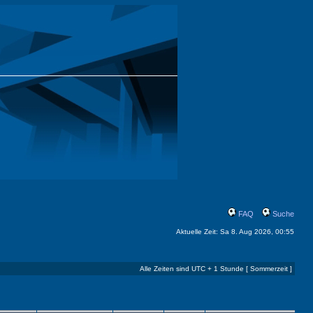
FAQ
Suche
Aktuelle Zeit: Sa 8. Aug 2026, 00:55
Alle Zeiten sind UTC + 1 Stunde [ Sommerzeit ]