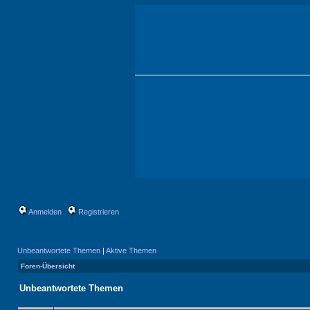
Anmelden
Registrieren
Unbeantwortete Themen
|
Aktive Themen
Foren-Übersicht
Unbeantwortete Themen