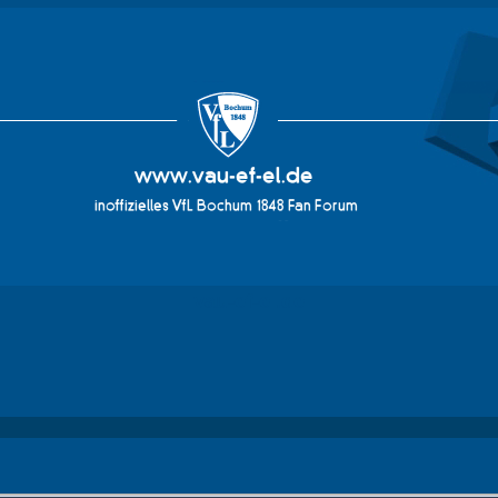
vau-ef-el.de