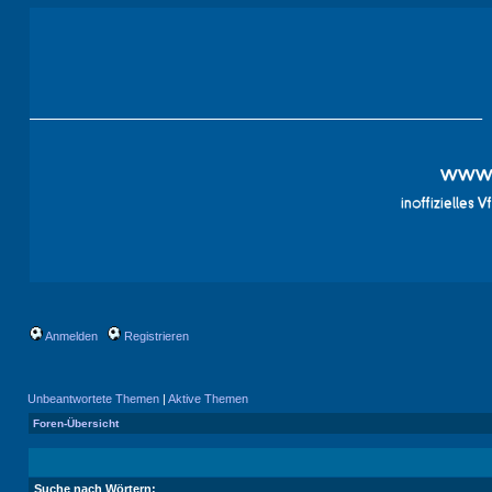
Anmelden
Registrieren
Unbeantwortete Themen
|
Aktive Themen
Foren-Übersicht
Suche nach Wörtern: