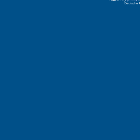
Deutsche 