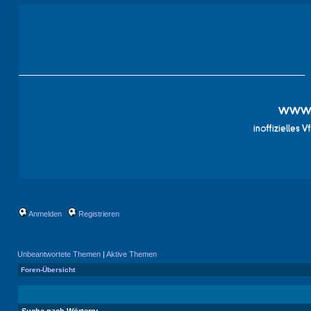
Anmelden
Registrieren
Unbeantwortete Themen
|
Aktive Themen
Foren-Übersicht