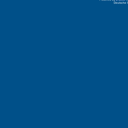
Deutsche 