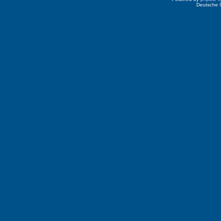
Deutsche 