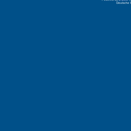
Deutsche 