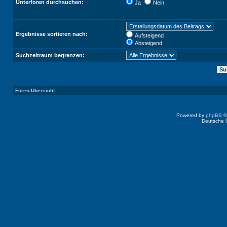
Unterforen durchsuchen:
Ja
Nein
Ergebnisse sortieren nach:
Aufsteigend
Absteigend
Suchzeitraum begrenzen:
Foren-Übersicht
Powered by
phpBB
©
Deutsche 